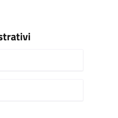
strativi