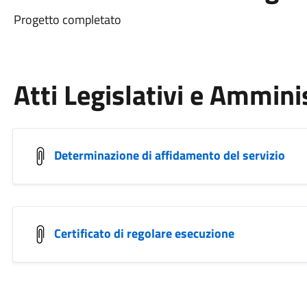
Progetto completato
Atti Legislativi e Ammini
Determinazione di affidamento del servizio
Certificato di regolare esecuzione