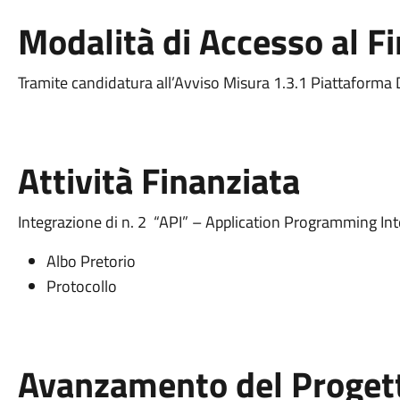
Modalità di Accesso al 
Tramite candidatura all’Avviso Misura 1.3.1 Piattaforma 
Attività Finanziata
Integrazione di n. 2 “API” – Application Programming In
Albo Pretorio
Protocollo
Avanzamento del Proget