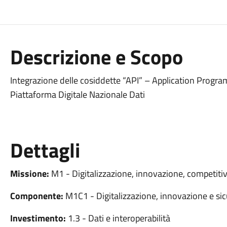
Descrizione e Scopo
Integrazione delle cosiddette “API” – Application Progra
Piattaforma Digitale Nazionale Dati
Dettagli
Missione:
M1 - Digitalizzazione, innovazione, competitiv
Componente:
M1C1 - Digitalizzazione, innovazione e sic
Investimento:
1.3 - Dati e interoperabilità