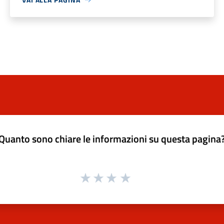
Quanto sono chiare le informazioni su questa pagina