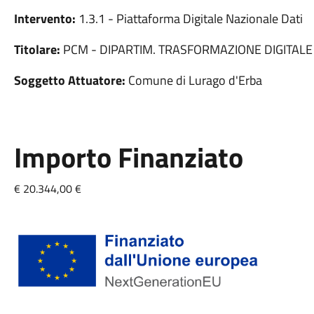
Intervento:
1.3.1 - Piattaforma Digitale Nazionale Dati
Titolare:
PCM - DIPARTIM. TRASFORMAZIONE DIGITALE
Soggetto Attuatore:
Comune di Lurago d'Erba
Importo Finanziato
€ 20.344,00 €