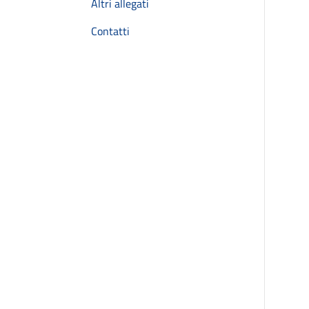
Altri allegati
Contatti