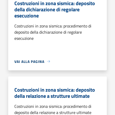
Costruzioni in zona sismica: deposito
della dichiarazione di regolare
esecuzione
Costruzioni in zona sismica: procedimento di
deposito della dichiarazione di regolare
esecuzione
VAI ALLA PAGINA
Costruzioni in zona sismica: deposito
della relazione a strutture ultimate
Costruzioni in zona sismica: procedimento di
deposito della relazione a strutture ultimate