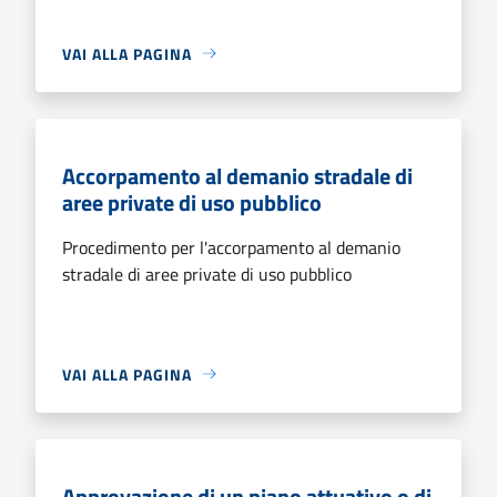
VAI ALLA PAGINA
Accorpamento al demanio stradale di
aree private di uso pubblico
Procedimento per l'accorpamento al demanio
stradale di aree private di uso pubblico
VAI ALLA PAGINA
Approvazione di un piano attuativo o di