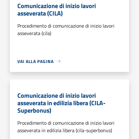
Comunicazione di inizio lavori
asseverata (CILA)
Procedimento di comunicazione di inizio lavori
asseverata (cila)
VAI ALLA PAGINA
Comunicazione di inizio lavori
asseverata in edilizia libera (CILA-
Superbonus)
Procedimento di comunicazione di inizio lavori
asseverata in edilizia libera (cila-superbonus)