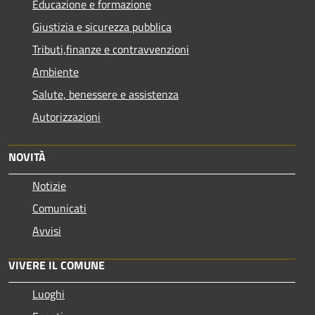
Educazione e formazione
Giustizia e sicurezza pubblica
Tributi,finanze e contravvenzioni
Ambiente
Salute, benessere e assistenza
Autorizzazioni
NOVITÀ
Notizie
Comunicati
Avvisi
VIVERE IL COMUNE
Luoghi