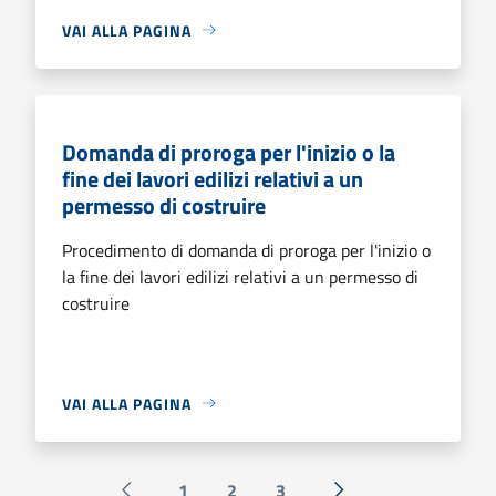
VAI ALLA PAGINA
Domanda di proroga per l'inizio o la
fine dei lavori edilizi relativi a un
permesso di costruire
Procedimento di domanda di proroga per l'inizio o
la fine dei lavori edilizi relativi a un permesso di
costruire
VAI ALLA PAGINA
1
2
3