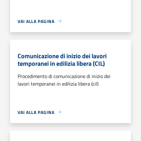
VAI ALLA PAGINA
Comunicazione di inizio dei lavori
temporanei in edilizia libera (CIL)
Procedimento di comunicazione di inizio dei
lavori temporanei in edilizia libera (cil)
VAI ALLA PAGINA