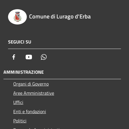
Comune di Lurago d'Erba
SEGUICI SU
Facebook
Youtube
Whatsapp
AMMINISTRAZIONE
Organi di Governo
Aree Amministrative
Uffici
Enti e fondazioni
Politici