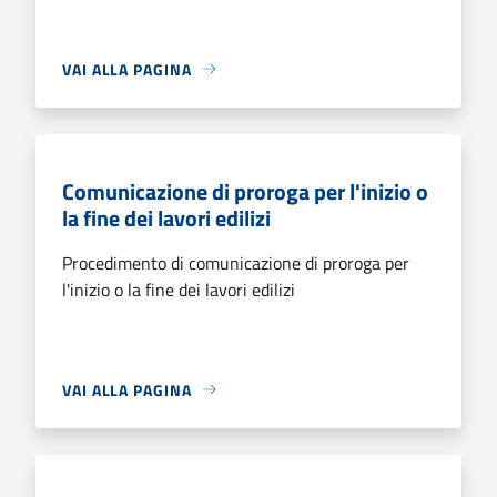
VAI ALLA PAGINA
Comunicazione di proroga per l'inizio o
la fine dei lavori edilizi
Procedimento di comunicazione di proroga per
l'inizio o la fine dei lavori edilizi
VAI ALLA PAGINA