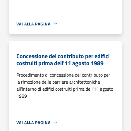
VAI ALLA PAGINA
Concessione del contributo per edifici
costruiti prima dell'11 agosto 1989
Procedimento di concessione del contributo per
la rimozione delle barriere architettoniche
all'interno di edifici costruiti prima dell'11 agosto
1989
VAI ALLA PAGINA