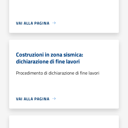
VAI ALLA PAGINA
Costruzioni in zona sismica:
dichiarazione di fine lavori
Procedimento di dichiarazione di fine lavori
VAI ALLA PAGINA