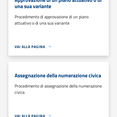
una sua variante
Procedimento di approvazione di un piano
attuativo o di una sua variante
VAI ALLA PAGINA
Assegnazione della numerazione civica
Procedimento di assegnazione della numerazione
civica
VAI ALLA PAGINA