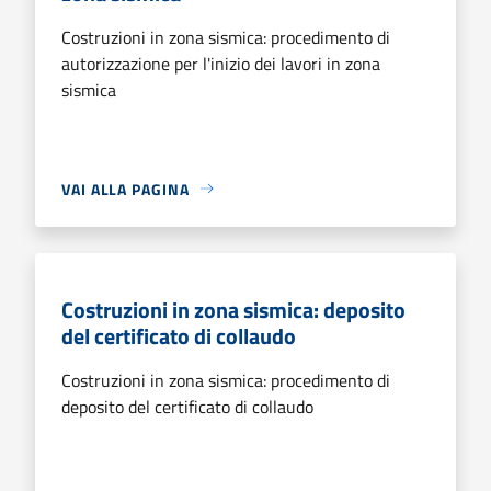
Costruzioni in zona sismica: procedimento di
autorizzazione per l'inizio dei lavori in zona
sismica
VAI ALLA PAGINA
Costruzioni in zona sismica: deposito
del certificato di collaudo
Costruzioni in zona sismica: procedimento di
deposito del certificato di collaudo