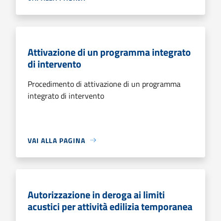
Attivazione di un programma integrato
di intervento
Procedimento di attivazione di un programma
integrato di intervento
VAI ALLA PAGINA
Autorizzazione in deroga ai limiti
acustici per attività edilizia temporanea