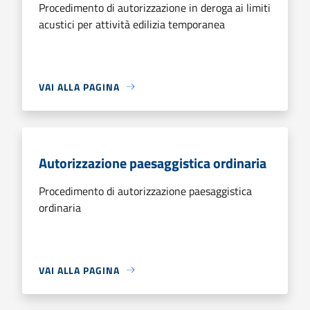
Procedimento di autorizzazione in deroga ai limiti
acustici per attività edilizia temporanea
VAI ALLA PAGINA
Autorizzazione paesaggistica ordinaria
Procedimento di autorizzazione paesaggistica
ordinaria
VAI ALLA PAGINA