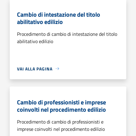
Cambio di intestazione del titolo
abilitativo edilizio
Procedimento di cambio di intestazione del titolo
abilitativo edilizio
VAI ALLA PAGINA
Cambio di professionisti e imprese
coinvolti nel procedimento edilizio
Procedimento di cambio di professionisti e
imprese coinvolti nel procedimento edilizio