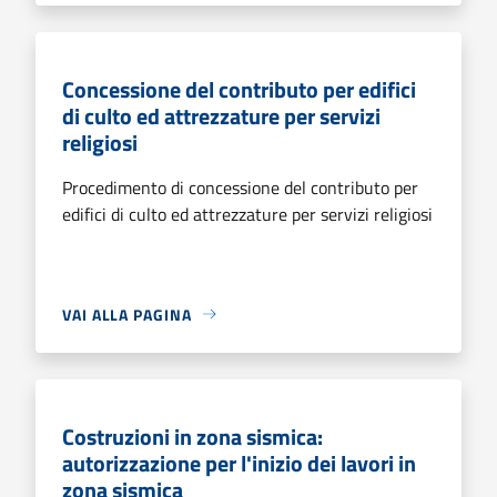
Concessione del contributo per edifici
di culto ed attrezzature per servizi
religiosi
Procedimento di concessione del contributo per
edifici di culto ed attrezzature per servizi religiosi
VAI ALLA PAGINA
Costruzioni in zona sismica:
autorizzazione per l'inizio dei lavori in
zona sismica