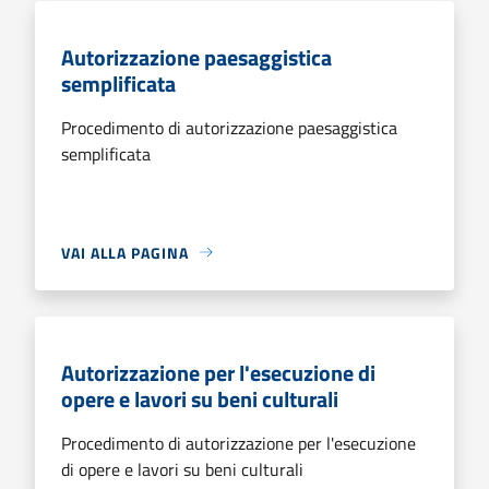
Autorizzazione paesaggistica
semplificata
Procedimento di autorizzazione paesaggistica
semplificata
VAI ALLA PAGINA
Autorizzazione per l'esecuzione di
opere e lavori su beni culturali
Procedimento di autorizzazione per l'esecuzione
di opere e lavori su beni culturali