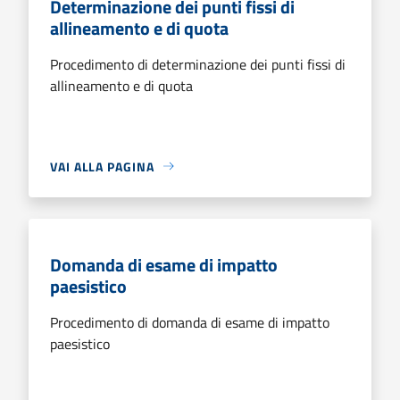
Determinazione dei punti fissi di
allineamento e di quota
Procedimento di determinazione dei punti fissi di
allineamento e di quota
VAI ALLA PAGINA
Domanda di esame di impatto
paesistico
Procedimento di domanda di esame di impatto
paesistico