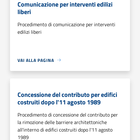
Comunicazione per interventi edilizi
liberi
Procedimento di comunicazione per interventi
edilizi liberi
VAI ALLA PAGINA
Concessione del contributo per edifici
costruiti dopo l'11 agosto 1989
Procedimento di concessione del contributo per
la rimozione delle barriere architettoniche
all'interno di edifici costruiti dopo l'11 agosto
1989