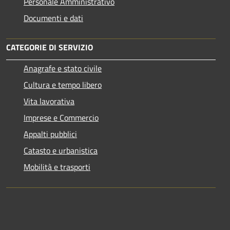
Personale Amministrativo
Documenti e dati
CATEGORIE DI SERVIZIO
Anagrafe e stato civile
Cultura e tempo libero
Vita lavorativa
Imprese e Commercio
Appalti pubblici
Catasto e urbanistica
Mobilità e trasporti