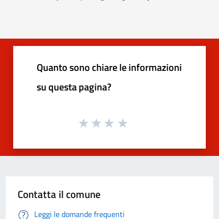
Pagina precedente
Successiva »
Quanto sono chiare le informazioni
su questa pagina?
Contatta il comune
Leggi le domande frequenti