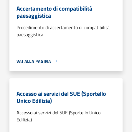
Accertamento di compatibilità
paesaggistica
Procedimento di accertamento di compatibilità
paesaggistica
VAI ALLA PAGINA
Accesso ai servizi del SUE (Sportello
Unico Edilizia)
Accesso ai servizi del SUE (Sportello Unico
Edilizia)