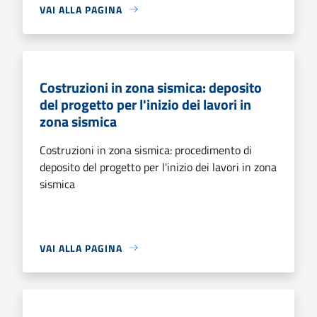
VAI ALLA PAGINA
Costruzioni in zona sismica: deposito
del progetto per l'inizio dei lavori in
zona sismica
Costruzioni in zona sismica: procedimento di
deposito del progetto per l'inizio dei lavori in zona
sismica
VAI ALLA PAGINA