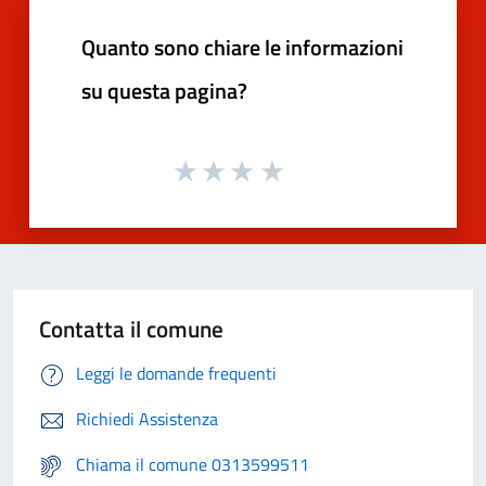
Quanto sono chiare le informazioni
su questa pagina?
Contatta il comune
Leggi le domande frequenti
Richiedi Assistenza
Chiama il comune 0313599511