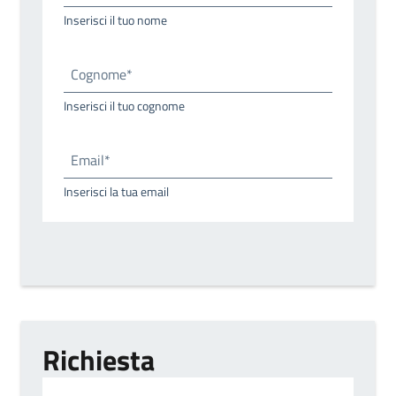
Inserisci il tuo nome
Cognome*
Inserisci il tuo cognome
Email*
Inserisci la tua email
Richiesta