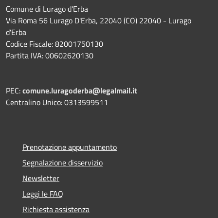
Comune di Lurago d'Erba
Via Roma 56 Lurago D'Erba, 22040 (CO) 22040 - Lurago
d'Erba
Codice Fiscale: 82001750130
Partita IVA: 00602620130
PEC:
comune.luragoderba@legalmail.it
Centralino Unico: 0313599511
Prenotazione appuntamento
Segnalazione disservizio
Newsletter
Leggi le FAQ
Richiesta assistenza