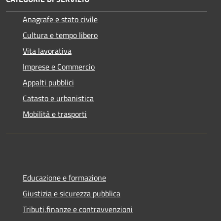
Anagrafe e stato civile
Cultura e tempo libero
Vita lavorativa
Imprese e Commercio
Appalti pubblici
Catasto e urbanistica
Mobilità e trasporti
Educazione e formazione
Giustizia e sicurezza pubblica
Tributi,finanze e contravvenzioni