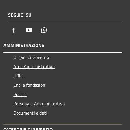
SEGUICI SU
Facebook
Youtube
Whatsapp
AMMINISTRAZIONE
Organi di Governo
Aree Amministrative
Uffici
Enti e fondazioni
Politici
Personale Amministrativo
Documenti e dati
CATEGORIE DI SERVIZIO