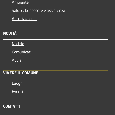
Ambiente
Salute, benessere e assistenza
Autorizzazioni
NOVITÀ
Notizie
Comunicati
Avvisi
VIVERE IL COMUNE
Luoghi
Eventi
CONTATTI