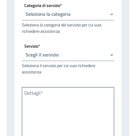
Categoria di servizio*
Seleziona la categoria del servizio per cui vuoi
richiedere assistenza
Servizio*
Seleziona il servizio per cui vuoi richiedere
assistenza
Dettagli*