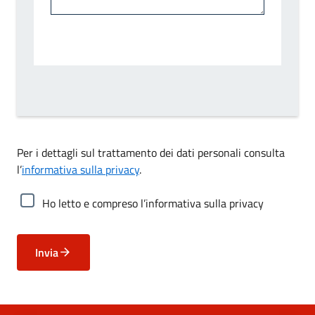
Per i dettagli sul trattamento dei dati personali consulta
l’
informativa sulla privacy
.
Ho letto e compreso l’informativa sulla privacy
Invia