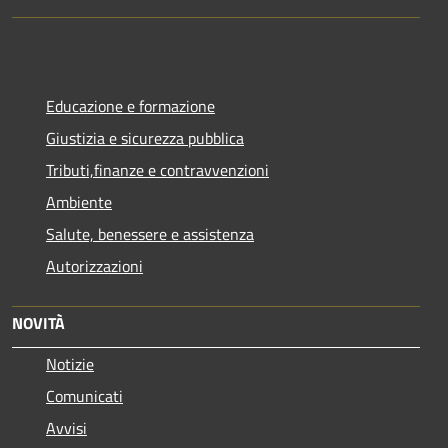
Educazione e formazione
Giustizia e sicurezza pubblica
Tributi,finanze e contravvenzioni
Ambiente
Salute, benessere e assistenza
Autorizzazioni
NOVITÀ
Notizie
Comunicati
Avvisi