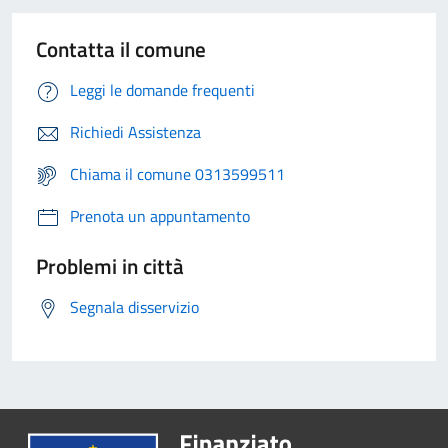
Contatta il comune
Leggi le domande frequenti
Richiedi Assistenza
Chiama il comune 0313599511
Prenota un appuntamento
Problemi in città
Segnala disservizio