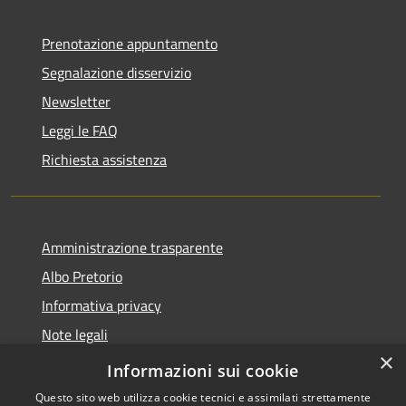
Prenotazione appuntamento
Segnalazione disservizio
Newsletter
Leggi le FAQ
Richiesta assistenza
Amministrazione trasparente
Albo Pretorio
Informativa privacy
Note legali
×
Dichiarazione di accessibilità
Informazioni sui cookie
Questo sito web utilizza cookie tecnici e assimilati strettamente