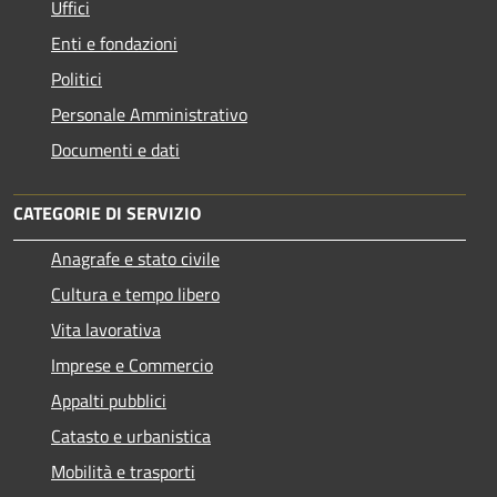
Uffici
Enti e fondazioni
Politici
Personale Amministrativo
Documenti e dati
CATEGORIE DI SERVIZIO
Anagrafe e stato civile
Cultura e tempo libero
Vita lavorativa
Imprese e Commercio
Appalti pubblici
Catasto e urbanistica
Mobilità e trasporti