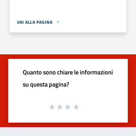
VAI ALLA PAGINA
Quanto sono chiare le informazioni
su questa pagina?