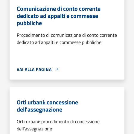
Comunicazione di conto corrente
dedicato ad appalti e commesse
pubbliche
Procedimento di comunicazione di conto corrente
dedicato ad appalti e commesse pubbliche
VAI ALLA PAGINA
Orti urbani: concessione
dell'assegnazione
Orti urbani: procedimento di concessione
dell'assegnazione