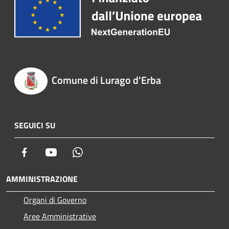
Comune di Lurago d'Erba
SEGUICI SU
Facebook
Youtube
Whatsapp
AMMINISTRAZIONE
Organi di Governo
Aree Amministrative