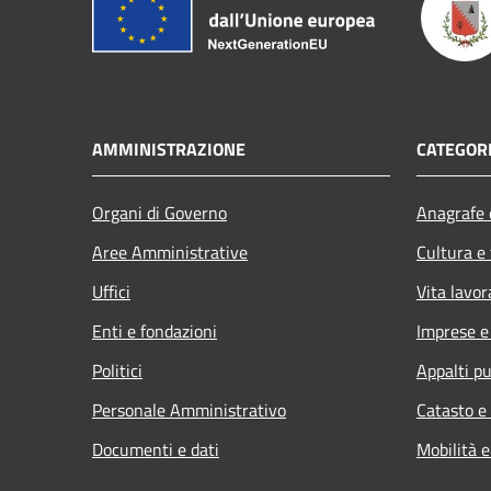
AMMINISTRAZIONE
CATEGORI
Organi di Governo
Anagrafe e
Aree Amministrative
Cultura e
Uffici
Vita lavor
Enti e fondazioni
Imprese 
Politici
Appalti pu
Personale Amministrativo
Catasto e
Documenti e dati
Mobilità e