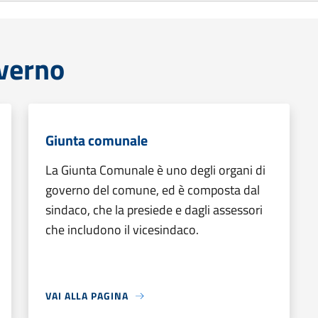
overno
Giunta comunale
La Giunta Comunale è uno degli organi di
governo del comune, ed è composta dal
sindaco, che la presiede e dagli assessori
che includono il vicesindaco.
VAI ALLA PAGINA