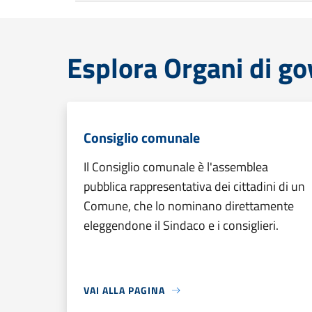
Esplora Organi di g
Consiglio comunale
Il Consiglio comunale è l'assemblea
pubblica rappresentativa dei cittadini di un
Comune, che lo nominano direttamente
eleggendone il Sindaco e i consiglieri.
VAI ALLA PAGINA