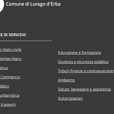
Comune di Lurago d'Erba
E DI SERVIZIO
 stato civile
Educazione e formazione
 tempo libero
Giustizia e sicurezza pubblica
ativa
Tributi,finanze e contravvenzion
e Commercio
Ambiente
bblici
Salute, benessere e assistenza
 urbanistica
Autorizzazioni
 trasporti