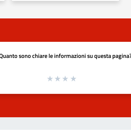
Quanto sono chiare le informazioni su questa pagina