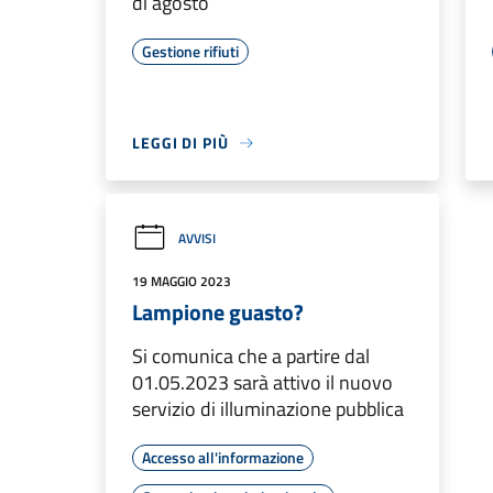
di agosto
Gestione rifiuti
LEGGI DI PIÙ
AVVISI
19 MAGGIO 2023
Lampione guasto?
Si comunica che a partire dal
01.05.2023 sarà attivo il nuovo
servizio di illuminazione pubblica
Accesso all'informazione