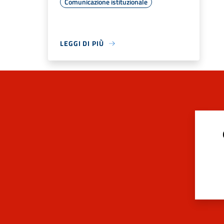
Comunicazione istituzionale
LEGGI DI PIÙ