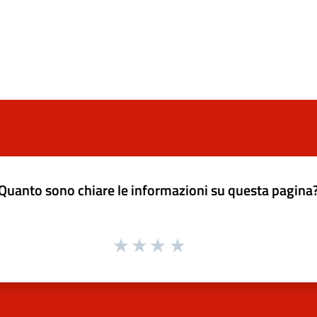
Quanto sono chiare le informazioni su questa pagina