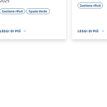
2025
Gestione rifiuti
Gestione rifiuti
Spazio Verde
LEGGI DI PIÙ
LEGGI DI PIÙ