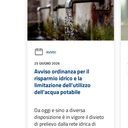
AVVISI
25 GIUGNO 2026
Avviso ordinanza per il
risparmio idrico e la
limitazione dell'utilizzo
dell'acqua potabile
Da oggi e sino a diversa
disposizione è in vigore il divieto
di prelievo dalla rete idrica di