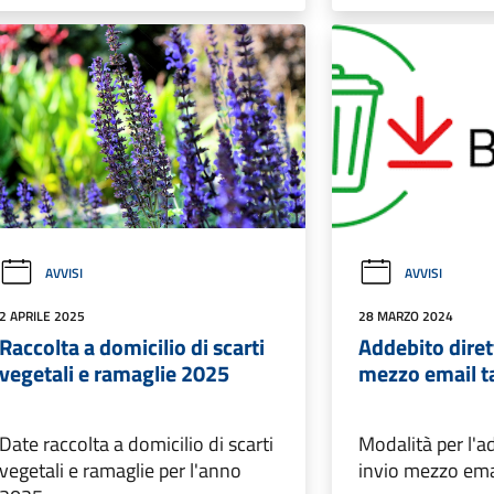
AVVISI
AVVISI
2 APRILE 2025
28 MARZO 2024
Raccolta a domicilio di scarti
Addebito diret
vegetali e ramaglie 2025
mezzo email ta
Date raccolta a domicilio di scarti
Modalità per l'a
vegetali e ramaglie per l'anno
invio mezzo emai