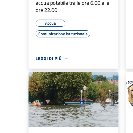
acqua potabile tra le ore 6.00 e le
ore 22.00
Acqua
Comunicazione istituzionale
LEGGI DI PIÙ