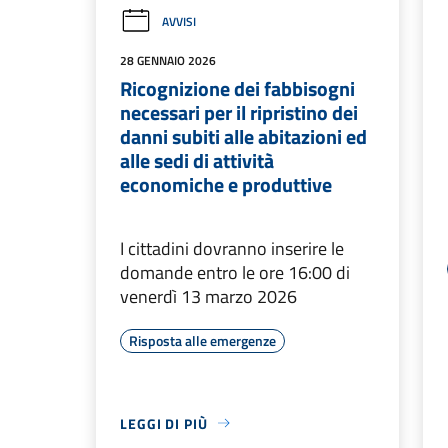
AVVISI
28 GENNAIO 2026
Ricognizione dei fabbisogni
necessari per il ripristino dei
danni subiti alle abitazioni ed
alle sedi di attività
economiche e produttive
I cittadini dovranno inserire le
domande entro le ore 16:00 di
venerdì 13 marzo 2026
Risposta alle emergenze
LEGGI DI PIÙ