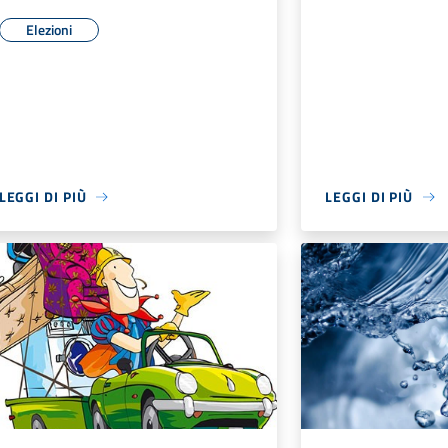
Elezioni
LEGGI DI PIÙ
LEGGI DI PIÙ