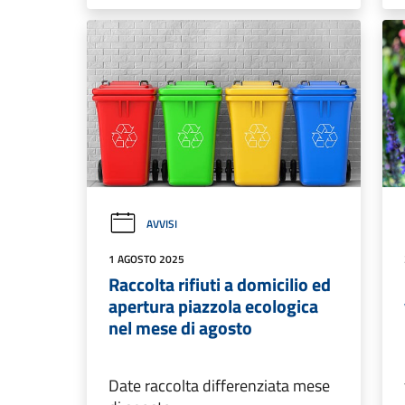
AVVISI
1 AGOSTO 2025
Raccolta rifiuti a domicilio ed
apertura piazzola ecologica
nel mese di agosto
Date raccolta differenziata mese