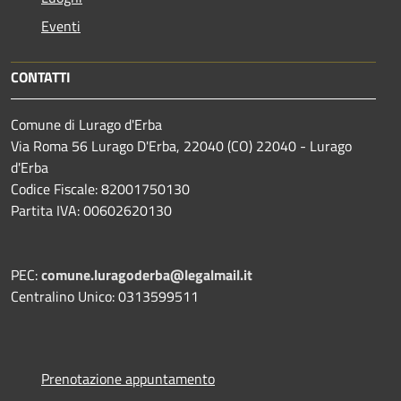
Eventi
CONTATTI
Comune di Lurago d'Erba
Via Roma 56 Lurago D'Erba, 22040 (CO) 22040 - Lurago
d'Erba
Codice Fiscale: 82001750130
Partita IVA: 00602620130
PEC:
comune.luragoderba@legalmail.it
Centralino Unico: 0313599511
Prenotazione appuntamento