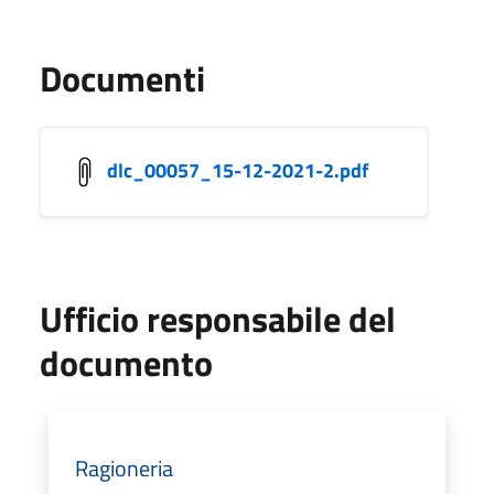
Documenti
dlc_00057_15-12-2021-2.pdf
Ufficio responsabile del
documento
Ragioneria