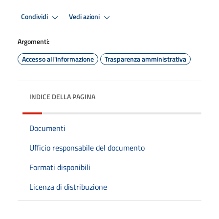
Condividi
Vedi azioni
Argomenti:
Accesso all'informazione
Trasparenza amministrativa
INDICE DELLA PAGINA
Documenti
Ufficio responsabile del documento
Formati disponibili
Licenza di distribuzione