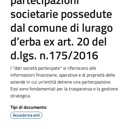
societarie possedute
dal comune di lurago
d’erba ex art. 20 del
d.lgs. n.175/2016
I "dati società partecipate" si riferiscono alle
informazioni finanziarie, operative e di proprietà delle
aziende in cui un'entità detiene una partecipazione.
Essi sono fondamentali per la trasparenza e la gestione
strategica.
Tipi di documento
:
Accordo tra enti