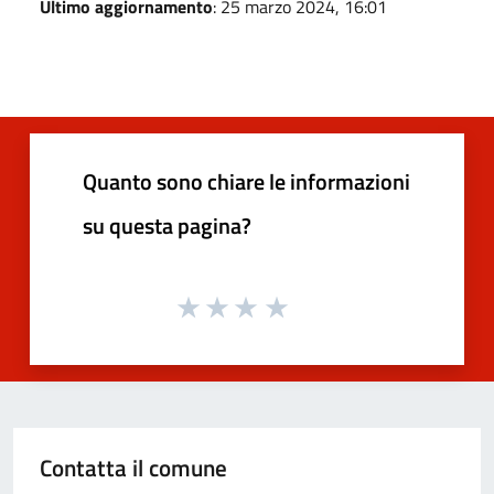
Ultimo aggiornamento
: 25 marzo 2024, 16:01
Quanto sono chiare le informazioni
su questa pagina?
Contatta il comune