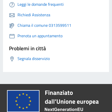
Leggi le domande frequenti
Richiedi Assistenza
Chiama il comune 0313599511
Prenota un appuntamento
Problemi in città
Segnala disservizio