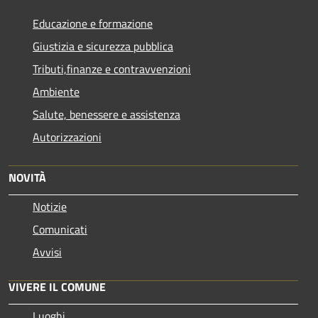
Educazione e formazione
Giustizia e sicurezza pubblica
Tributi,finanze e contravvenzioni
Ambiente
Salute, benessere e assistenza
Autorizzazioni
NOVITÀ
Notizie
Comunicati
Avvisi
VIVERE IL COMUNE
Luoghi