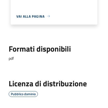
VAI ALLA PAGINA
Formati disponibili
pdf
Licenza di distribuzione
Pubblico dominio