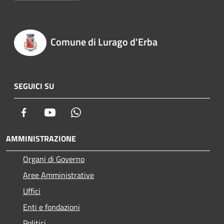
Comune di Lurago d'Erba
SEGUICI SU
Facebook
Youtube
Whatsapp
AMMINISTRAZIONE
Organi di Governo
Aree Amministrative
Uffici
Enti e fondazioni
Politici