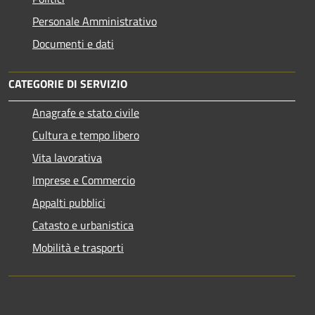
Personale Amministrativo
Documenti e dati
CATEGORIE DI SERVIZIO
Anagrafe e stato civile
Cultura e tempo libero
Vita lavorativa
Imprese e Commercio
Appalti pubblici
Catasto e urbanistica
Mobilità e trasporti