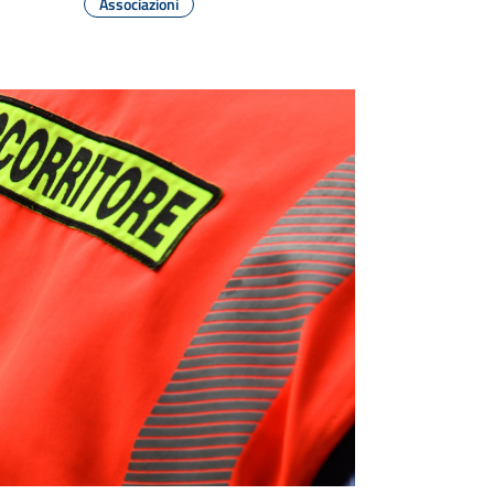
Associazioni