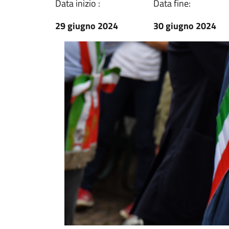
Data inizio :
Data fine:
29 giugno 2024
30 giugno 2024