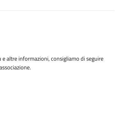
 e altre informazioni, consigliamo di seguire
l'associazione.