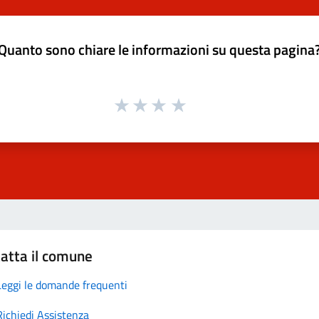
Quanto sono chiare le informazioni su questa pagina
atta il comune
Leggi le domande frequenti
Richiedi Assistenza