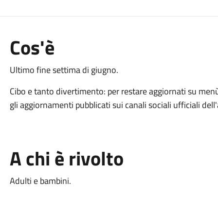
Cos'è
Ultimo fine settima di giugno.
Cibo e tanto divertimento: per restare aggiornati su menù
gli aggiornamenti pubblicati sui canali sociali ufficiali del
A chi è rivolto
Adulti e bambini.