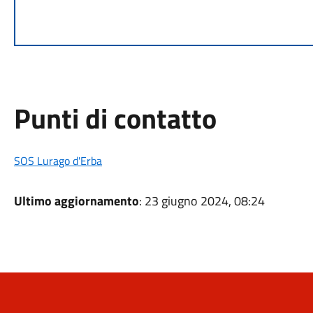
Punti di contatto
SOS Lurago d'Erba
Ultimo aggiornamento
: 23 giugno 2024, 08:24