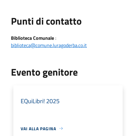
Punti di contatto
Biblioteca Comunale
:
biblioteca@comune.luragoderba.co.it
Evento genitore
EQuiLibri! 2025
VAI ALLA PAGINA