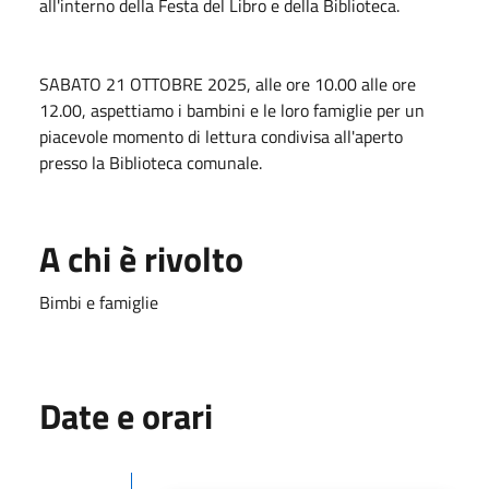
all'interno della Festa del Libro e della Biblioteca.
SABATO 21 OTTOBRE 2025, alle ore 10.00 alle ore
12.00, aspettiamo i bambini e le loro famiglie per un
piacevole momento di lettura condivisa all'aperto
presso la Biblioteca comunale.
A chi è rivolto
Bimbi e famiglie
Date e orari