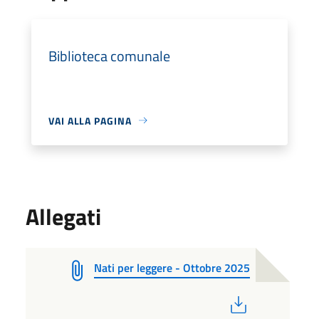
Biblioteca comunale
VAI ALLA PAGINA
Allegati
Nati per leggere - Ottobre 2025
PDF