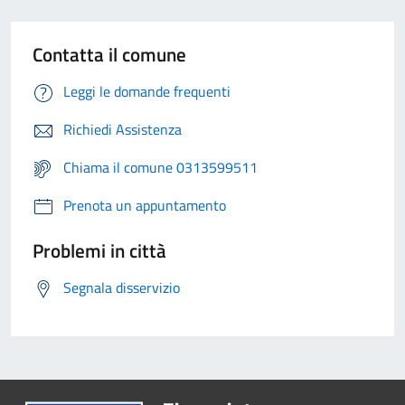
Contatta il comune
Leggi le domande frequenti
Richiedi Assistenza
Chiama il comune 0313599511
Prenota un appuntamento
Problemi in città
Segnala disservizio