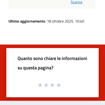
Scarica
Ultimo aggiornamento
: 18 ottobre 2025, 10:40
Quanto sono chiare le informazioni
su questa pagina?