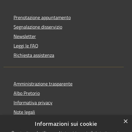
Prenotazione appuntamento
Segnalazione disservizio
Newsletter
Leggi le FAQ
Richiesta assistenza
Amministrazione trasparente
Albo Pretorio
Informativa privacy
Note legali
×
Dichiarazione di accessibilità
Informazioni sui cookie