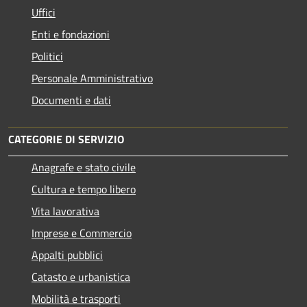
Uffici
Enti e fondazioni
Politici
Personale Amministrativo
Documenti e dati
CATEGORIE DI SERVIZIO
Anagrafe e stato civile
Cultura e tempo libero
Vita lavorativa
Imprese e Commercio
Appalti pubblici
Catasto e urbanistica
Mobilità e trasporti