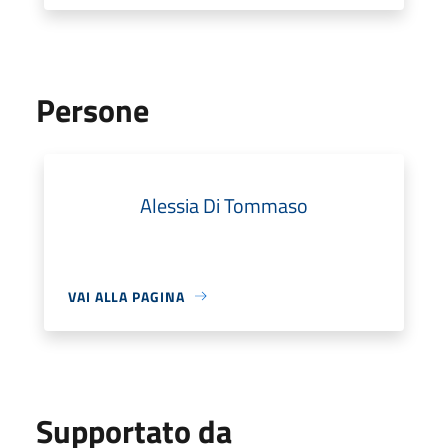
Persone
Alessia Di Tommaso
VAI ALLA PAGINA
Supportato da