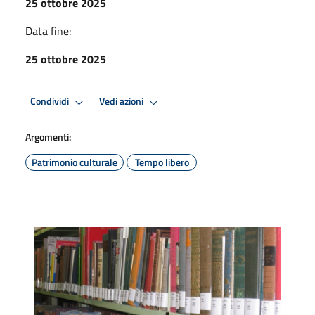
25 ottobre 2025
Data fine:
25 ottobre 2025
Condividi
Vedi azioni
Argomenti:
Patrimonio culturale
Tempo libero