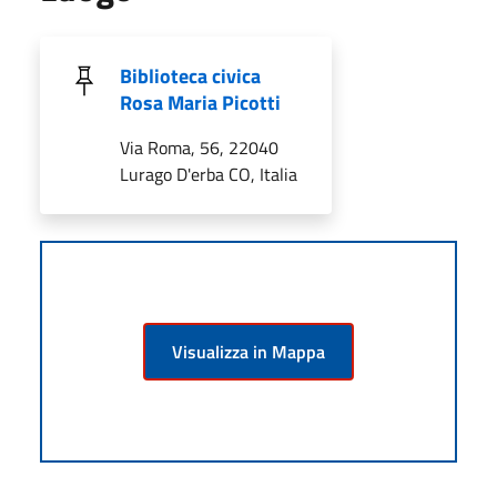
Biblioteca civica
Rosa Maria Picotti
Via Roma, 56, 22040
Lurago D'erba CO, Italia
Visualizza in Mappa