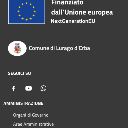
Comune di Lurago d'Erba
SEGUICI SU
Facebook
Youtube
Whatsapp
AMMINISTRAZIONE
Organi di Governo
Aree Amministrative