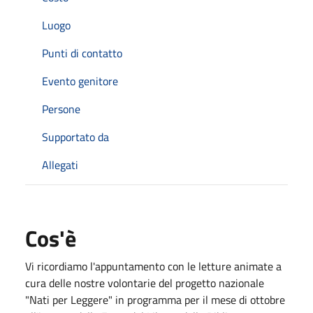
Luogo
Punti di contatto
Evento genitore
Persone
Supportato da
Allegati
Cos'è
Vi ricordiamo l'appuntamento con le letture animate a
cura delle nostre volontarie del progetto nazionale
"Nati per Leggere" in programma per il mese di ottobre