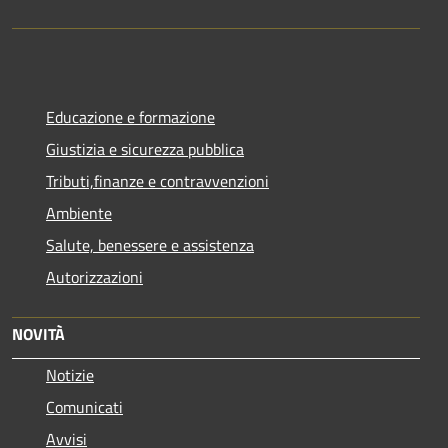
Educazione e formazione
Giustizia e sicurezza pubblica
Tributi,finanze e contravvenzioni
Ambiente
Salute, benessere e assistenza
Autorizzazioni
NOVITÀ
Notizie
Comunicati
Avvisi