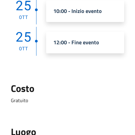
25
10:00 - Inizio evento
OTT
25
12:00 - Fine evento
OTT
Costo
Gratuito
Luogo