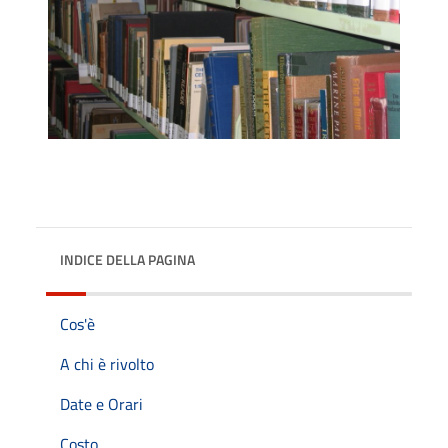
INDICE DELLA PAGINA
Cos'è
A chi è rivolto
Date e Orari
Costo