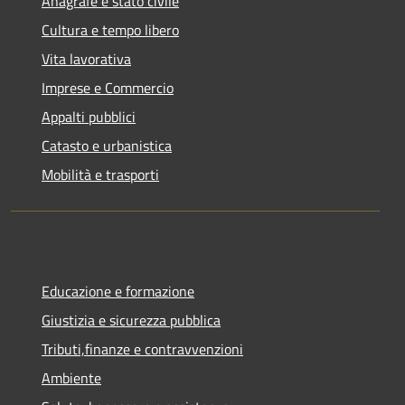
Anagrafe e stato civile
Cultura e tempo libero
Vita lavorativa
Imprese e Commercio
Appalti pubblici
Catasto e urbanistica
Mobilità e trasporti
Educazione e formazione
Giustizia e sicurezza pubblica
Tributi,finanze e contravvenzioni
Ambiente