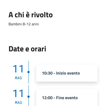
A chi è rivolto
Bambini 8-12 anni
Date e orari
11
10:30 - Inizio evento
MAG
11
12:00 - Fine evento
MAG