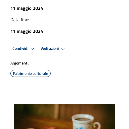
11 maggio 2024
Data fine:
11 maggio 2024
Condividi
Vedi azioni
Argomenti:
Patrimonio culturale