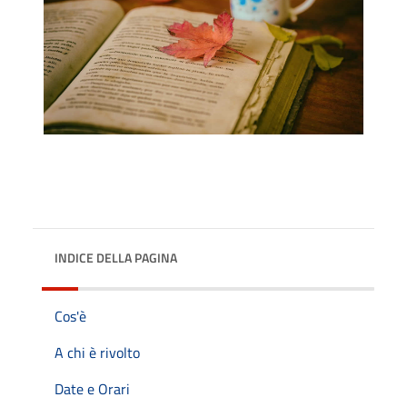
INDICE DELLA PAGINA
Cos'è
A chi è rivolto
Date e Orari