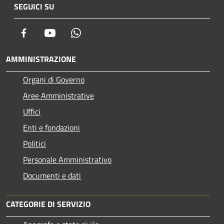
SEGUICI SU
Facebook
Youtube
Whatsapp
AMMINISTRAZIONE
Organi di Governo
Aree Amministrative
Uffici
Enti e fondazioni
Politici
Personale Amministrativo
Documenti e dati
CATEGORIE DI SERVIZIO