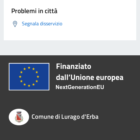
Problemi in città
Segnala disservizio
Comune di Lurago d'Erba