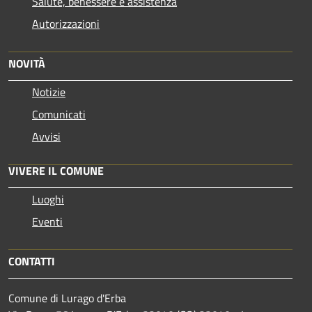
Salute, benessere e assistenza
Autorizzazioni
NOVITÀ
Notizie
Comunicati
Avvisi
VIVERE IL COMUNE
Luoghi
Eventi
CONTATTI
Comune di Lurago d'Erba