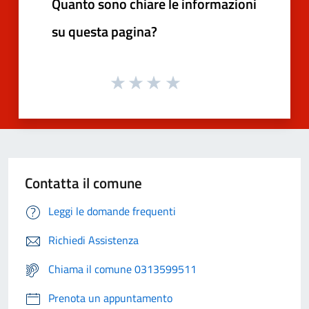
Quanto sono chiare le informazioni
su questa pagina?
Contatta il comune
Leggi le domande frequenti
Richiedi Assistenza
Chiama il comune 0313599511
Prenota un appuntamento