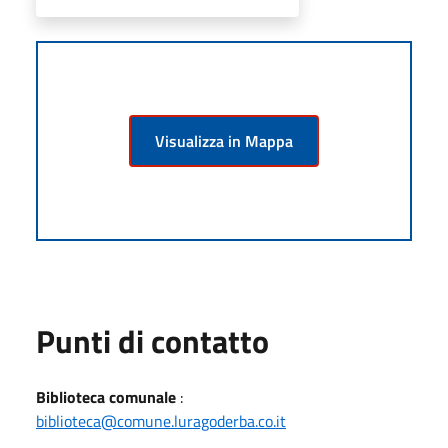
Visualizza in Mappa
Punti di contatto
Biblioteca comunale
:
biblioteca@comune.luragoderba.co.it