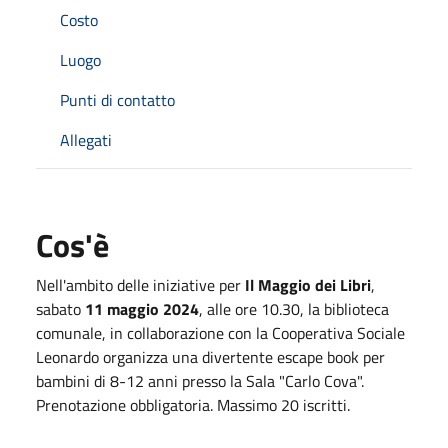
Costo
Luogo
Punti di contatto
Allegati
Cos'è
Nell'ambito delle iniziative per
Il Maggio dei Libri
,
sabato
11 maggio 2024
, alle ore 10.30, la biblioteca
comunale, in collaborazione con la Cooperativa Sociale
Leonardo organizza una divertente escape book per
bambini di 8-12 anni presso la Sala "Carlo Cova".
Prenotazione obbligatoria. Massimo 20 iscritti.