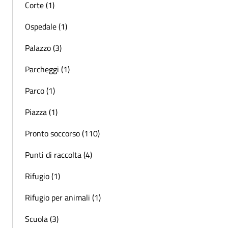
Corte (1)
Ospedale (1)
Palazzo (3)
Parcheggi (1)
Parco (1)
Piazza (1)
Pronto soccorso (110)
Punti di raccolta (4)
Rifugio (1)
Rifugio per animali (1)
Scuola (3)