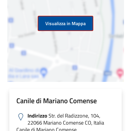
Visualizza in Mappa
Canile di Mariano Comense
Indirizzo
Str. del Radizzone, 104,
22066 Mariano Comense CO, Italia
Canile di Mariano Comense