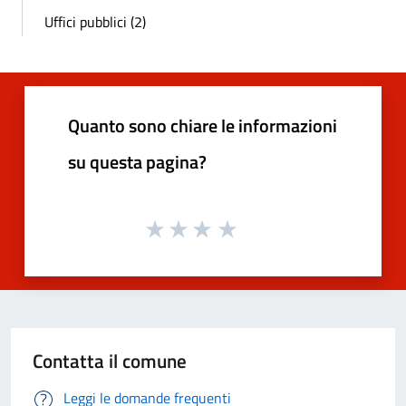
Uffici pubblici (2)
Quanto sono chiare le informazioni
su questa pagina?
Contatta il comune
Leggi le domande frequenti