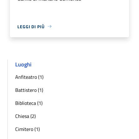
LEGGI DI PIÙ
Luoghi
Anfiteatro (1)
Battistero (1)
Biblioteca (1)
Chiesa (2)
Cimitero (1)