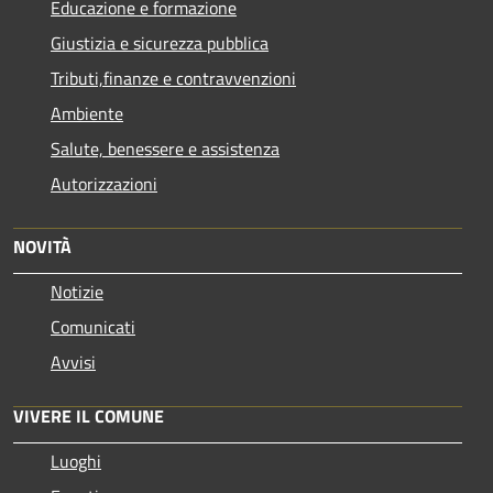
Educazione e formazione
Giustizia e sicurezza pubblica
Tributi,finanze e contravvenzioni
Ambiente
Salute, benessere e assistenza
Autorizzazioni
NOVITÀ
Notizie
Comunicati
Avvisi
VIVERE IL COMUNE
Luoghi