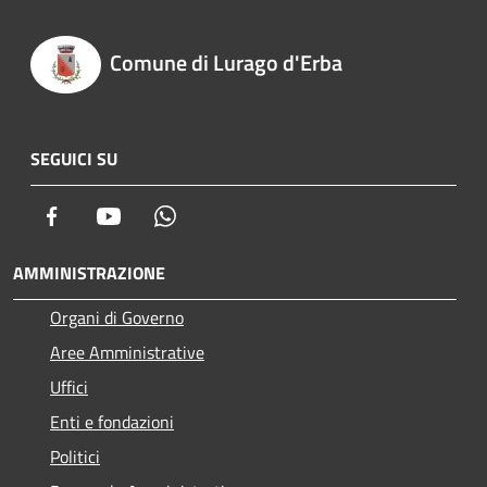
Comune di Lurago d'Erba
SEGUICI SU
Facebook
Youtube
Whatsapp
AMMINISTRAZIONE
Organi di Governo
Aree Amministrative
Uffici
Enti e fondazioni
Politici