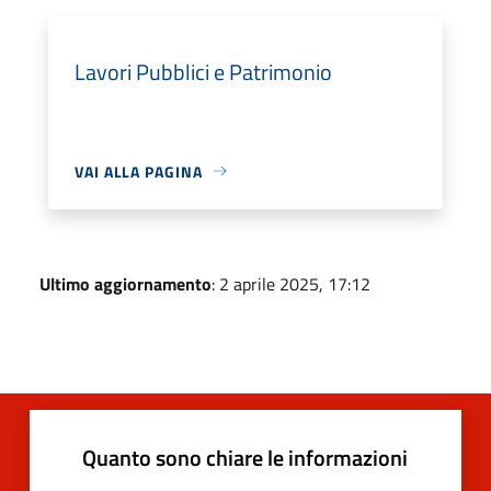
Lavori Pubblici e Patrimonio
VAI ALLA PAGINA
Ultimo aggiornamento
: 2 aprile 2025, 17:12
Quanto sono chiare le informazioni