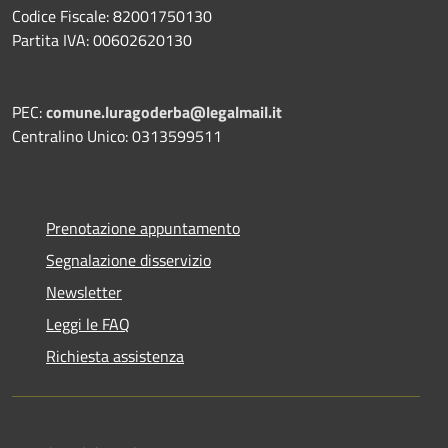
Codice Fiscale: 82001750130
Partita IVA: 00602620130
PEC:
comune.luragoderba@legalmail.it
Centralino Unico: 0313599511
Prenotazione appuntamento
Segnalazione disservizio
Newsletter
Leggi le FAQ
Richiesta assistenza