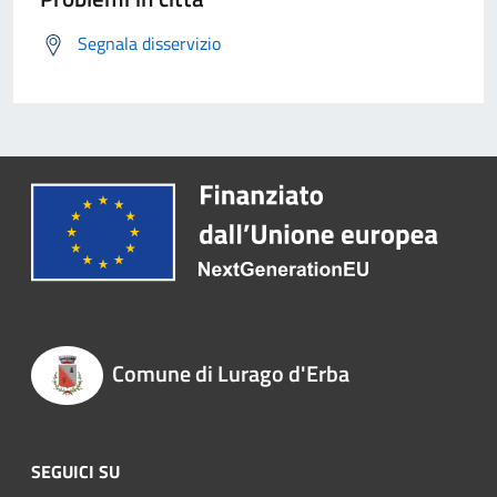
Segnala disservizio
Comune di Lurago d'Erba
SEGUICI SU