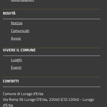
NOVITÀ
Notizie
Comunicati
Avvisi
VIVERE IL COMUNE
Luoghi
Eventi
CONTATTI
Comune di Lurago d'Erba
Via Roma 56 Lurago D'Erba, 22040 (CO) 22040 - Lurago
d'Erba