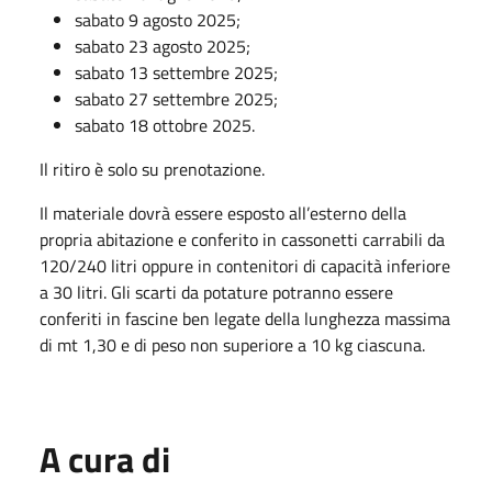
sabato 9 agosto 2025;
sabato 23 agosto 2025;
sabato 13 settembre 2025;
sabato 27 settembre 2025;
sabato 18 ottobre 2025.
Il ritiro è solo su prenotazione.
Il materiale dovrà essere esposto all’esterno della
propria abitazione e conferito in cassonetti carrabili da
120/240 litri oppure in contenitori di capacità inferiore
a 30 litri. Gli scarti da potature potranno essere
conferiti in fascine ben legate della lunghezza massima
di mt 1,30 e di peso non superiore a 10 kg ciascuna.
A cura di