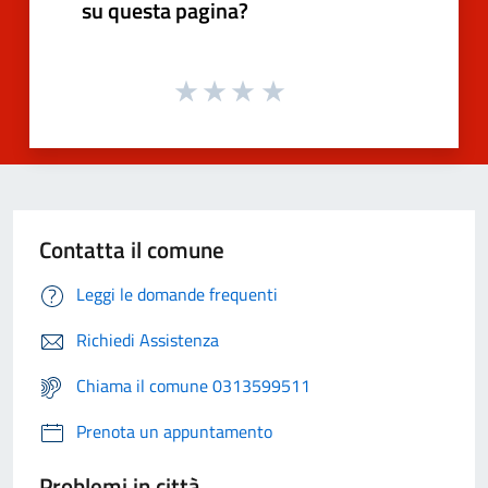
su questa pagina?
Contatta il comune
Leggi le domande frequenti
Richiedi Assistenza
Chiama il comune 0313599511
Prenota un appuntamento
Problemi in città