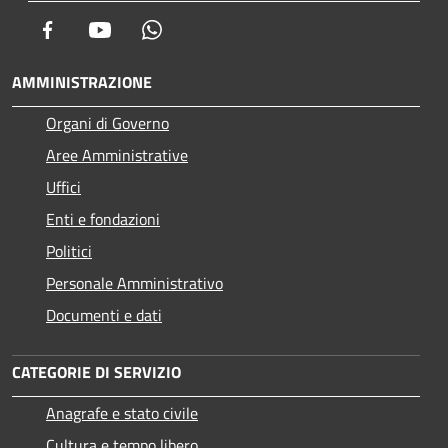
Facebook
Youtube
Whatsapp
AMMINISTRAZIONE
Organi di Governo
Aree Amministrative
Uffici
Enti e fondazioni
Politici
Personale Amministrativo
Documenti e dati
CATEGORIE DI SERVIZIO
Anagrafe e stato civile
Cultura e tempo libero