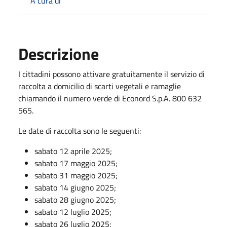
A cura di
Descrizione
I cittadini possono attivare gratuitamente il servizio di
raccolta a domicilio di scarti vegetali e ramaglie
chiamando il numero verde di Econord S.p.A. 800 632
565.
Le date di raccolta sono le seguenti:
sabato 12 aprile 2025;
sabato 17 maggio 2025;
sabato 31 maggio 2025;
sabato 14 giugno 2025;
sabato 28 giugno 2025;
sabato 12 luglio 2025;
sabato 26 luglio 2025;