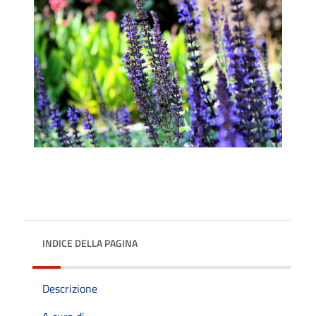
INDICE DELLA PAGINA
Descrizione