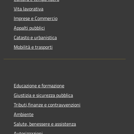
Vita lavorativa
Imprese e Commercio
Appalti pubblici
Catasto e urbanistica
Mobilità e trasporti
Educazione e formazione
Giustizia e sicurezza pubblica
Tributi,finanze e contravvenzioni
Ambiente
Salute, benessere e assistenza
Autorizzazioni