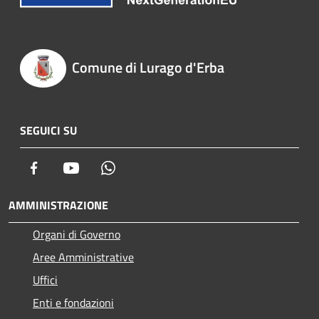
Comune di Lurago d'Erba
SEGUICI SU
Facebook
Youtube
Whatsapp
AMMINISTRAZIONE
Organi di Governo
Aree Amministrative
Uffici
Enti e fondazioni