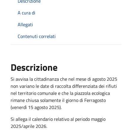
Descrizione
A cura di
Allegati
Contenuti correlati
Descrizione
Si avvisa la cittadinanza che nel mese di agosto 2025
non variano le date di raccolta differenziata dei rifiuti
nel territorio comunale e che la piazzola ecologica
rimane chiusa solamente il giorno di Ferragosto
(venerdì 15 agosto 2025).
Si allega il calendario relativo al periodo maggio
2025/aprile 2026.