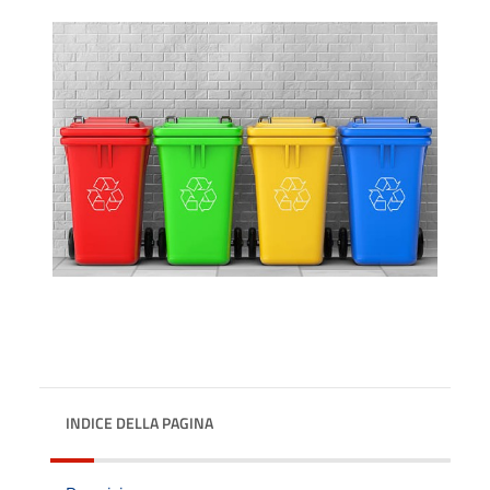
INDICE DELLA PAGINA