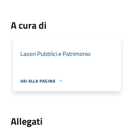
A cura di
Lavori Pubblici e Patrimonio
VAI ALLA PAGINA
Allegati