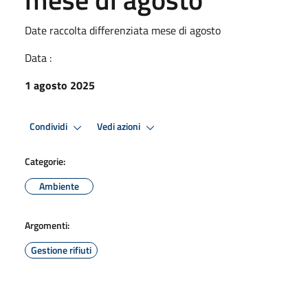
Date raccolta differenziata mese di agosto
Data :
1 agosto 2025
Condividi
Vedi azioni
Categorie:
Ambiente
Argomenti:
Gestione rifiuti