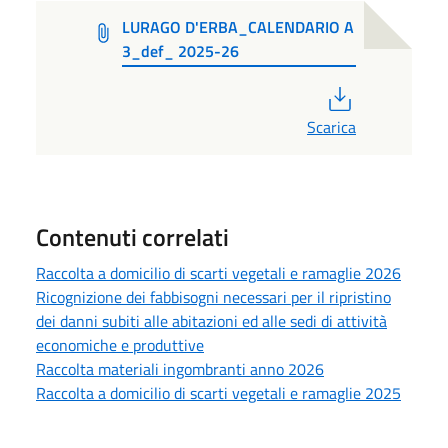
LURAGO D'ERBA_CALENDARIO A
3_def_ 2025-26
PDF
Scarica
Contenuti correlati
Raccolta a domicilio di scarti vegetali e ramaglie 2026
Ricognizione dei fabbisogni necessari per il ripristino
dei danni subiti alle abitazioni ed alle sedi di attività
economiche e produttive
Raccolta materiali ingombranti anno 2026
Raccolta a domicilio di scarti vegetali e ramaglie 2025