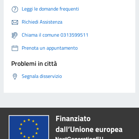
Leggi le domande frequenti
Richiedi Assistenza
Chiama il comune 0313599511
Prenota un appuntamento
Problemi in città
Segnala disservizio