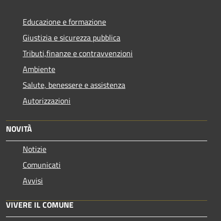
Educazione e formazione
Giustizia e sicurezza pubblica
Tributi,finanze e contravvenzioni
Ambiente
Salute, benessere e assistenza
Autorizzazioni
NOVITÀ
Notizie
Comunicati
Avvisi
VIVERE IL COMUNE