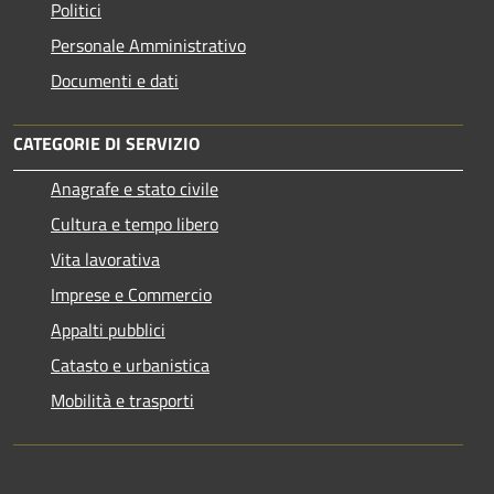
Politici
Personale Amministrativo
Documenti e dati
CATEGORIE DI SERVIZIO
Anagrafe e stato civile
Cultura e tempo libero
Vita lavorativa
Imprese e Commercio
Appalti pubblici
Catasto e urbanistica
Mobilità e trasporti