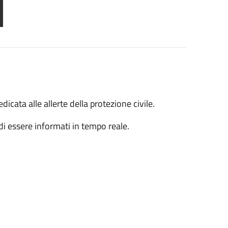
icata alle allerte della protezione civile.
 di essere informati in tempo reale.