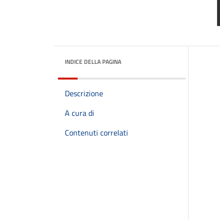
INDICE DELLA PAGINA
Descrizione
A cura di
Contenuti correlati