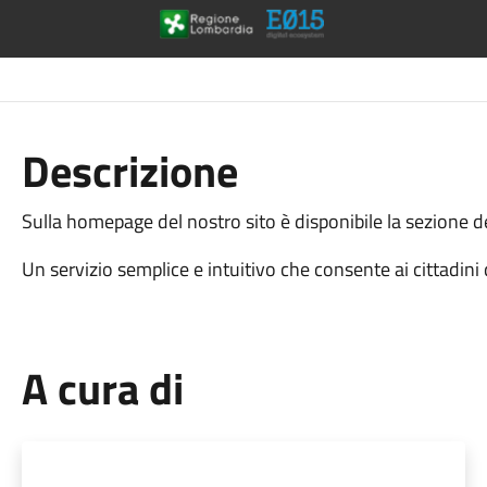
Descrizione
Sulla homepage del nostro sito è disponibile la sezione ded
Un servizio semplice e intuitivo che consente ai cittadini
A cura di