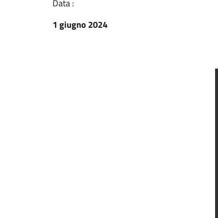
Data :
1 giugno 2024