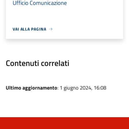
Ufficio Comunicazione
VAI ALLA PAGINA
Contenuti correlati
Ultimo aggiornamento
: 1 giugno 2024, 16:08