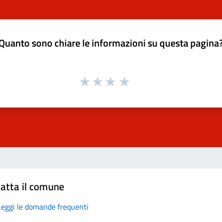
Quanto sono chiare le informazioni su questa pagina
atta il comune
Leggi le domande frequenti