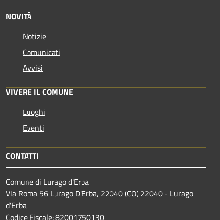
NOVITÀ
Notizie
Comunicati
Avvisi
VIVERE IL COMUNE
Luoghi
Eventi
CONTATTI
Comune di Lurago d'Erba
Via Roma 56 Lurago D'Erba, 22040 (CO) 22040 - Lurago
d'Erba
Codice Fiscale: 82001750130