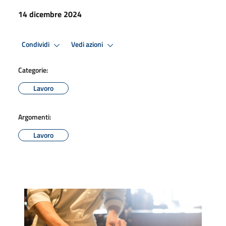
14 dicembre 2024
Condividi
Vedi azioni
Categorie:
Lavoro
Argomenti:
Lavoro