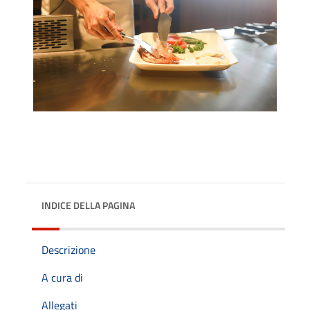
INDICE DELLA PAGINA
Descrizione
A cura di
Allegati