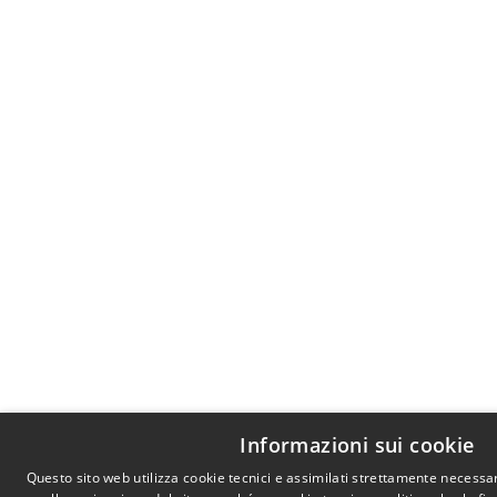
Informazioni sui cookie
Questo sito web utilizza cookie tecnici e assimilati strettamente necessa