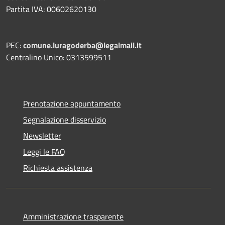
Partita IVA: 00602620130
PEC:
comune.luragoderba@legalmail.it
Centralino Unico: 0313599511
Prenotazione appuntamento
Segnalazione disservizio
Newsletter
Leggi le FAQ
Richiesta assistenza
Amministrazione trasparente