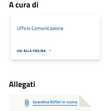
A cura di
Ufficio Comunicazione
VAI ALLA PAGINA
Allegati
locandina AUTori in cucina