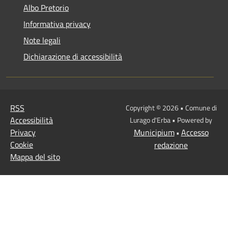
Albo Pretorio
Informativa privacy
Note legali
Dichiarazione di accessibilità
RSS
Copyright © 2026 • Comune di
Accessibilità
Lurago d'Erba • Powered by
Privacy
Municipium
Accesso
•
Cookie
redazione
Mappa del sito