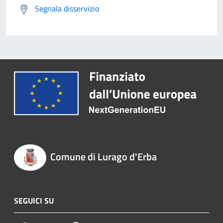
Segnala disservizio
Comune di Lurago d'Erba
SEGUICI SU