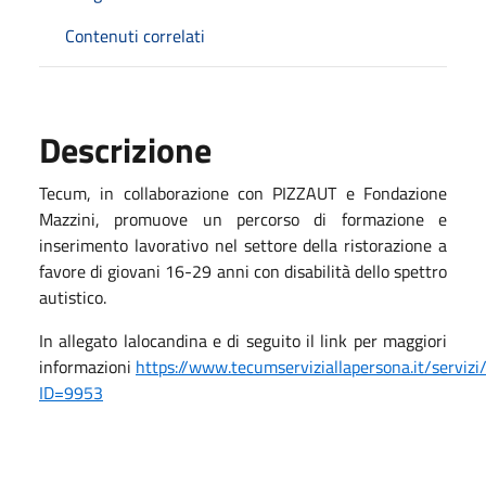
Contenuti correlati
Descrizione
Tecum, in collaborazione con PIZZAUT e Fondazione
Mazzini, promuove un percorso di formazione e
inserimento lavorativo nel settore della ristorazione a
favore di giovani 16-29 anni con disabilità dello spettro
autistico.
In allegato lalocandina e di seguito il link per maggiori
informazioni
https://www.tecumserviziallapersona.it/servizi
ID=9953