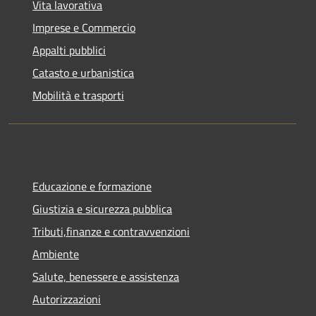
Vita lavorativa
Imprese e Commercio
Appalti pubblici
Catasto e urbanistica
Mobilità e trasporti
Educazione e formazione
Giustizia e sicurezza pubblica
Tributi,finanze e contravvenzioni
Ambiente
Salute, benessere e assistenza
Autorizzazioni