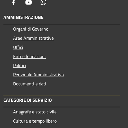
Facebook
Youtube
Whatsapp
AMMINISTRAZIONE
Organi di Governo
Aree Amministrative
Uffici
Enti e fondazioni
Politici
Personale Amministrativo
Documenti e dati
CATEGORIE DI SERVIZIO
Anagrafe e stato civile
Cultura e tempo libero