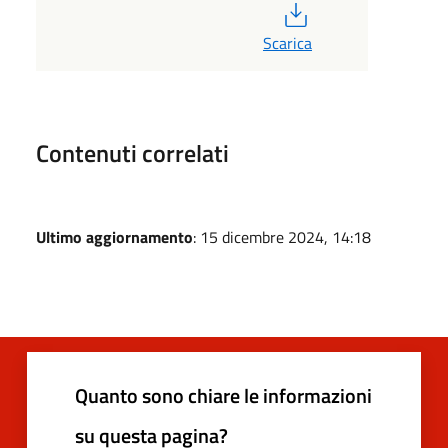
PDF
Scarica
Contenuti correlati
Ultimo aggiornamento
: 15 dicembre 2024, 14:18
Quanto sono chiare le informazioni
su questa pagina?