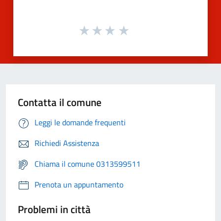
Contatta il comune
Leggi le domande frequenti
Richiedi Assistenza
Chiama il comune 0313599511
Prenota un appuntamento
Problemi in città