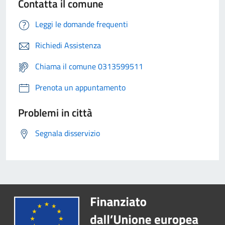
Contatta il comune
Leggi le domande frequenti
Richiedi Assistenza
Chiama il comune 0313599511
Prenota un appuntamento
Problemi in città
Segnala disservizio