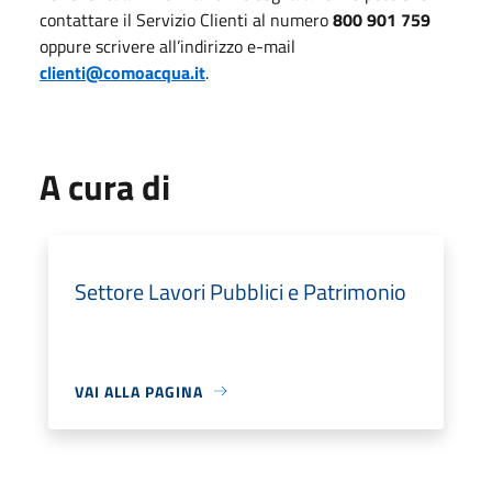
contattare il Servizio Clienti al numero
800 901 759
oppure scrivere all’indirizzo e-mail
clienti@comoacqua.it
.
A cura di
Settore Lavori Pubblici e Patrimonio
VAI ALLA PAGINA