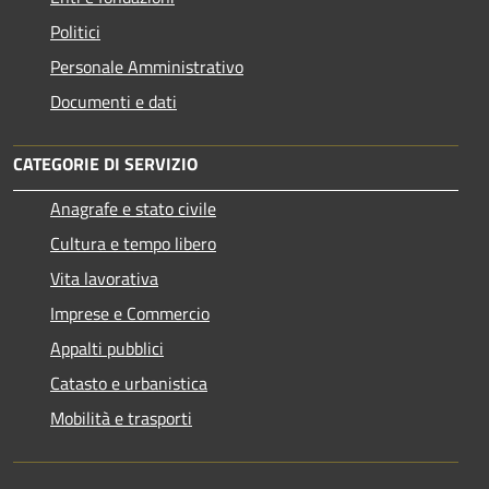
Politici
Personale Amministrativo
Documenti e dati
CATEGORIE DI SERVIZIO
Anagrafe e stato civile
Cultura e tempo libero
Vita lavorativa
Imprese e Commercio
Appalti pubblici
Catasto e urbanistica
Mobilità e trasporti