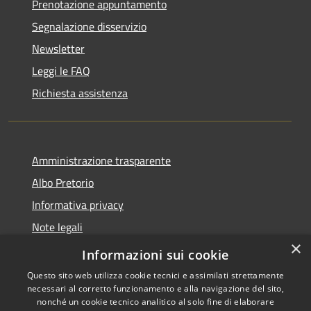
Prenotazione appuntamento
Segnalazione disservizio
Newsletter
Leggi le FAQ
Richiesta assistenza
Amministrazione trasparente
Albo Pretorio
Informativa privacy
Note legali
×
Dichiarazione di accessibilità
Informazioni sui cookie
Questo sito web utilizza cookie tecnici e assimilati strettamente
necessari al corretto funzionamento e alla navigazione del sito,
nonché un cookie tecnico analitico al solo fine di elaborare