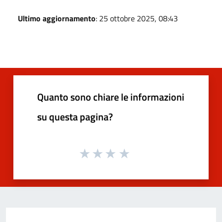
Ultimo aggiornamento
: 25 ottobre 2025, 08:43
Quanto sono chiare le informazioni
su questa pagina?