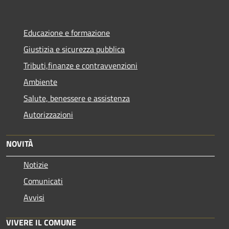
Educazione e formazione
Giustizia e sicurezza pubblica
Tributi,finanze e contravvenzioni
Ambiente
Salute, benessere e assistenza
Autorizzazioni
NOVITÀ
Notizie
Comunicati
Avvisi
VIVERE IL COMUNE