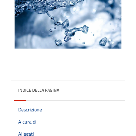
INDICE DELLA PAGINA
Descrizione
A cura di
Allegati