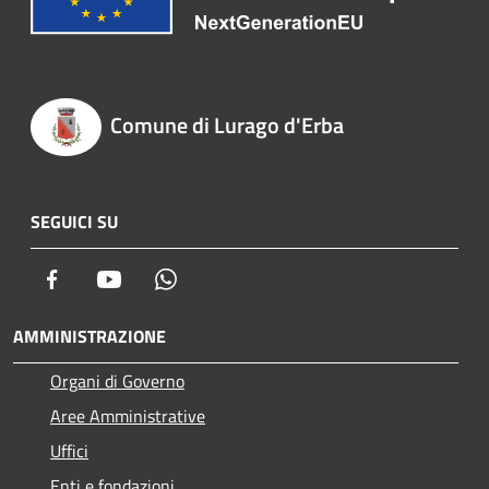
Comune di Lurago d'Erba
SEGUICI SU
Facebook
Youtube
Whatsapp
AMMINISTRAZIONE
Organi di Governo
Aree Amministrative
Uffici
Enti e fondazioni