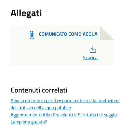
Allegati
COMUNICATO COMO ACQUA
PDF
Scarica
Contenuti correlati
Avviso ordinanza per il risparmio idrico e la limitazione
dell'utilizzo dell'acqua potabile
Aggiornamento Albo Presidenti e Scrutatori di seggio
Lampione guasto?