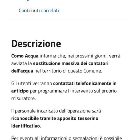
Contenuti correlati
Descrizione
Como Acqua
informa che, nei prossimi giorni, verrà
avviata la
sostituzione massiva dei contatori
dell’acqua
nel territorio di questo Comune.
Gli utenti verranno
contattati telefonicamente in
anticipo
per programmare l’intervento sul proprio
misuratore.
Il personale incaricato dell’operazione sarà
riconoscibile tramite apposito tesserino
identificativo
.
Per eventuali informazioni o segnalazioni è possibile