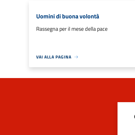
Uomini di buona volontà
Rassegna per il mese della pace
VAI ALLA PAGINA