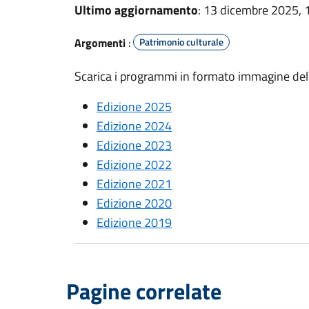
Ultimo aggiornamento
: 13 dicembre 2025, 
Argomenti
:
Patrimonio culturale
Scarica i programmi in formato immagine dell
Edizione 2025
Edizione 2024
Edizione 2023
Edizione 2022
Edizione 2021
Edizione 2020
Edizione 2019
Pagine correlate