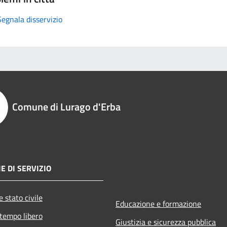
Segnala disservizio
Comune di Lurago d'Erba
E DI SERVIZIO
 stato civile
Educazione e formazione
 tempo libero
Giustizia e sicurezza pubblica