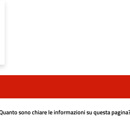
Quanto sono chiare le informazioni su questa pagina