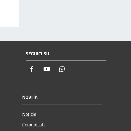
SEGUICI SU
Facebook
Youtube
Whatsapp
NOVITÀ
Notizie
Comunicati