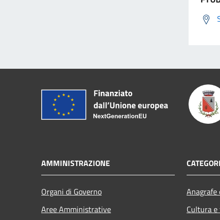
AMMINISTRAZIONE
CATEGORI
Organi di Governo
Anagrafe e
Aree Amministrative
Cultura e