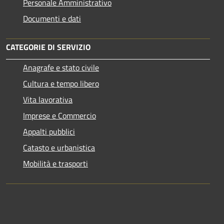
Personale Amministrativo
Documenti e dati
CATEGORIE DI SERVIZIO
Anagrafe e stato civile
Cultura e tempo libero
Vita lavorativa
Imprese e Commercio
Appalti pubblici
Catasto e urbanistica
Mobilità e trasporti