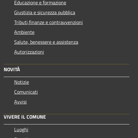
Educazione e formazione
Giustizia e sicurezza pubblica
Tributi,finanze e contravvenzioni
Ambiente
Salute, benessere e assistenza
Autorizzazioni
NOVITÀ
Notizie
Comunicati
Avvisi
VIVERE IL COMUNE
Luoghi