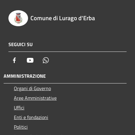
Comune di Lurago d'Erba
SEGUICI SU
Facebook
Youtube
Whatsapp
AMMINISTRAZIONE
Organi di Governo
Aree Amministrative
Uffici
Enti e fondazioni
Politici