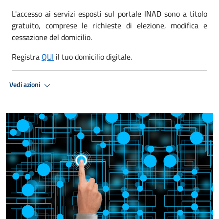
L'accesso ai servizi esposti sul portale INAD sono a titolo
gratuito, comprese le richieste di elezione, modifica e
cessazione del domicilio.
Registra
QUI
il tuo domicilio digitale.
Vedi azioni