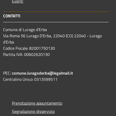
Eventi
CONTATTI
Comune di Lurago d'Erba
Via Roma 56 Lurago D'Erba, 22040 (CO) 22040 - Lurago
d'Erba
Codice Fiscale: 82001750130
Partita IVA: 00602620130
PEC:
comune.luragoderba@legalmail.it
Centralino Unico: 0313599511
Prenotazione appuntamento
Segnalazione disservizio