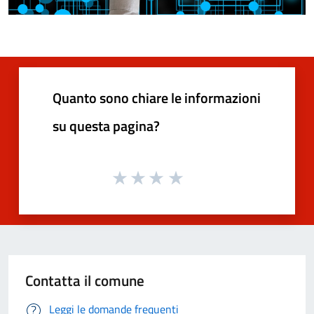
Quanto sono chiare le informazioni
su questa pagina?
Contatta il comune
Leggi le domande frequenti