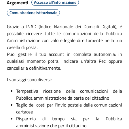
Argomenti
:
Accesso all'informazione
Comunicazione istituzionale
Grazie a INAD (Indice Nazionale dei Domicili Digitali), è
possibile ricevere tutte le comunicazioni della Pubblica
Amministrazione con valore legale direttamente nella tua
casella di posta.
Puoi gestire il tuo account in completa autonomia: in
qualsiasi momento potrai indicare un’altra Pec oppure
cancellarla definitivamente.
I vantaggi sono diversi:
Tempestiva ricezione delle comunicazioni della
Pubblica amministrazione da parte del cittadino
Taglio dei costi per l'invio postale delle comunicazioni
cartacee
Risparmio di tempo sia per la Pubblica
amministrazione che per il cittadino