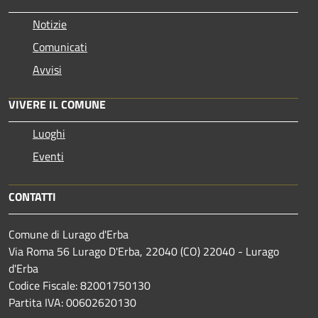
Notizie
Comunicati
Avvisi
VIVERE IL COMUNE
Luoghi
Eventi
CONTATTI
Comune di Lurago d'Erba
Via Roma 56 Lurago D'Erba, 22040 (CO) 22040 - Lurago
d'Erba
Codice Fiscale: 82001750130
Partita IVA: 00602620130