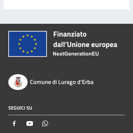
Comune di Lurago d'Erba
SEGUICI SU
Facebook
Youtube
Whatsapp