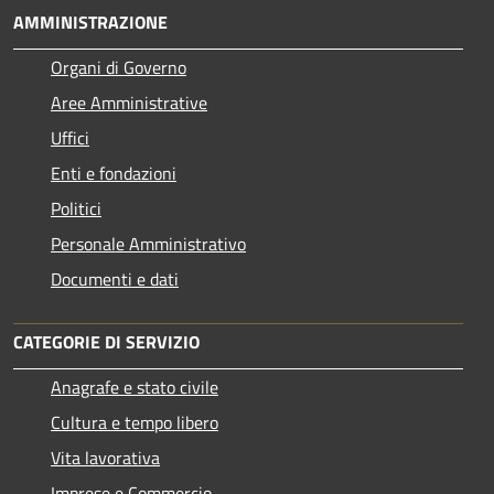
AMMINISTRAZIONE
Organi di Governo
Aree Amministrative
Uffici
Enti e fondazioni
Politici
Personale Amministrativo
Documenti e dati
CATEGORIE DI SERVIZIO
Anagrafe e stato civile
Cultura e tempo libero
Vita lavorativa
Imprese e Commercio