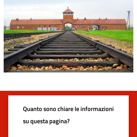
Quanto sono chiare le informazioni
su questa pagina?