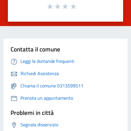
Contatta il comune
Leggi le domande frequenti
Richiedi Assistenza
Chiama il comune 0313599511
Prenota un appuntamento
Problemi in città
Segnala disservizio