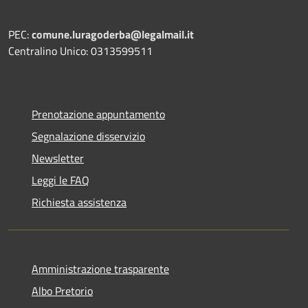
PEC:
comune.luragoderba@legalmail.it
Centralino Unico: 0313599511
Prenotazione appuntamento
Segnalazione disservizio
Newsletter
Leggi le FAQ
Richiesta assistenza
Amministrazione trasparente
Albo Pretorio