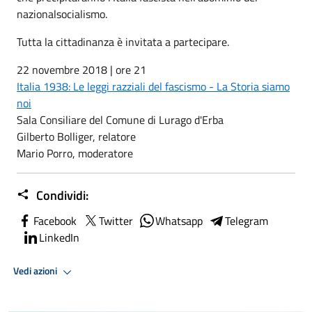
nazionalsocialismo.
Tutta la cittadinanza è invitata a partecipare.
22 novembre 2018 | ore 21
Italia 1938: Le leggi razziali del fascismo - La Storia siamo
noi
Sala Consiliare del Comune di Lurago d'Erba
Gilberto Bolliger, relatore
Mario Porro, moderatore
Condividi:
Facebook
Twitter
Whatsapp
Telegram
LinkedIn
Vedi azioni