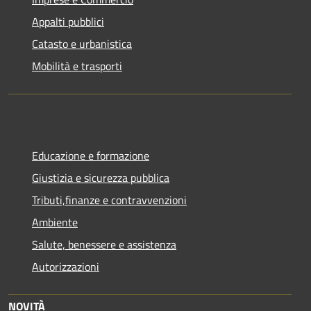
Appalti pubblici
Catasto e urbanistica
Mobilità e trasporti
Educazione e formazione
Giustizia e sicurezza pubblica
Tributi,finanze e contravvenzioni
Ambiente
Salute, benessere e assistenza
Autorizzazioni
NOVITÀ