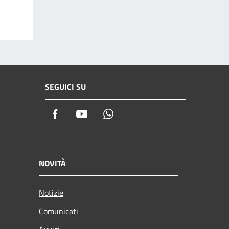
SEGUICI SU
Facebook
Youtube
Whatsapp
NOVITÀ
Notizie
Comunicati