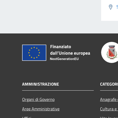
AMMINISTRAZIONE
CATEGORI
Organi di Governo
Anagrafe e
Aree Amministrative
Cultura e