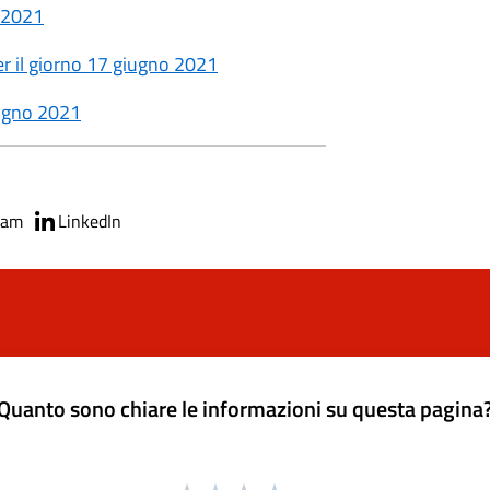
e 2021
 il giorno 17 giugno 2021
iugno 2021
ram
LinkedIn
Quanto sono chiare le informazioni su questa pagina