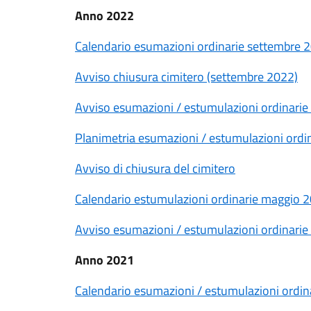
Anno 2022
Calendario esumazioni ordinarie settembre 
Avviso chiusura cimitero (settembre 2022)
Avviso esumazioni / estumulazioni ordinari
Planimetria esumazioni / estumulazioni ordi
Avviso di chiusura del cimitero
Calendario estumulazioni ordinarie maggio 
Avviso esumazioni / estumulazioni ordinari
Anno 2021
Calendario esumazioni / estumulazioni ordin