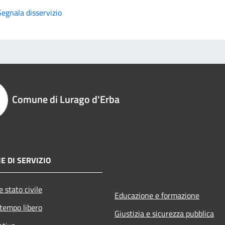
Segnala disservizio
Comune di Lurago d'Erba
E DI SERVIZIO
 stato civile
Educazione e formazione
 tempo libero
Giustizia e sicurezza pubblica