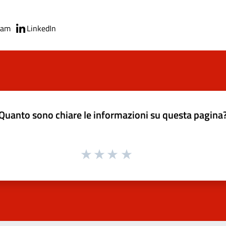
ram
LinkedIn
Quanto sono chiare le informazioni su questa pagina