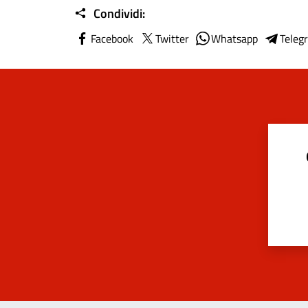
Condividi:
Facebook
Twitter
Whatsapp
Teleg