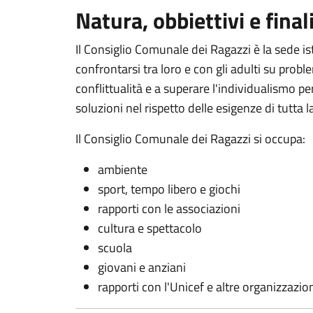
Natura, obbiettivi e final
Il Consiglio Comunale dei Ragazzi è la sede is
confrontarsi tra loro e con gli adulti su prob
conflittualità e a superare l'individualismo pe
soluzioni nel rispetto delle esigenze di tutta
Il Consiglio Comunale dei Ragazzi si occupa:
ambiente
sport, tempo libero e giochi
rapporti con le associazioni
cultura e spettacolo
scuola
giovani e anziani
rapporti con l'Unicef e altre organizzazio