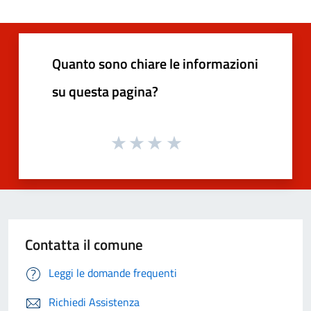
Quanto sono chiare le informazioni
su questa pagina?
Contatta il comune
Leggi le domande frequenti
Richiedi Assistenza