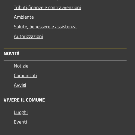
Tributi,finanze e contravvenzioni
Ambiente
Salute, benessere e assistenza
Autorizzazioni
NOVITÀ
Notizie
Comunicati
Avvisi
VIVERE IL COMUNE
Luoghi
Eventi