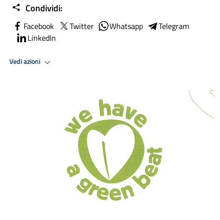
Condividi:
Facebook
Twitter
Whatsapp
Telegram
LinkedIn
Vedi azioni