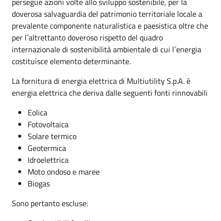
persegue azioni volte allo sviluppo sostenibile, per la
doverosa salvaguardia del patrimonio territoriale locale a
prevalente componente naturalistica e paesistica oltre che
per l´altrettanto doveroso rispetto del quadro
internazionale di sostenibilità ambientale di cui l´energia
costituisce elemento determinante.
La fornitura di energia elettrica di Multiutility S.p.A. è
energia elettrica che deriva dalle seguenti fonti rinnovabili
Eolica
Fotovoltaica
Solare termico
Geotermica
Idroelettrica
Moto ondoso e maree
Biogas
Sono pertanto escluse: