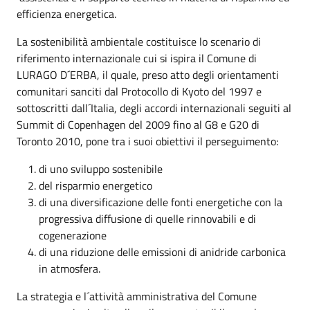
efficienza energetica.
La sostenibilità ambientale costituisce lo scenario di
riferimento internazionale cui si ispira il Comune di
LURAGO D´ERBA, il quale, preso atto degli orientamenti
comunitari sanciti dal Protocollo di Kyoto del 1997 e
sottoscritti dall´Italia, degli accordi internazionali seguiti al
Summit di Copenhagen del 2009 fino al G8 e G20 di
Toronto 2010, pone tra i suoi obiettivi il perseguimento:
di uno sviluppo sostenibile
del risparmio energetico
di una diversificazione delle fonti energetiche con la
progressiva diffusione di quelle rinnovabili e di
cogenerazione
di una riduzione delle emissioni di anidride carbonica
in atmosfera.
La strategia e l´attività amministrativa del Comune