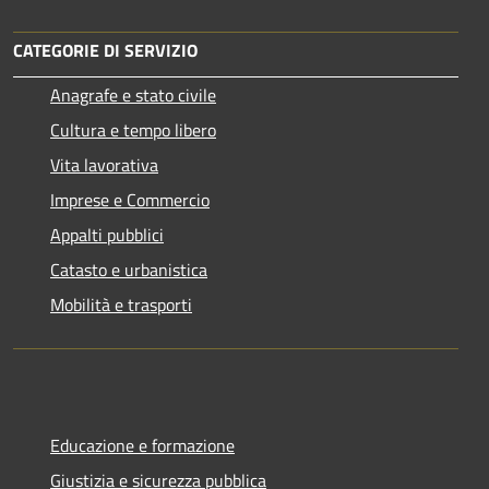
CATEGORIE DI SERVIZIO
Anagrafe e stato civile
Cultura e tempo libero
Vita lavorativa
Imprese e Commercio
Appalti pubblici
Catasto e urbanistica
Mobilità e trasporti
Educazione e formazione
Giustizia e sicurezza pubblica