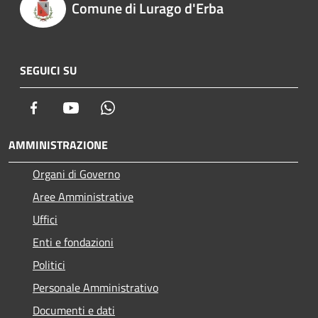
Comune di Lurago d'Erba
SEGUICI SU
Facebook
Youtube
Whatsapp
AMMINISTRAZIONE
Organi di Governo
Aree Amministrative
Uffici
Enti e fondazioni
Politici
Personale Amministrativo
Documenti e dati