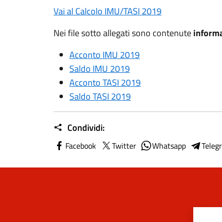
Vai al Calcolo IMU/TASI 2019
Nei file sotto allegati sono contenute
informa
Acconto IMU 2019
Saldo IMU 2019
Acconto TASI 2019
Saldo TASI 2019
Condividi:
Facebook
Twitter
Whatsapp
Teleg