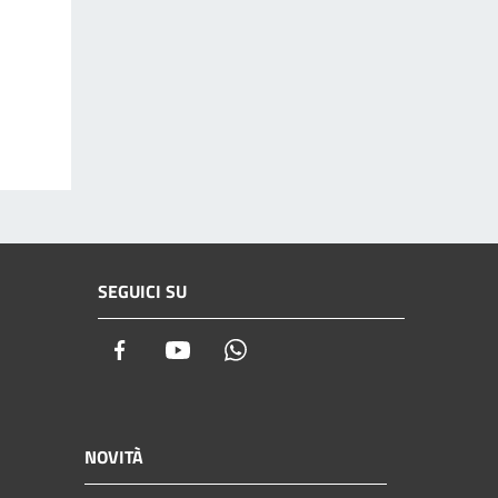
SEGUICI SU
Facebook
Youtube
Whatsapp
NOVITÀ