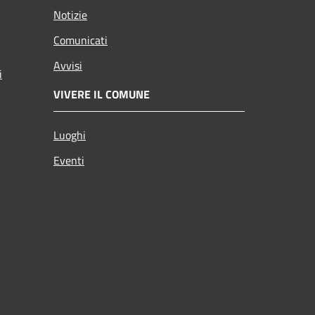
Notizie
Comunicati
Avvisi
i
VIVERE IL COMUNE
Luoghi
Eventi