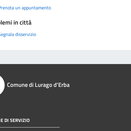
Prenota un appuntamento
lemi in città
Segnala disservizio
Comune di Lurago d'Erba
E DI SERVIZIO