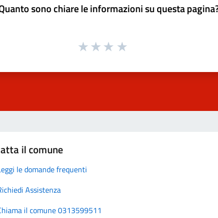
Quanto sono chiare le informazioni su questa pagina
atta il comune
Leggi le domande frequenti
Richiedi Assistenza
Chiama il comune 0313599511