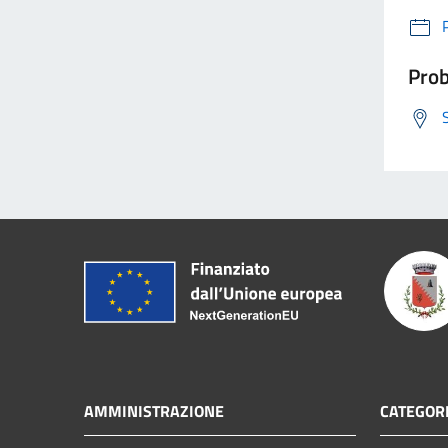
Prob
AMMINISTRAZIONE
CATEGORI