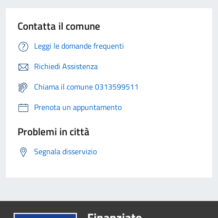
Contatta il comune
Leggi le domande frequenti
Richiedi Assistenza
Chiama il comune 0313599511
Prenota un appuntamento
Problemi in città
Segnala disservizio