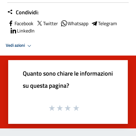
Condividi:
Facebook
Twitter
Whatsapp
Telegram
LinkedIn
Vedi azioni
Quanto sono chiare le informazioni
su questa pagina?