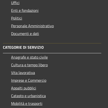
Uffici
Enti e fondazioni
Politici
Personale Amministrativo
Documenti e dati
CATEGORIE DI SERVIZIO
Anagrafe e stato civile
Cultura e tempo libero
Vita lavorativa
Imprese e Commercio
Appalti pubblici
Catasto e urbanistica
Mobilità e trasporti