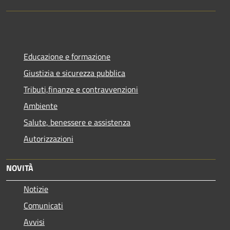
Educazione e formazione
Giustizia e sicurezza pubblica
Tributi,finanze e contravvenzioni
Ambiente
Salute, benessere e assistenza
Autorizzazioni
NOVITÀ
Notizie
Comunicati
Avvisi