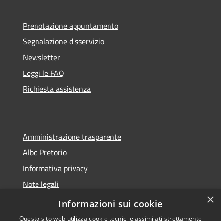
Prenotazione appuntamento
Segnalazione disservizio
Newsletter
Leggi le FAQ
Richiesta assistenza
Amministrazione trasparente
Albo Pretorio
Informativa privacy
Note legali
×
Dichiarazione di accessibilità
Informazioni sui cookie
Questo sito web utilizza cookie tecnici e assimilati strettamente