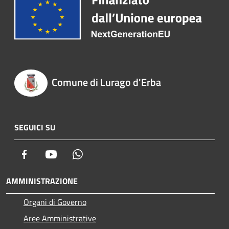
Comune di Lurago d'Erba
SEGUICI SU
Facebook
Youtube
Whatsapp
AMMINISTRAZIONE
Organi di Governo
Aree Amministrative