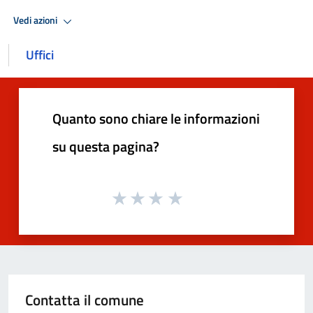
Vedi azioni
Uffici
Quanto sono chiare le informazioni
su questa pagina?
Contatta il comune