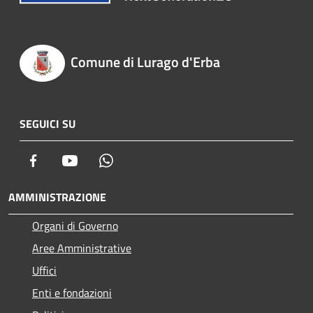
Comune di Lurago d'Erba
SEGUICI SU
Facebook
Youtube
Whatsapp
AMMINISTRAZIONE
Organi di Governo
Aree Amministrative
Uffici
Enti e fondazioni