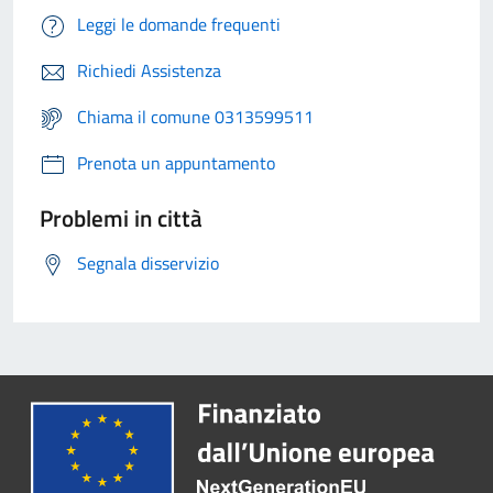
Leggi le domande frequenti
Richiedi Assistenza
Chiama il comune 0313599511
Prenota un appuntamento
Problemi in città
Segnala disservizio