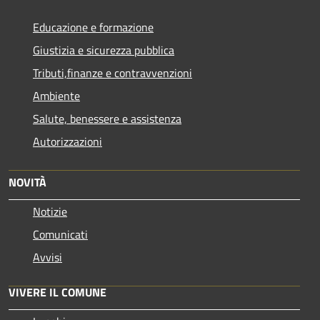
Educazione e formazione
Giustizia e sicurezza pubblica
Tributi,finanze e contravvenzioni
Ambiente
Salute, benessere e assistenza
Autorizzazioni
NOVITÀ
Notizie
Comunicati
Avvisi
VIVERE IL COMUNE