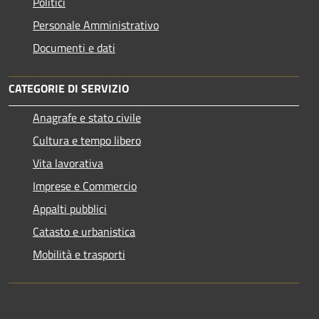
Politici
Personale Amministrativo
Documenti e dati
CATEGORIE DI SERVIZIO
Anagrafe e stato civile
Cultura e tempo libero
Vita lavorativa
Imprese e Commercio
Appalti pubblici
Catasto e urbanistica
Mobilità e trasporti