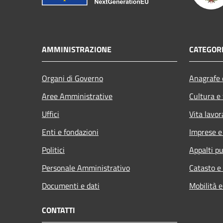
AMMINISTRAZIONE
CATEGORI
Organi di Governo
Anagrafe e
Aree Amministrative
Cultura e
Uffici
Vita lavor
Enti e fondazioni
Imprese 
Politici
Appalti pu
Personale Amministrativo
Catasto e
Documenti e dati
Mobilità e
CONTATTI