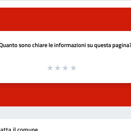
Quanto sono chiare le informazioni su questa pagina
atta il comune