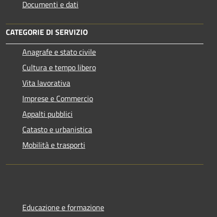
Documenti e dati
CATEGORIE DI SERVIZIO
Anagrafe e stato civile
Cultura e tempo libero
Vita lavorativa
Imprese e Commercio
Appalti pubblici
Catasto e urbanistica
Mobilità e trasporti
Educazione e formazione