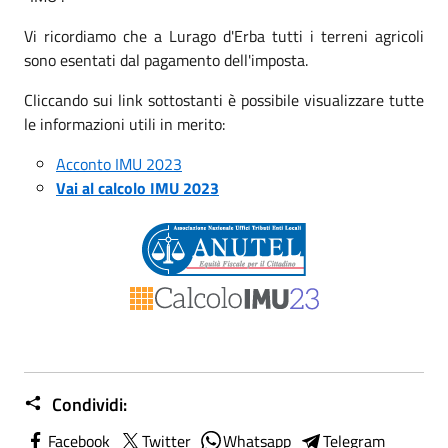
Vi ricordiamo che a Lurago d'Erba tutti i terreni agricoli
sono esentati dal pagamento dell'imposta.
Cliccando sui link sottostanti è possibile visualizzare tutte
le informazioni utili in merito:
Acconto IMU 2023
Vai al calcolo IMU 2023
Condividi:
Facebook
Twitter
Whatsapp
Telegram