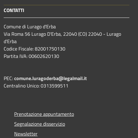
CONTATTI
Comune di Lurago d'Erba
Via Roma 56 Lurago D'Erba, 22040 (CO) 22040 - Lurago
d'Erba
Codice Fiscale: 82001750130
Partita IVA: 00602620130
PEC:
comune.luragoderba@legalmail.it
Centralino Unico: 0313599511
Prenotazione appuntamento
Segnalazione disservizio
Newsletter