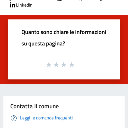
LinkedIn
Quanto sono chiare le informazioni
su questa pagina?
Contatta il comune
Leggi le domande frequenti