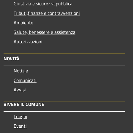
Giustizia e sicurezza pubblica
Tributi,finanze e contravvenzioni
Ambiente
Salute, benessere e assistenza
Autorizzazioni
NOVITÀ
Notizie
Comunicati
Avvisi
VIVERE IL COMUNE
Luoghi
Eventi