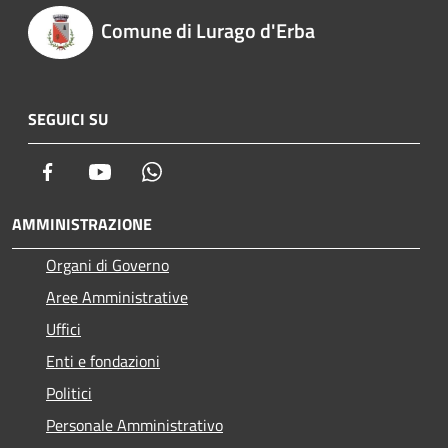
Comune di Lurago d'Erba
SEGUICI SU
Facebook
Youtube
Whatsapp
AMMINISTRAZIONE
Organi di Governo
Aree Amministrative
Uffici
Enti e fondazioni
Politici
Personale Amministrativo