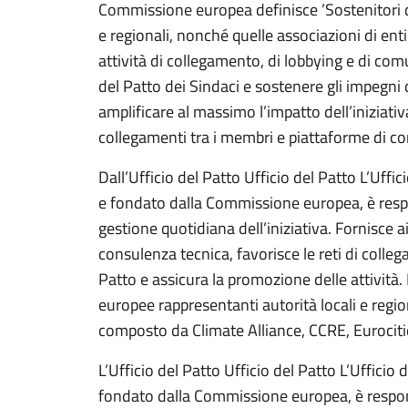
Commissione europea definisce ’Sostenitori de
e regionali, nonché quelle associazioni di enti 
attività di collegamento, di lobbying e di co
del Patto dei Sindaci e sostenere gli impegni 
amplificare al massimo l’impatto dell’iniziativ
collegamenti tra i membri e piattaforme di co
Dall’Ufficio del Patto Ufficio del Patto L’Uffic
e fondato dalla Commissione europea, è resp
gestione quotidiana dell’iniziativa. Fornisce 
consulenza tecnica, favorisce le reti di collega
Patto e assicura la promozione delle attività.
europee rappresentanti autorità locali e regio
composto da Climate Alliance, CCRE, Eurociti
L’Ufficio del Patto Ufficio del Patto L’Ufficio 
fondato dalla Commissione europea, è respon