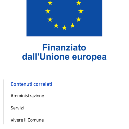
Contenuti correlati
Amministrazione
Servizi
Vivere il Comune