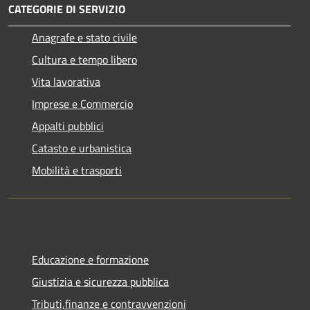
CATEGORIE DI SERVIZIO
Anagrafe e stato civile
Cultura e tempo libero
Vita lavorativa
Imprese e Commercio
Appalti pubblici
Catasto e urbanistica
Mobilità e trasporti
Educazione e formazione
Giustizia e sicurezza pubblica
Tributi,finanze e contravvenzioni