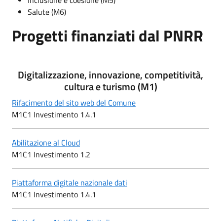
Salute (M6)
Progetti finanziati dal PNRR
Digitalizzazione, innovazione, competitività,
cultura e turismo (M1)
Rifacimento del sito web del Comune
M1C1 Investimento 1.4.1
Abilitazione al Cloud
M1C1 Investimento 1.2
Piattaforma digitale nazionale dati
M1C1 Investimento 1.4.1