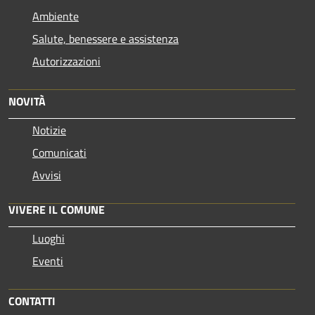
Ambiente
Salute, benessere e assistenza
Autorizzazioni
NOVITÀ
Notizie
Comunicati
Avvisi
VIVERE IL COMUNE
Luoghi
Eventi
CONTATTI