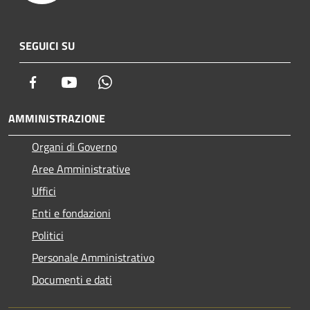
SEGUICI SU
Facebook
Youtube
Whatsapp
AMMINISTRAZIONE
Organi di Governo
Aree Amministrative
Uffici
Enti e fondazioni
Politici
Personale Amministrativo
Documenti e dati