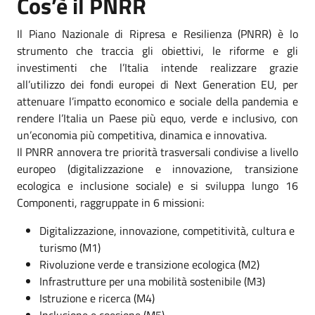
Cos’è il PNRR
Il Piano Nazionale di Ripresa e Resilienza (PNRR) è lo
strumento che traccia gli obiettivi, le riforme e gli
investimenti che l’Italia intende realizzare grazie
all’utilizzo dei fondi europei di Next Generation EU, per
attenuare l’impatto economico e sociale della pandemia e
rendere l’Italia un Paese più equo, verde e inclusivo, con
un’economia più competitiva, dinamica e innovativa.
Il PNRR annovera tre priorità trasversali condivise a livello
europeo (digitalizzazione e innovazione, transizione
ecologica e inclusione sociale) e si sviluppa lungo 16
Componenti, raggruppate in 6 missioni:
Digitalizzazione, innovazione, competitività, cultura e
turismo (M1)
Rivoluzione verde e transizione ecologica (M2)
Infrastrutture per una mobilità sostenibile (M3)
Istruzione e ricerca (M4)
Inclusione e coesione (M5)