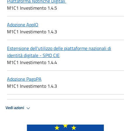
Piattaforma Notifiche Digitali
M1C1 Investimento 1.4.5
Adozione AppIO
M1C1 Investimento 1.4.3
Estensione dell'utilizzo delle piattaforme nazionali di
identità digitale - SPID CIE
M1C1 Investimento 1.4.4
Adozione PagoPA
M1C1 Investimento 1.4.3
Vedi azioni