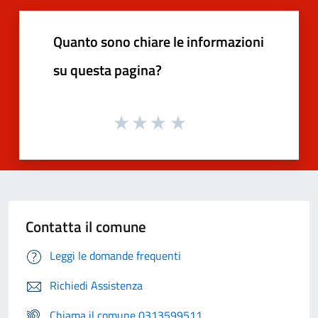
Quanto sono chiare le informazioni
su questa pagina?
Contatta il comune
Leggi le domande frequenti
Richiedi Assistenza
Chiama il comune 0313599511