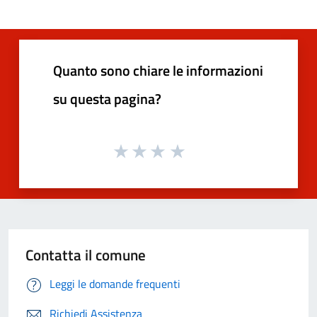
Quanto sono chiare le informazioni
su questa pagina?
Contatta il comune
Leggi le domande frequenti
Richiedi Assistenza