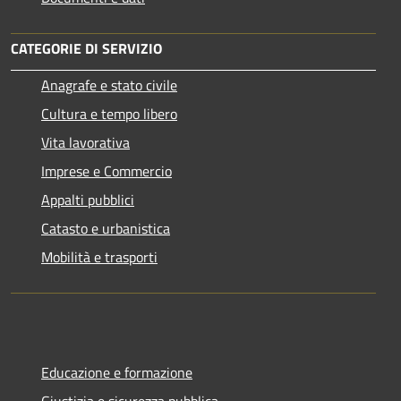
CATEGORIE DI SERVIZIO
Anagrafe e stato civile
Cultura e tempo libero
Vita lavorativa
Imprese e Commercio
Appalti pubblici
Catasto e urbanistica
Mobilità e trasporti
Educazione e formazione