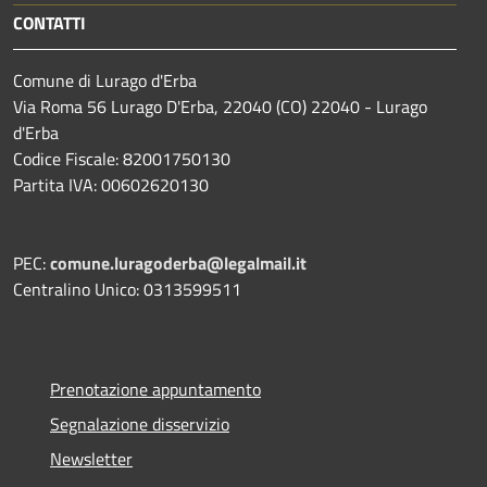
CONTATTI
Comune di Lurago d'Erba
Via Roma 56 Lurago D'Erba, 22040 (CO) 22040 - Lurago
d'Erba
Codice Fiscale: 82001750130
Partita IVA: 00602620130
PEC:
comune.luragoderba@legalmail.it
Centralino Unico: 0313599511
Prenotazione appuntamento
Segnalazione disservizio
Newsletter