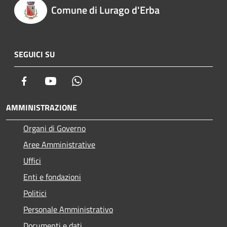
Comune di Lurago d'Erba
SEGUICI SU
Facebook
Youtube
Whatsapp
AMMINISTRAZIONE
Organi di Governo
Aree Amministrative
Uffici
Enti e fondazioni
Politici
Personale Amministrativo
Documenti e dati