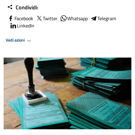
Condividi:
Facebook
Twitter
Whatsapp
Telegram
LinkedIn
Vedi azioni