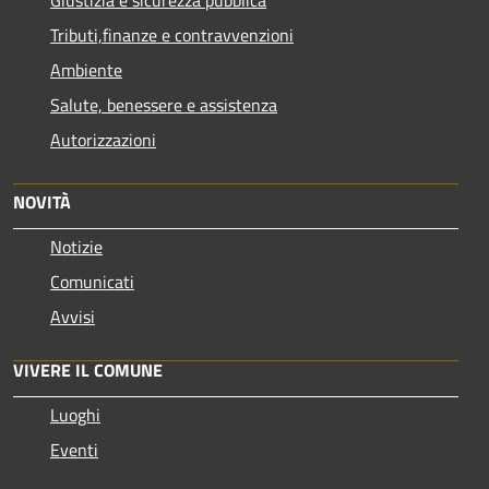
Giustizia e sicurezza pubblica
Tributi,finanze e contravvenzioni
Ambiente
Salute, benessere e assistenza
Autorizzazioni
NOVITÀ
Notizie
Comunicati
Avvisi
VIVERE IL COMUNE
Luoghi
Eventi