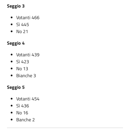
Seggio 3
Votanti 466
Sì 445
No 21
Seggio 4
Votanti 439
Sì 423
No 13
Bianche 3
Seggio 5
Votanti 454
Sì 436
No 16
Banche 2