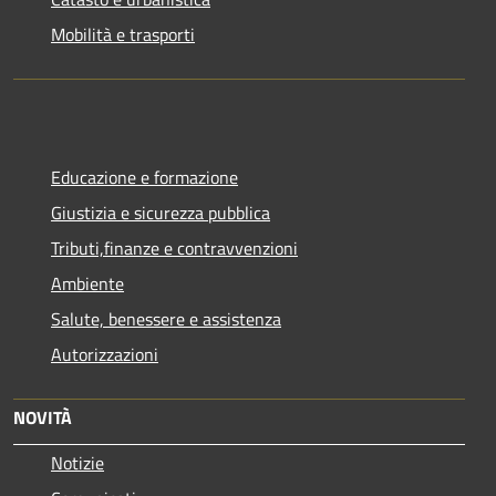
Mobilità e trasporti
Educazione e formazione
Giustizia e sicurezza pubblica
Tributi,finanze e contravvenzioni
Ambiente
Salute, benessere e assistenza
Autorizzazioni
NOVITÀ
Notizie