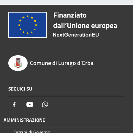
Comune di Lurago d'Erba
SEGUICI SU
Facebook
Youtube
Whatsapp
AMMINISTRAZIONE
Organi di Governo