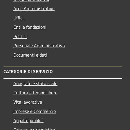
Aree Amministrative
Uffici
Enti e fondazioni
Politici
Personale Amministrativo
Documenti e dati
CATEGORIE DI SERVIZIO
Anagrafe e stato civile
Cultura e tempo libero
Vita lavorativa
Imprese e Commercio
Appalti pubblici
Catasto e urbanistica