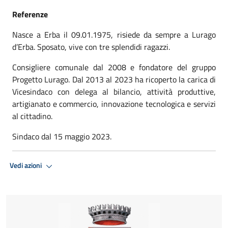
Referenze
Nasce a Erba il 09.01.1975, risiede da sempre a Lurago
d’Erba. Sposato, vive con tre splendidi ragazzi.
Consigliere comunale dal 2008 e fondatore del gruppo
Progetto Lurago. Dal 2013 al 2023 ha ricoperto la carica di
Vicesindaco con delega al bilancio, attività produttive,
artigianato e commercio, innovazione tecnologica e servizi
al cittadino.
Sindaco dal 15 maggio 2023.
Vedi azioni