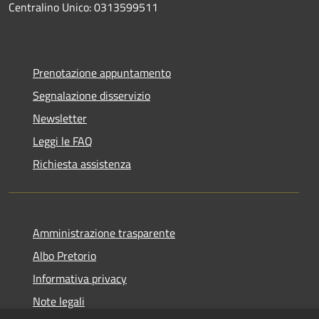
Centralino Unico: 0313599511
Prenotazione appuntamento
Segnalazione disservizio
Newsletter
Leggi le FAQ
Richiesta assistenza
Amministrazione trasparente
Albo Pretorio
Informativa privacy
Note legali