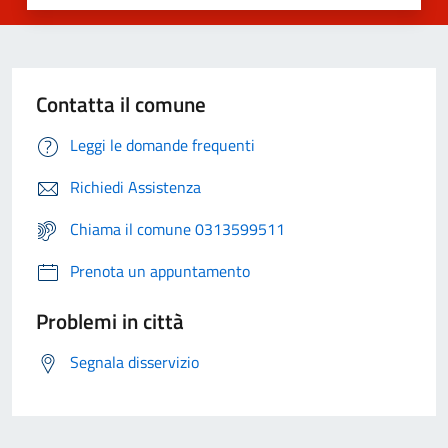
Contatta il comune
Leggi le domande frequenti
Richiedi Assistenza
Chiama il comune 0313599511
Prenota un appuntamento
Problemi in città
Segnala disservizio