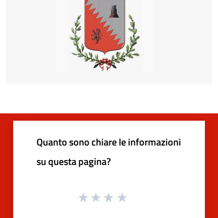
Quanto sono chiare le informazioni
su questa pagina?