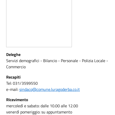
Deleghe
Servizi demografici - Bilancio - Personale - Polizia Locale -
Commercio
Recapiti
Tel: 031/3599550
e-mail:
sindaco@comune.luragoderba.co.it
Ricevimento
mercoledì e sabato: dalle 10.00 alle 12.00
venerdì pomeriggio: su appuntamento