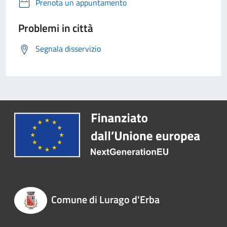
Prenota un appuntamento
Problemi in città
Segnala disservizio
Comune di Lurago d'Erba