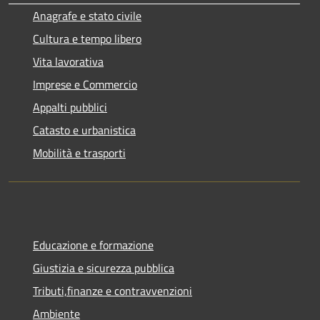
Anagrafe e stato civile
Cultura e tempo libero
Vita lavorativa
Imprese e Commercio
Appalti pubblici
Catasto e urbanistica
Mobilità e trasporti
Educazione e formazione
Giustizia e sicurezza pubblica
Tributi,finanze e contravvenzioni
Ambiente