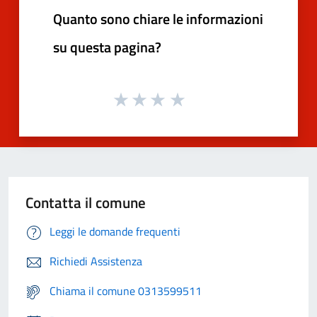
Quanto sono chiare le informazioni
su questa pagina?
Contatta il comune
Leggi le domande frequenti
Richiedi Assistenza
Chiama il comune 0313599511