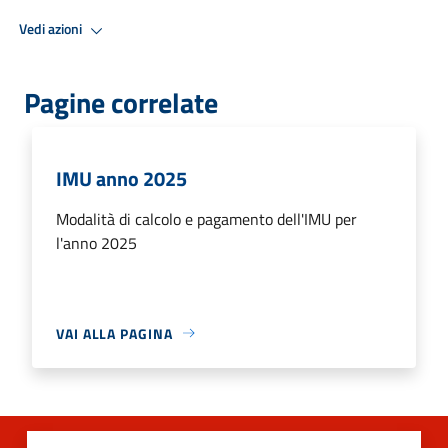
Vedi azioni
Pagine correlate
IMU anno 2025
Modalità di calcolo e pagamento dell'IMU per
l'anno 2025
VAI ALLA PAGINA