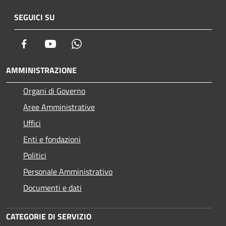
SEGUICI SU
Facebook
Youtube
Whatsapp
AMMINISTRAZIONE
Organi di Governo
Aree Amministrative
Uffici
Enti e fondazioni
Politici
Personale Amministrativo
Documenti e dati
CATEGORIE DI SERVIZIO