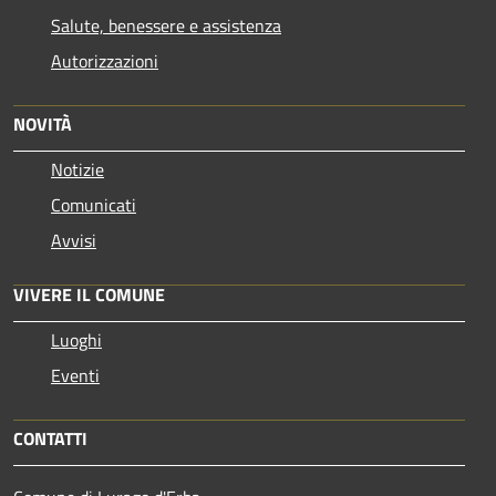
Salute, benessere e assistenza
Autorizzazioni
NOVITÀ
Notizie
Comunicati
Avvisi
VIVERE IL COMUNE
Luoghi
Eventi
CONTATTI