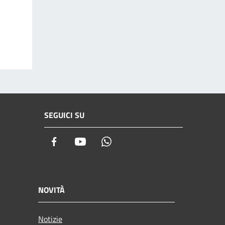
SEGUICI SU
Facebook
Youtube
Whatsapp
NOVITÀ
Notizie