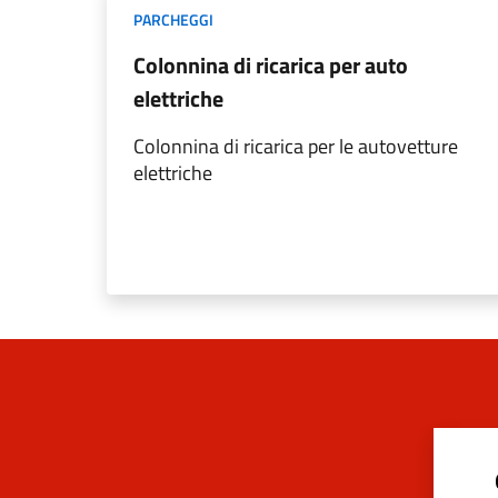
PARCHEGGI
Colonnina di ricarica per auto
elettriche
Colonnina di ricarica per le autovetture
elettriche