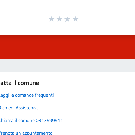
atta il comune
Leggi le domande frequenti
Richiedi Assistenza
Chiama il comune 0313599511
Prenota un appuntamento