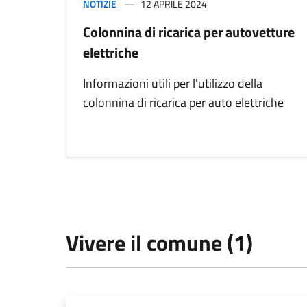
NOTIZIE
12 APRILE 2024
Colonnina di ricarica per autovetture
elettriche
Informazioni utili per l'utilizzo della
colonnina di ricarica per auto elettriche
Vivere il comune (1)