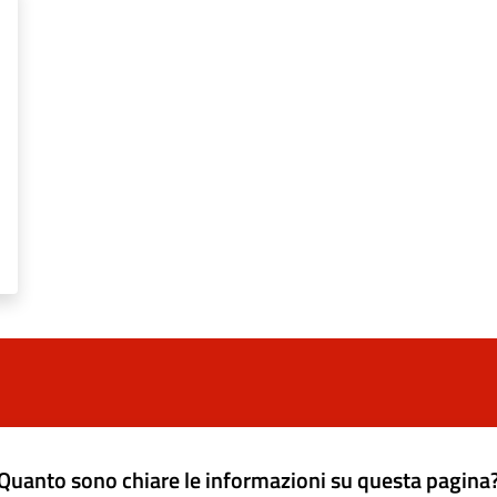
Quanto sono chiare le informazioni su questa pagina