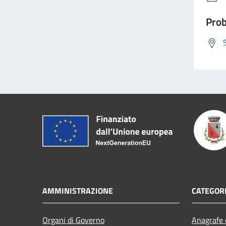
Prob
AMMINISTRAZIONE
CATEGORI
Organi di Governo
Anagrafe e