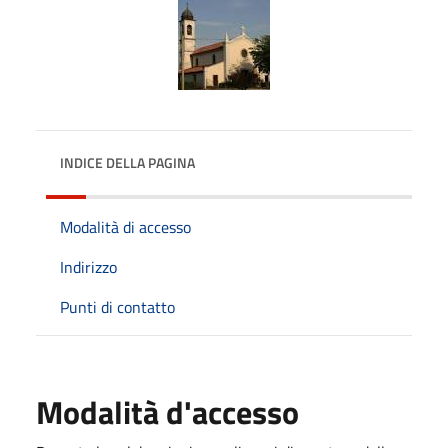
INDICE DELLA PAGINA
Modalità di accesso
Indirizzo
Punti di contatto
Modalità d'accesso