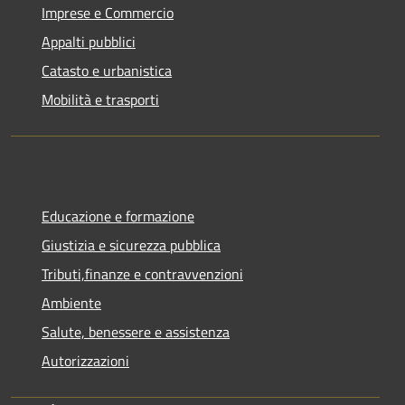
Imprese e Commercio
Appalti pubblici
Catasto e urbanistica
Mobilità e trasporti
Educazione e formazione
Giustizia e sicurezza pubblica
Tributi,finanze e contravvenzioni
Ambiente
Salute, benessere e assistenza
Autorizzazioni