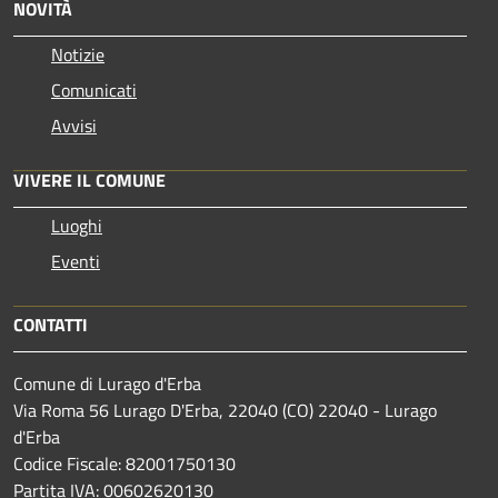
NOVITÀ
Notizie
Comunicati
Avvisi
VIVERE IL COMUNE
Luoghi
Eventi
CONTATTI
Comune di Lurago d'Erba
Via Roma 56 Lurago D'Erba, 22040 (CO) 22040 - Lurago
d'Erba
Codice Fiscale: 82001750130
Partita IVA: 00602620130