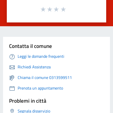
Contatta il comune
Leggi le domande frequenti
Richiedi Assistenza
Chiama il comune 0313599511
Prenota un appuntamento
Problemi in città
Segnala disservizio