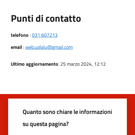
Punti di contatto
telefono
:
031 607213
email
:
web.uplalu@gmail.com
Ultimo aggiornamento
: 25 marzo 2024, 12:12
Quanto sono chiare le informazioni
su questa pagina?