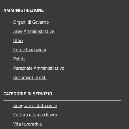
AMMINISTRAZIONE
Organi di Governo
Aree Amministrative
Uffici
Enti e fondazioni
Politici
Personale Amministrativo
Documenti e dati
CATEGORIE DI SERVIZIO
Anagrafe e stato civile
Cultura e tempo libero
Vita lavorativa