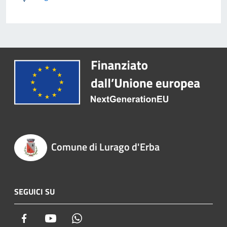
Comune di Lurago d'Erba
SEGUICI SU
Facebook
Youtube
Whatsapp