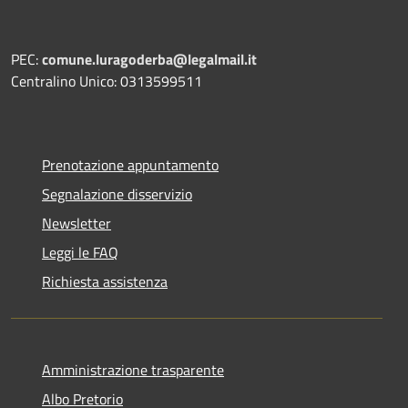
PEC:
comune.luragoderba@legalmail.it
Centralino Unico: 0313599511
Prenotazione appuntamento
Segnalazione disservizio
Newsletter
Leggi le FAQ
Richiesta assistenza
Amministrazione trasparente
Albo Pretorio