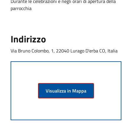
Durante le celebrazioni e negli orari di apertura della
parrocchia
Indirizzo
Via Bruno Colombo, 1, 22040 Lurago D'erba CO, Italia
Visualizza in Mappa