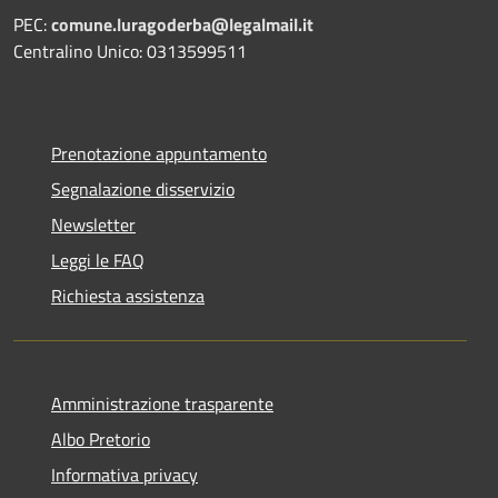
PEC:
comune.luragoderba@legalmail.it
Centralino Unico: 0313599511
Prenotazione appuntamento
Segnalazione disservizio
Newsletter
Leggi le FAQ
Richiesta assistenza
Amministrazione trasparente
Albo Pretorio
Informativa privacy