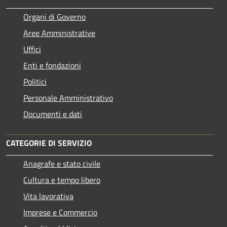
Organi di Governo
Aree Amministrative
Uffici
Enti e fondazioni
Politici
Personale Amministrativo
Documenti e dati
CATEGORIE DI SERVIZIO
Anagrafe e stato civile
Cultura e tempo libero
Vita lavorativa
Imprese e Commercio