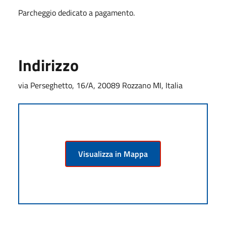
Parcheggio dedicato a pagamento.
Indirizzo
via Perseghetto, 16/A, 20089 Rozzano MI, Italia
Visualizza in Mappa