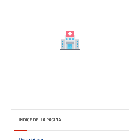
INDICE DELLA PAGINA
Descrizione