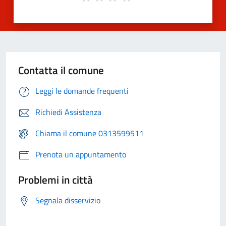
Contatta il comune
Leggi le domande frequenti
Richiedi Assistenza
Chiama il comune 0313599511
Prenota un appuntamento
Problemi in città
Segnala disservizio