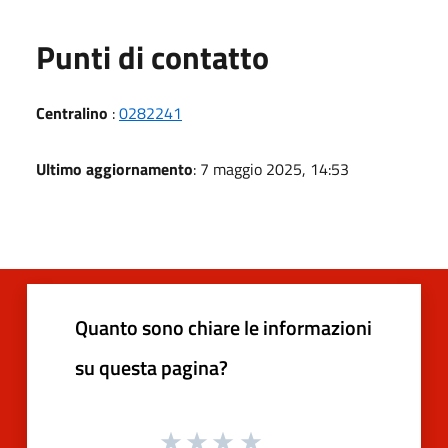
Punti di contatto
Centralino
:
0282241
Ultimo aggiornamento
: 7 maggio 2025, 14:53
Quanto sono chiare le informazioni
su questa pagina?