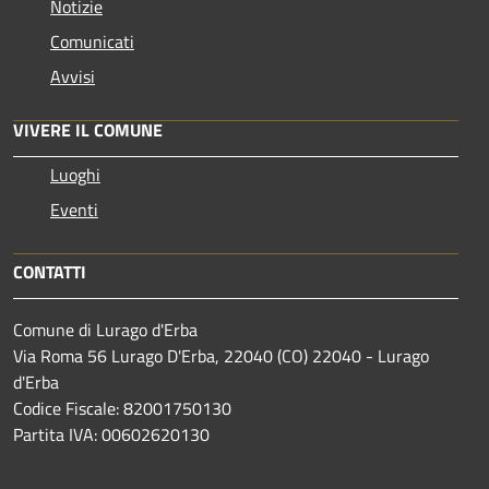
Notizie
Comunicati
Avvisi
VIVERE IL COMUNE
Luoghi
Eventi
CONTATTI
Comune di Lurago d'Erba
Via Roma 56 Lurago D'Erba, 22040 (CO) 22040 - Lurago
d'Erba
Codice Fiscale: 82001750130
Partita IVA: 00602620130