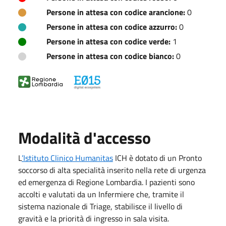
Persone in attesa con codice arancione:
0
Persone in attesa con codice azzurro:
0
Persone in attesa con codice verde:
1
Persone in attesa con codice bianco:
0
Modalità d'accesso
L
’Istituto Clinico Humanitas
ICH è dotato di un Pronto
soccorso di alta specialità inserito nella rete di urgenza
ed emergenza di Regione Lombardia. I pazienti sono
accolti e valutati da un Infermiere che, tramite il
sistema nazionale di Triage, stabilisce il livello di
gravità e la priorità di ingresso in sala visita.