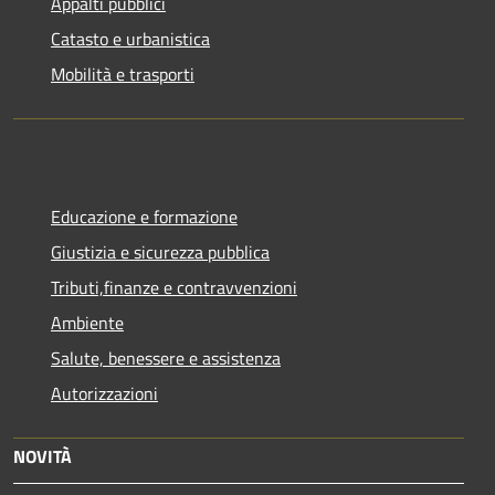
Appalti pubblici
Catasto e urbanistica
Mobilità e trasporti
Educazione e formazione
Giustizia e sicurezza pubblica
Tributi,finanze e contravvenzioni
Ambiente
Salute, benessere e assistenza
Autorizzazioni
NOVITÀ