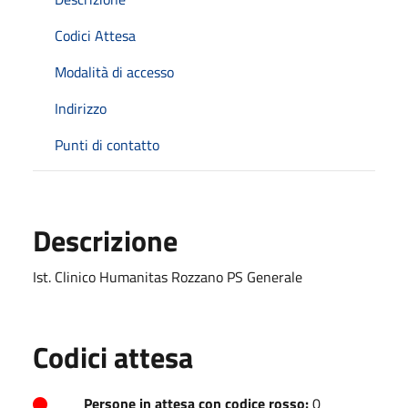
Codici Attesa
Modalità di accesso
Indirizzo
Punti di contatto
Descrizione
Ist. Clinico Humanitas Rozzano PS Generale
Codici attesa
Persone in attesa con codice rosso:
0