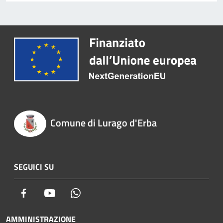
Comune di Lurago d'Erba
SEGUICI SU
Facebook
Youtube
Whatsapp
AMMINISTRAZIONE