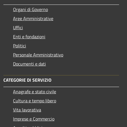
Organi di Governo
Aree Amministrative
Uffici
Enti e fondazioni
Politici
Personale Amministrativo
Documenti e dati
CATEGORIE DI SERVIZIO
Anagrafe e stato civile
Cultura e tempo libero
Vita lavorativa
Imprese e Commercio