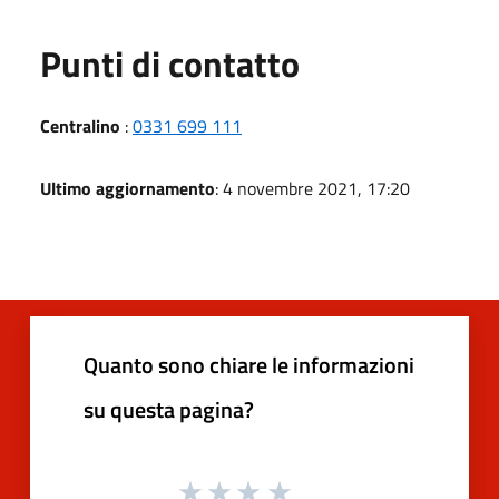
Punti di contatto
Centralino
:
0331 699 111
Ultimo aggiornamento
: 4 novembre 2021, 17:20
Quanto sono chiare le informazioni
su questa pagina?