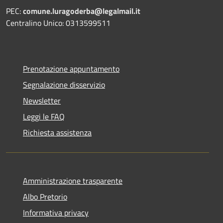
PEC:
comune.luragoderba@legalmail.it
Centralino Unico: 0313599511
Prenotazione appuntamento
Segnalazione disservizio
Newsletter
Leggi le FAQ
Richiesta assistenza
Amministrazione trasparente
Albo Pretorio
Informativa privacy