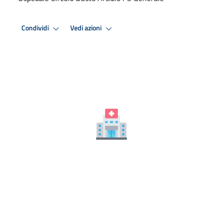
Condividi
Vedi azioni