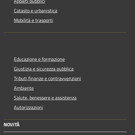
Appalti pubblici
Catasto e urbanistica
Mobilità e trasporti
Educazione e formazione
Giustizia e sicurezza pubblica
Tributi,finanze e contravvenzioni
Ambiente
Salute, benessere e assistenza
Autorizzazioni
NOVITÀ