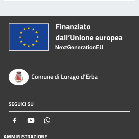
Comune di Lurago d'Erba
SEGUICI SU
Facebook
Youtube
Whatsapp
AMMINISTRAZIONE