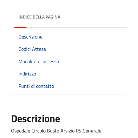
INDICE DELLA PAGINA
Descrizione
Codici Attesa
Modalità di accesso
Indirizzo
Punti di contatto
Descrizione
Ospedale Circolo Busto Arsizio PS Generale