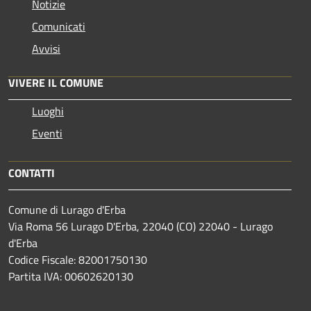
Notizie
Comunicati
Avvisi
VIVERE IL COMUNE
Luoghi
Eventi
CONTATTI
Comune di Lurago d'Erba
Via Roma 56 Lurago D'Erba, 22040 (CO) 22040 - Lurago
d'Erba
Codice Fiscale: 82001750130
Partita IVA: 00602620130