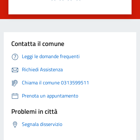
Contatta il comune
Leggi le domande frequenti
Richiedi Assistenza
Chiama il comune 0313599511
Prenota un appuntamento
Problemi in città
Segnala disservizio