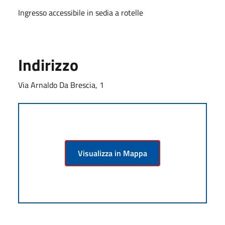
Ingresso accessibile in sedia a rotelle
Indirizzo
Via Arnaldo Da Brescia, 1
Visualizza in Mappa