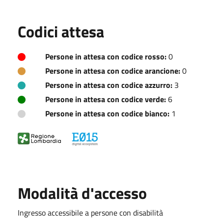
Codici attesa
Persone in attesa con codice rosso:
0
Persone in attesa con codice arancione:
0
Persone in attesa con codice azzurro:
3
Persone in attesa con codice verde:
6
Persone in attesa con codice bianco:
1
Modalità d'accesso
Ingresso accessibile a persone con disabilità