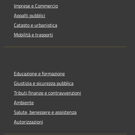
Imprese e Commercio
Appalti pubblici
Catasto e urbanistica
Mobilità e trasporti
Educazione e formazione
Giustizia e sicurezza pubblica
Tributi,finanze e contravvenzioni
Ambiente
Salute, benessere e assistenza
Autorizzazioni