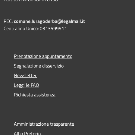
PEC:
comune.luragoderba@legalmail.it
Centralino Unico: 0313599511
Prenotazione appuntamento
Segnalazione disservizio
Newsletter
Leggi le FAQ
Richiesta assistenza
Amministrazione trasparente
Albo Pretorio