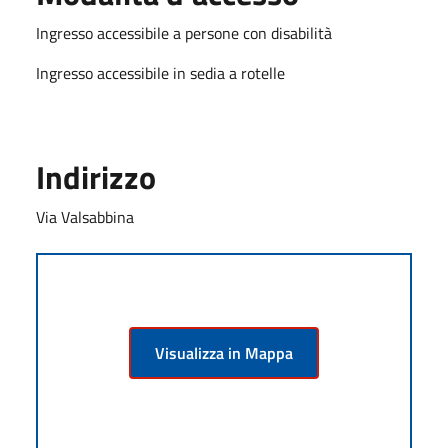
Ingresso accessibile a persone con disabilità
Ingresso accessibile in sedia a rotelle
Indirizzo
Via Valsabbina
Visualizza in Mappa