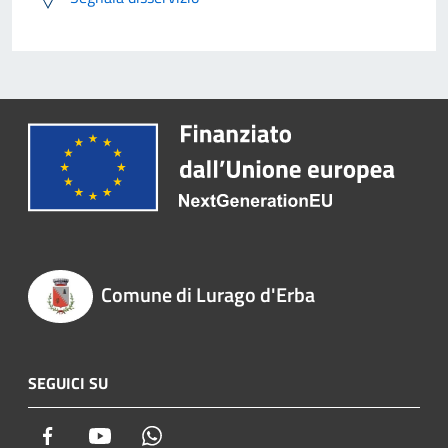
Comune di Lurago d'Erba
SEGUICI SU
Facebook
Youtube
Whatsapp