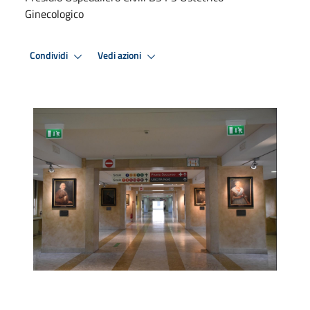
Ginecologico
Condividi
Vedi azioni