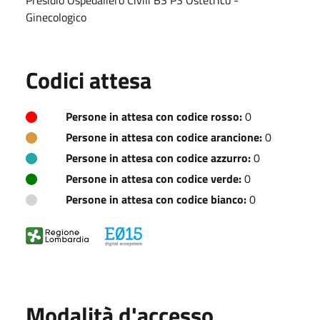
Ginecologico
Codici attesa
Persone in attesa con codice rosso:
0
Persone in attesa con codice arancione:
0
Persone in attesa con codice azzurro:
0
Persone in attesa con codice verde:
0
Persone in attesa con codice bianco:
0
Modalità d'accesso