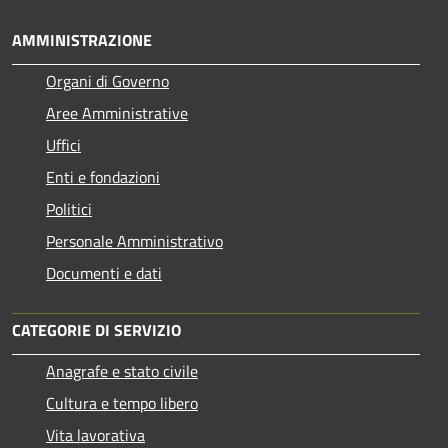
AMMINISTRAZIONE
Organi di Governo
Aree Amministrative
Uffici
Enti e fondazioni
Politici
Personale Amministrativo
Documenti e dati
CATEGORIE DI SERVIZIO
Anagrafe e stato civile
Cultura e tempo libero
Vita lavorativa