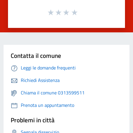
Contatta il comune
Leggi le domande frequenti
Richiedi Assistenza
Chiama il comune 0313599511
Prenota un appuntamento
Problemi in città
Segnala disservizio