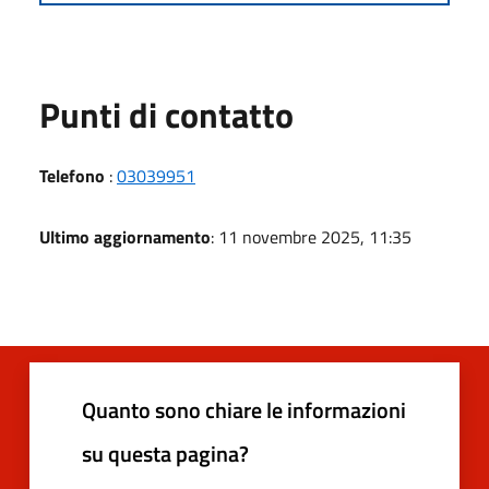
Punti di contatto
Telefono
:
03039951
Ultimo aggiornamento
: 11 novembre 2025, 11:35
Quanto sono chiare le informazioni
su questa pagina?