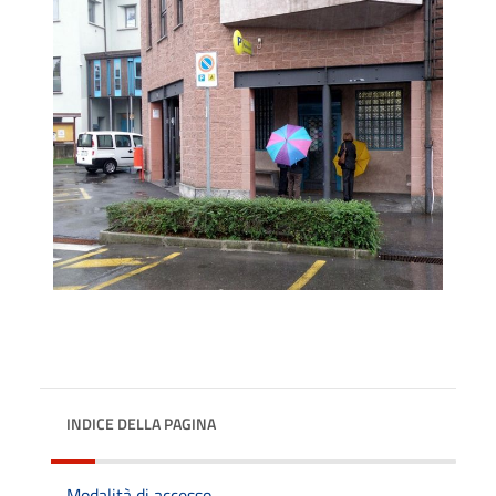
INDICE DELLA PAGINA
Modalità di accesso