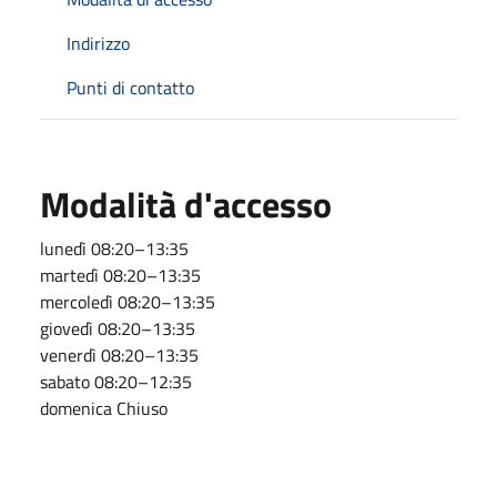
Indirizzo
Punti di contatto
Modalità d'accesso
lunedì 08:20–13:35
martedì 08:20–13:35
mercoledì 08:20–13:35
giovedì 08:20–13:35
venerdì 08:20–13:35
sabato 08:20–12:35
domenica Chiuso