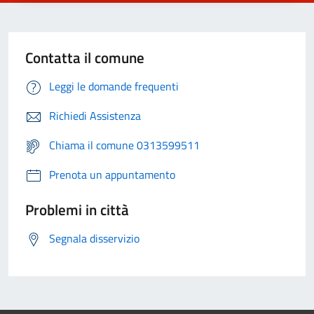
Contatta il comune
Leggi le domande frequenti
Richiedi Assistenza
Chiama il comune 0313599511
Prenota un appuntamento
Problemi in città
Segnala disservizio