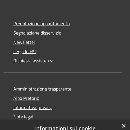
Prenotazione appuntamento
Segnalazione disservizio
Newsletter
Leggi le FAQ
Richiesta assistenza
Amministrazione trasparente
Albo Pretorio
Informativa privacy
Note legali
×
Dichiarazione di accessibilità
Informazioni sui cookie