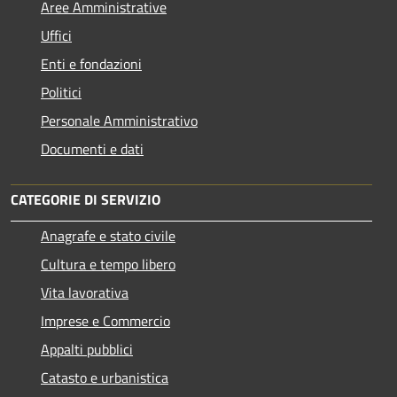
Aree Amministrative
Uffici
Enti e fondazioni
Politici
Personale Amministrativo
Documenti e dati
CATEGORIE DI SERVIZIO
Anagrafe e stato civile
Cultura e tempo libero
Vita lavorativa
Imprese e Commercio
Appalti pubblici
Catasto e urbanistica