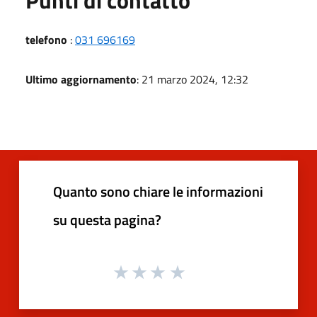
telefono
:
031 696169
Ultimo aggiornamento
: 21 marzo 2024, 12:32
Quanto sono chiare le informazioni
su questa pagina?