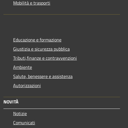
Mobilità e trasporti
Educazione e formazione
Giustizia e sicurezza pubblica
Tributi,finanze e contravvenzioni
Ambiente
Salute, benessere e assistenza
Autorizzazioni
NOVITÀ
Notizie
Comunicati