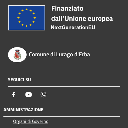
Comune di Lurago d'Erba
SEGUICI SU
Facebook
Youtube
Whatsapp
AMMINISTRAZIONE
Organi di Governo