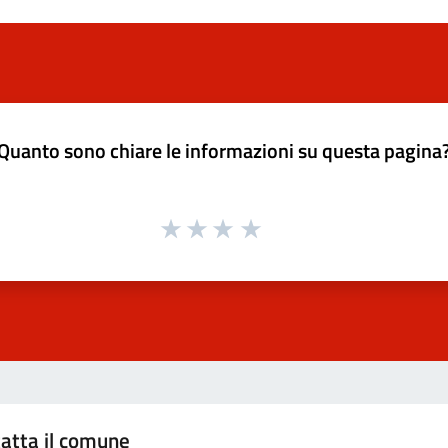
Quanto sono chiare le informazioni su questa pagina
atta il comune