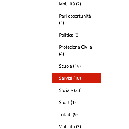
Mobilità (2)
Pari opportunità
(1)
Politica (8)
Protezione Civile
(4)
Scuola (14)
Servizi (18)
Sociale (23)
Sport (1)
Tributi (9)
Viabilità (3)