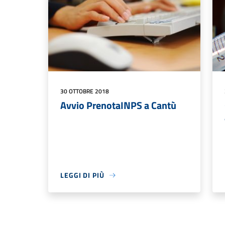
30 OTTOBRE 2018
Avvio PrenotaINPS a Cantù
LEGGI DI PIÙ