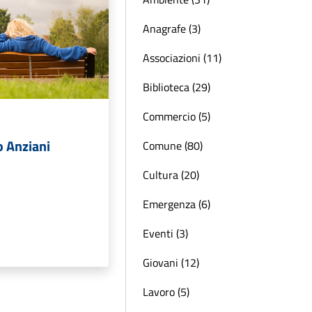
Anagrafe (3)
Associazioni (11)
Biblioteca (29)
Commercio (5)
o Anziani
Comune (80)
Cultura (20)
Emergenza (6)
Eventi (3)
Giovani (12)
Lavoro (5)