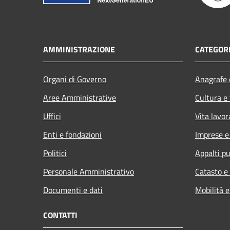
AMMINISTRAZIONE
CATEGORI
Organi di Governo
Anagrafe e
Aree Amministrative
Cultura e
Uffici
Vita lavor
Enti e fondazioni
Imprese 
Politici
Appalti pu
Personale Amministrativo
Catasto e
Documenti e dati
Mobilità e
CONTATTI