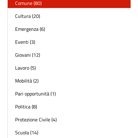
Comune (80)
Cultura (20)
Emergenza (6)
Eventi (3)
Giovani (12)
Lavoro (5)
Mobilità (2)
Pari opportunità (1)
Politica (8)
Protezione Civile (4)
Scuola (14)