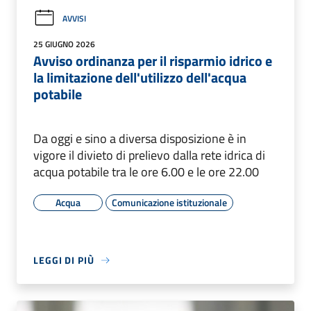
AVVISI
25 GIUGNO 2026
Avviso ordinanza per il risparmio idrico e
la limitazione dell'utilizzo dell'acqua
potabile
Da oggi e sino a diversa disposizione è in
vigore il divieto di prelievo dalla rete idrica di
acqua potabile tra le ore 6.00 e le ore 22.00
Acqua
Comunicazione istituzionale
LEGGI DI PIÙ