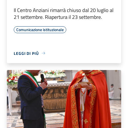
Il Centro Anziani rimarrà chiuso dal 20 luglio al
21 settembre. Riapertura il 23 settembre.
Comunicazione istituzionale
LEGGI DI PIÙ