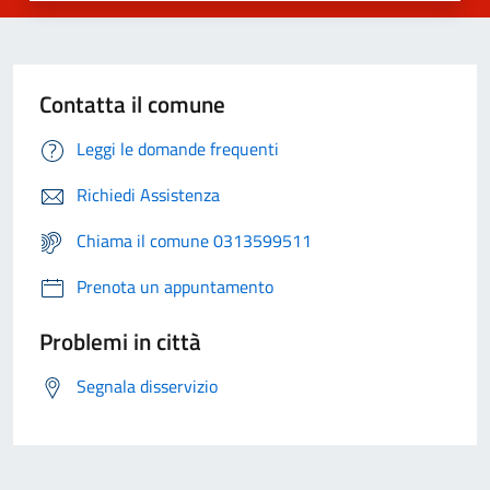
Contatta il comune
Leggi le domande frequenti
Richiedi Assistenza
Chiama il comune 0313599511
Prenota un appuntamento
Problemi in città
Segnala disservizio