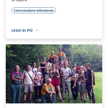
Comunicazione istituzionale
LEGGI DI PIÙ