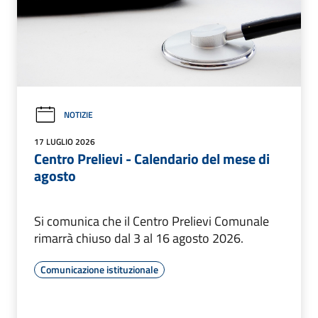
NOTIZIE
17 LUGLIO 2026
Centro Prelievi - Calendario del mese di
agosto
Si comunica che il Centro Prelievi Comunale
rimarrà chiuso dal 3 al 16 agosto 2026.
Comunicazione istituzionale