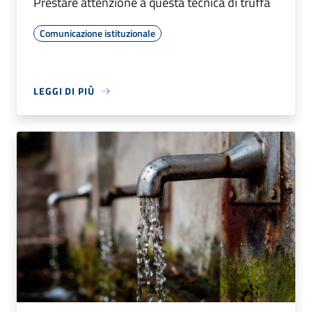
Prestare attenzione a questa tecnica di truffa
Comunicazione istituzionale
LEGGI DI PIÙ