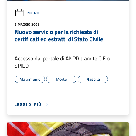
NOTIZIE
3 MAGGIO 2026
Nuovo servizio per la richiesta di
certificati ed estratti di Stato Civile
Accesso dal portale di ANPR tramite CIE o
SPIED
Matrimonio
Morte
Nascita
LEGGI DI PIÙ