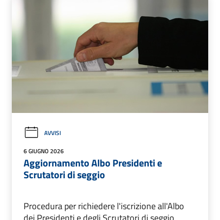
AVVISI
6 GIUGNO 2026
Aggiornamento Albo Presidenti e
Scrutatori di seggio
Procedura per richiedere l'iscrizione all'Albo
dei Presidenti e degli Scrutatori di seggio