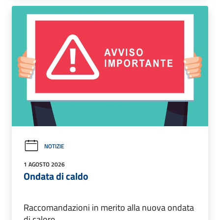
NOTIZIE
1 AGOSTO 2026
Ondata di caldo
Raccomandazioni in merito alla nuova ondata
di calore