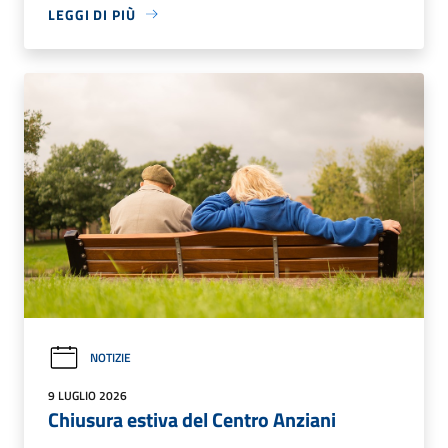
LEGGI DI PIÙ
NOTIZIE
9 LUGLIO 2026
Chiusura estiva del Centro Anziani