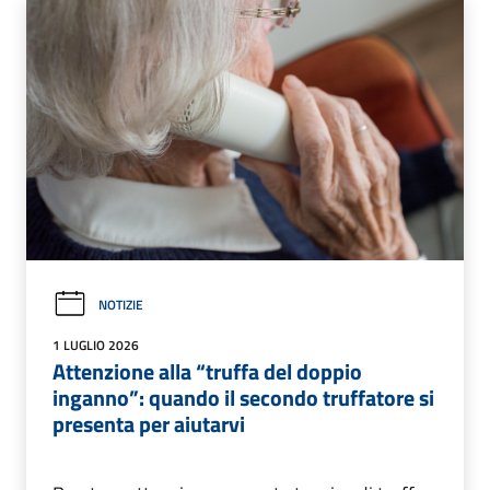
NOTIZIE
1 LUGLIO 2026
Attenzione alla “truffa del doppio
inganno”: quando il secondo truffatore si
presenta per aiutarvi