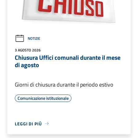
NOTIZIE
3 AGOSTO 2026
Chiusura Uffici comunali durante il mese
di agosto
Giorni di chiusura durante il periodo estivo
Comunicazione istituzionale
LEGGI DI PIÙ