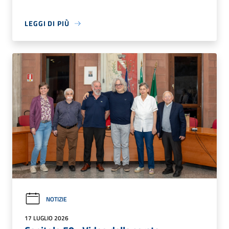
LEGGI DI PIÙ
NOTIZIE
17 LUGLIO 2026