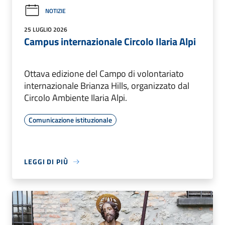
NOTIZIE
25 LUGLIO 2026
Campus internazionale Circolo Ilaria Alpi
Ottava edizione del Campo di volontariato
internazionale Brianza Hills, organizzato dal
Circolo Ambiente Ilaria Alpi.
Comunicazione istituzionale
LEGGI DI PIÙ