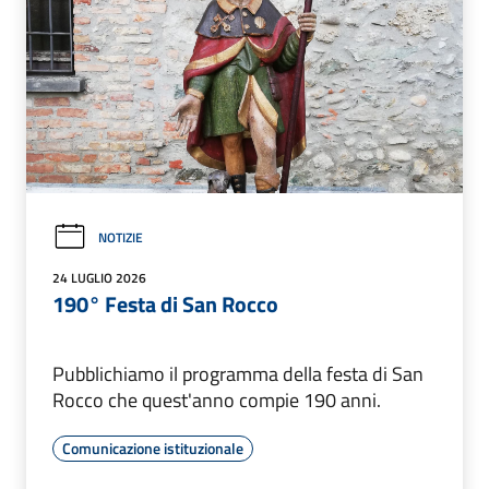
NOTIZIE
24 LUGLIO 2026
190° Festa di San Rocco
Pubblichiamo il programma della festa di San
Rocco che quest'anno compie 190 anni.
Comunicazione istituzionale