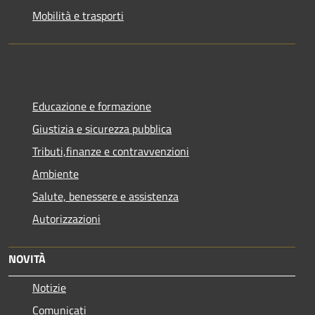
Mobilità e trasporti
Educazione e formazione
Giustizia e sicurezza pubblica
Tributi,finanze e contravvenzioni
Ambiente
Salute, benessere e assistenza
Autorizzazioni
NOVITÀ
Notizie
Comunicati