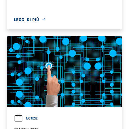
LEGGI DI PIÙ
NOTIZIE