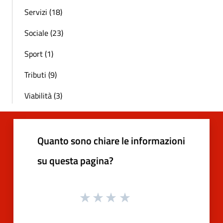
Servizi (18)
Sociale (23)
Sport (1)
Tributi (9)
Viabilità (3)
Quanto sono chiare le informazioni
su questa pagina?