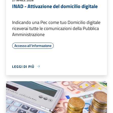
27 APRILE 2026
INAD - Attivazione del domicilio digitale
Indicando una Pec come tuo Domicilio digitale
riceverai tutte le comunicazioni della Pubblica
Amministrazione
Accesso all'informazione
LEGGI DI PIÙ