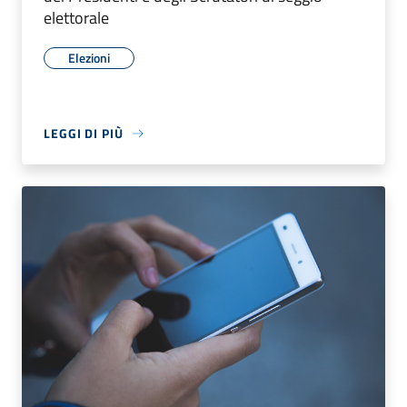
elettorale
Elezioni
LEGGI DI PIÙ