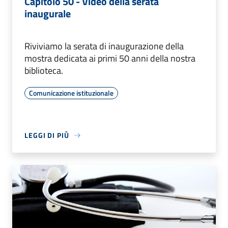
Capitolo 50 - Video della serata
inaugurale
Riviviamo la serata di inaugurazione della
mostra dedicata ai primi 50 anni della nostra
biblioteca.
Comunicazione istituzionale
LEGGI DI PIÙ