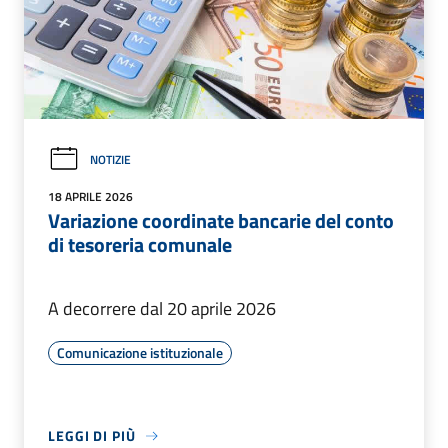
NOTIZIE
18 APRILE 2026
Variazione coordinate bancarie del conto
di tesoreria comunale
A decorrere dal 20 aprile 2026
Comunicazione istituzionale
LEGGI DI PIÙ