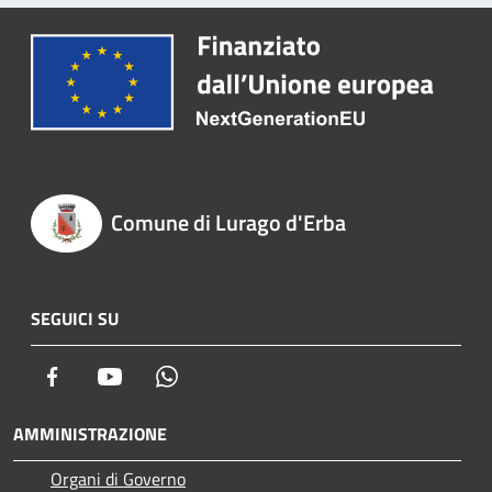
Comune di Lurago d'Erba
SEGUICI SU
Facebook
Youtube
Whatsapp
AMMINISTRAZIONE
Organi di Governo