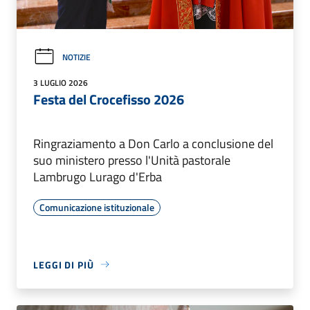
NOTIZIE
3 LUGLIO 2026
Festa del Crocefisso 2026
Ringraziamento a Don Carlo a conclusione del
suo ministero presso l'Unità pastorale
Lambrugo Lurago d'Erba
Comunicazione istituzionale
LEGGI DI PIÙ