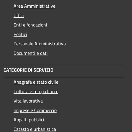
Aree Amministrative
Uffici
Enti e fondazioni
Politici
Personale Amministrativo
Documenti e dati
CATEGORIE DI SERVIZIO
Anagrafe e stato civile
Cultura e tempo libero
Vita lavorativa
Imprese e Commercio
Appalti pubblici
Catasto e urbanistica