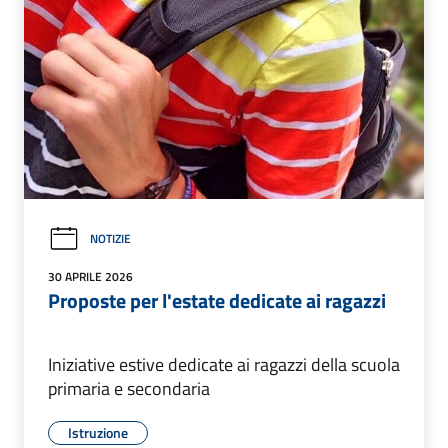
NOTIZIE
30 APRILE 2026
Proposte per l'estate dedicate ai ragazzi
Iniziative estive dedicate ai ragazzi della scuola
primaria e secondaria
Istruzione