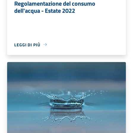
Regolamentazione del consumo
dell'acqua - Estate 2022
LEGGI DI PIÙ