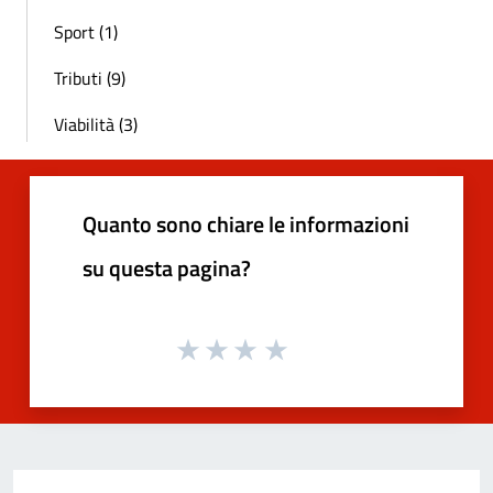
Sport (1)
Tributi (9)
Viabilità (3)
Quanto sono chiare le informazioni
su questa pagina?