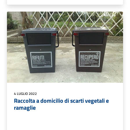
4 LUGLIO 2022
Raccolta a domicilio di scarti vegetali e
ramaglie