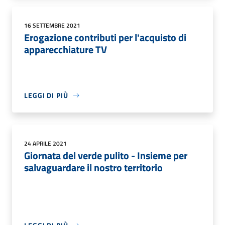
16 SETTEMBRE 2021
Erogazione contributi per l'acquisto di
apparecchiature TV
LEGGI DI PIÙ
24 APRILE 2021
Giornata del verde pulito - Insieme per
salvaguardare il nostro territorio