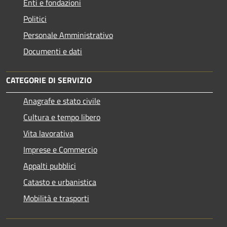
Enti e fondazioni
Politici
Personale Amministrativo
Documenti e dati
CATEGORIE DI SERVIZIO
Anagrafe e stato civile
Cultura e tempo libero
Vita lavorativa
Imprese e Commercio
Appalti pubblici
Catasto e urbanistica
Mobilità e trasporti