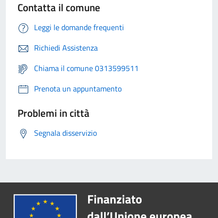
Contatta il comune
Leggi le domande frequenti
Richiedi Assistenza
Chiama il comune 0313599511
Prenota un appuntamento
Problemi in città
Segnala disservizio