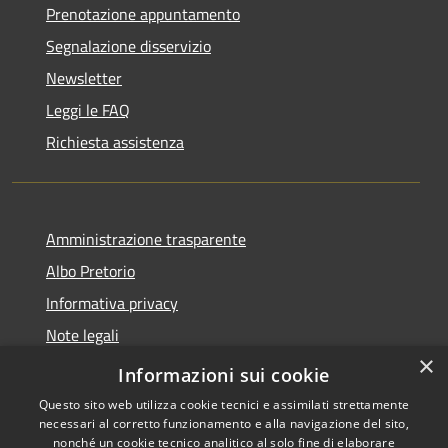
Prenotazione appuntamento
Segnalazione disservizio
Newsletter
Leggi le FAQ
Richiesta assistenza
Amministrazione trasparente
Albo Pretorio
Informativa privacy
Note legali
×
Dichiarazione di accessibilità
Informazioni sui cookie
Questo sito web utilizza cookie tecnici e assimilati strettamente
necessari al corretto funzionamento e alla navigazione del sito,
nonché un cookie tecnico analitico al solo fine di elaborare