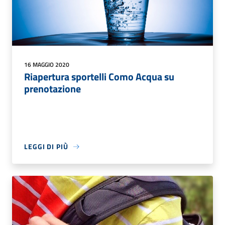
16 MAGGIO 2020
Riapertura sportelli Como Acqua su
prenotazione
LEGGI DI PIÙ