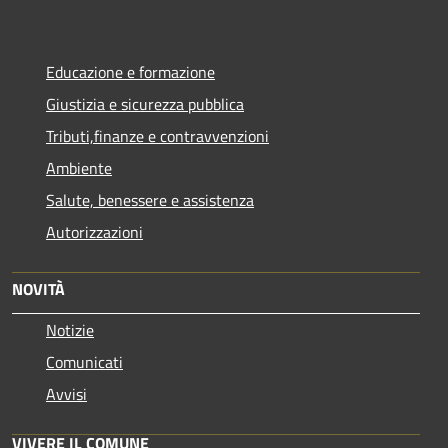
Educazione e formazione
Giustizia e sicurezza pubblica
Tributi,finanze e contravvenzioni
Ambiente
Salute, benessere e assistenza
Autorizzazioni
NOVITÀ
Notizie
Comunicati
Avvisi
VIVERE IL COMUNE