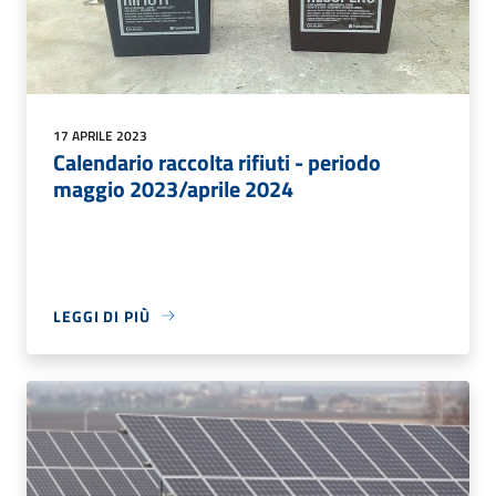
17 APRILE 2023
Calendario raccolta rifiuti - periodo
maggio 2023/aprile 2024
LEGGI DI PIÙ