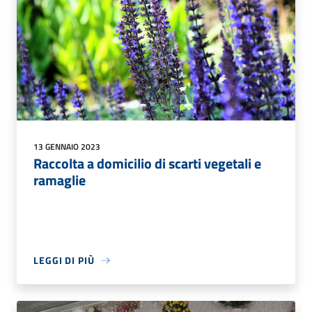
13 GENNAIO 2023
Raccolta a domicilio di scarti vegetali e
ramaglie
LEGGI DI PIÙ