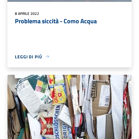
8 APRILE 2022
Problema siccità - Como Acqua
LEGGI DI PIÙ