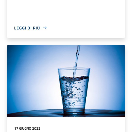
LEGGI DI PIÙ
17 GIUGNO 2022