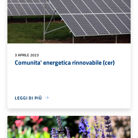
3 APRILE 2023
Comunita' energetica rinnovabile (cer)
LEGGI DI PIÙ