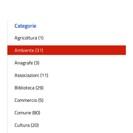
Categorie
Agricoltura (1)
Ambiente (31)
Anagrafe (3)
Associazioni (11)
Biblioteca (29)
Commercio (5)
Comune (80)
Cultura (20)