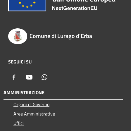
Comune di Lurago d'Erba
SEGUICI SU
Facebook
Youtube
Whatsapp
AMMINISTRAZIONE
Organi di Governo
Aree Amministrative
Uffici