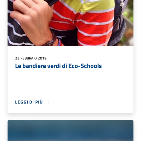
23 FEBBRAIO 2019
Le bandiere verdi di Eco-Schools
LEGGI DI PIÙ