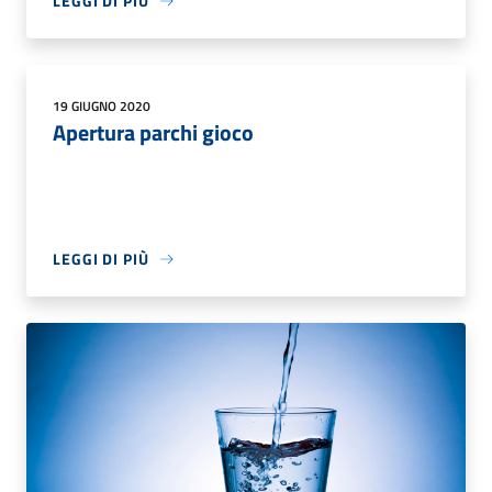
LEGGI DI PIÙ
19 GIUGNO 2020
Apertura parchi gioco
LEGGI DI PIÙ