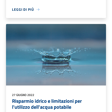
LEGGI DI PIÙ
27 GIUGNO 2022
Risparmio idrico e limitazioni per
l'utilizzo dell'acqua potabile