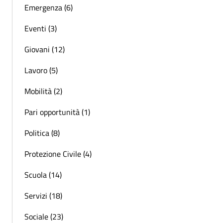
Emergenza (6)
Eventi (3)
Giovani (12)
Lavoro (5)
Mobilità (2)
Pari opportunità (1)
Politica (8)
Protezione Civile (4)
Scuola (14)
Servizi (18)
Sociale (23)