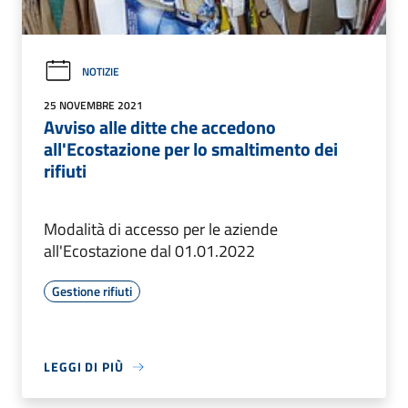
NOTIZIE
25 NOVEMBRE 2021
Avviso alle ditte che accedono
all'Ecostazione per lo smaltimento dei
rifiuti
Modalità di accesso per le aziende
all'Ecostazione dal 01.01.2022
Gestione rifiuti
LEGGI DI PIÙ