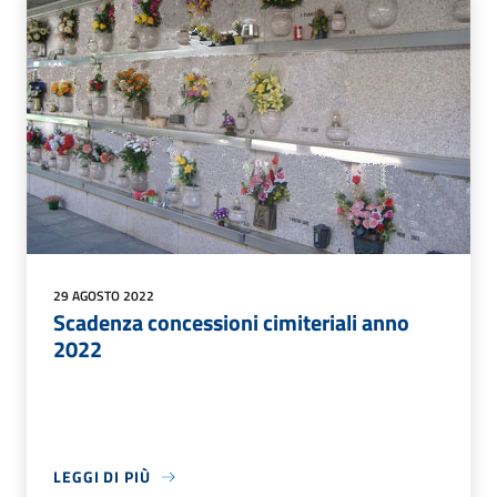
29 AGOSTO 2022
Scadenza concessioni cimiteriali anno
2022
LEGGI DI PIÙ