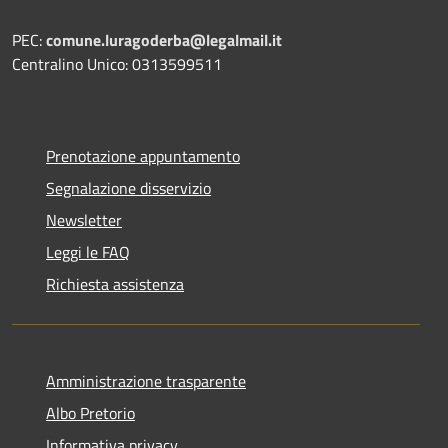
PEC:
comune.luragoderba@legalmail.it
Centralino Unico: 0313599511
Prenotazione appuntamento
Segnalazione disservizio
Newsletter
Leggi le FAQ
Richiesta assistenza
Amministrazione trasparente
Albo Pretorio
Informativa privacy