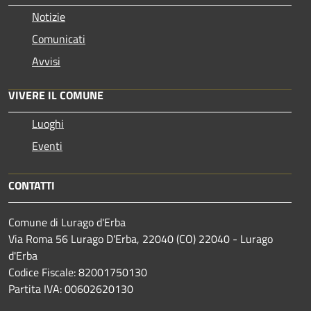
Notizie
Comunicati
Avvisi
VIVERE IL COMUNE
Luoghi
Eventi
CONTATTI
Comune di Lurago d'Erba
Via Roma 56 Lurago D'Erba, 22040 (CO) 22040 - Lurago
d'Erba
Codice Fiscale: 82001750130
Partita IVA: 00602620130