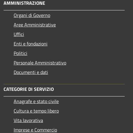
AMMINISTRAZIONE
Organi di Governo
Aree Amministrative
Uffici
Enti e fondazioni
Politici
Personale Amministrativo
Documenti e dati
CATEGORIE DI SERVIZIO
Anagrafe e stato civile
Cultura e tempo libero
Vita lavorativa
Imprese e Commercio