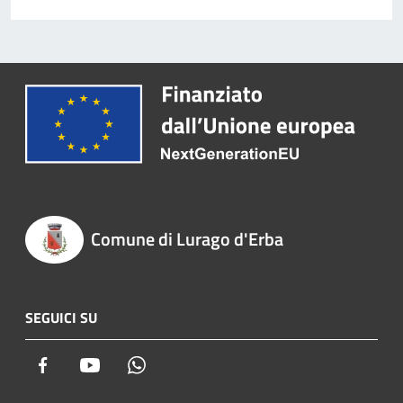
Comune di Lurago d'Erba
SEGUICI SU
Facebook
Youtube
Whatsapp