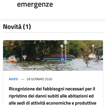
emergenze
Novità (1)
AVVISI
28 GENNAIO 2026
Ricognizione dei fabbisogni necessari per il
ripristino dei danni subiti alle abitazioni ed
alle sedi di attività economiche e produttive