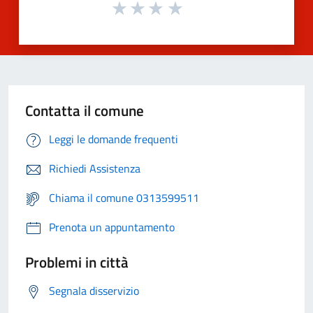
Contatta il comune
Leggi le domande frequenti
Richiedi Assistenza
Chiama il comune 0313599511
Prenota un appuntamento
Problemi in città
Segnala disservizio