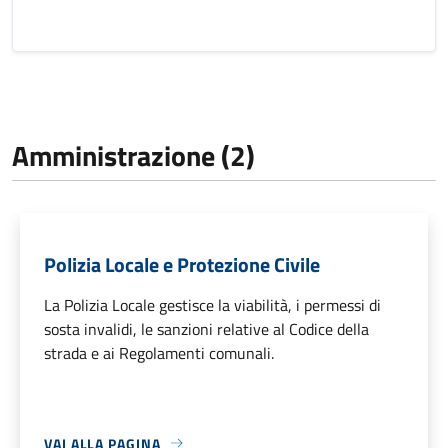
Amministrazione (2)
Polizia Locale e Protezione Civile
La Polizia Locale gestisce la viabilità, i permessi di
sosta invalidi, le sanzioni relative al Codice della
strada e ai Regolamenti comunali.
VAI ALLA PAGINA