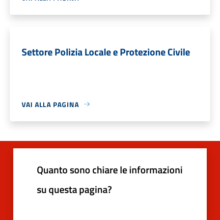
Settore Polizia Locale e Protezione Civile
VAI ALLA PAGINA
Quanto sono chiare le informazioni
su questa pagina?