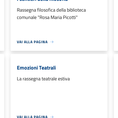
Rassegna filosofica della biblioteca
comunale "Rosa Maria Picotti"
VAI ALLA PAGINA
Emozioni Teatrali
La rassegna teatrale estiva
VAI ALLA PAGINA