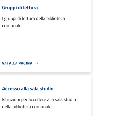
Gruppi di lettura
I gruppi di lettura della biblioteca
comunale
VAI ALLA PAGINA
Accesso alla sala studio
Istruzioni per accedere alla sala studio
della biblioteca comunale