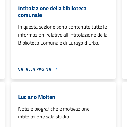
Intitolazione della biblioteca
comunale
In questa sezione sono contenute tutte le
informazioni relative all'intitolazione della
Biblioteca Comunale di Lurago d'Erba.
VAI ALLA PAGINA
Luciano Molteni
Notizie biografiche e motivazione
intitolazione sala studio