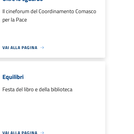
Il cineforum del Coordinamento Comasco
per la Pace
VAI ALLA PAGINA
Equilibri
Festa del libro e della biblioteca
VAI ALLA PAGINA