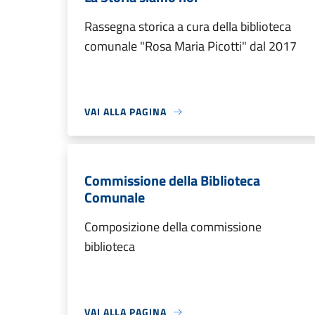
Rassegna storica a cura della biblioteca
comunale "Rosa Maria Picotti" dal 2017
VAI ALLA PAGINA
Commissione della Biblioteca
Comunale
Composizione della commissione
biblioteca
VAI ALLA PAGINA