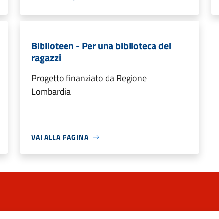
Biblioteen - Per una biblioteca dei
ragazzi
Progetto finanziato da Regione
Lombardia
VAI ALLA PAGINA