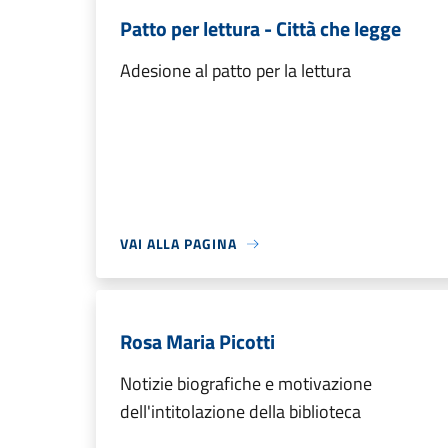
Patto per lettura - Città che legge
Adesione al patto per la lettura
VAI ALLA PAGINA
Rosa Maria Picotti
Notizie biografiche e motivazione
dell'intitolazione della biblioteca