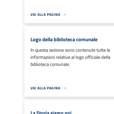
VAI ALLA PAGINA
Logo della biblioteca comunale
In questa sezione sono contenute tutte le
informazioni relative al logo ufficiale della
biblioteca comunale.
VAI ALLA PAGINA
La Storia siamo noi