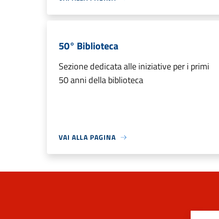
50° Biblioteca
Sezione dedicata alle iniziative per i primi
50 anni della biblioteca
VAI ALLA PAGINA