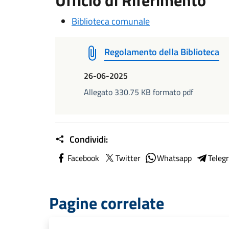
Ufficio di Riferimento
Biblioteca comunale
Regolamento della Biblioteca
26-06-2025
Allegato 330.75 KB formato pdf
Condividi:
Facebook
Twitter
Whatsapp
Teleg
Pagine correlate