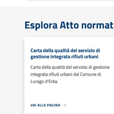
Esplora Atto normat
Carta della qualità del servizio di
gestione integrata rifiuti urbani
Carta della qualità del servizio di gestione
integrata rifiuti urbani del Comune di
Lurago d'Erba
VAI ALLA PAGINA