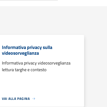
Informativa privacy sulla
videosorveglianza
Informativa privacy videosorveglianza
lettura targhe e contesto
VAI ALLA PAGINA