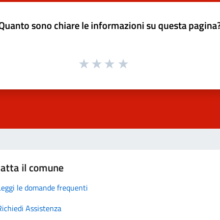
Quanto sono chiare le informazioni su questa pagina
atta il comune
Leggi le domande frequenti
Richiedi Assistenza