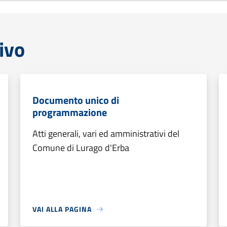
ivo
Documento unico di
programmazione
Atti generali, vari ed amministrativi del
Comune di Lurago d'Erba
VAI ALLA PAGINA