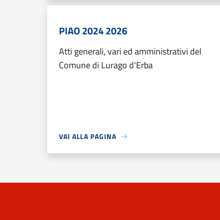
PIAO 2024 2026
Atti generali, vari ed amministrativi del
Comune di Lurago d'Erba
VAI ALLA PAGINA