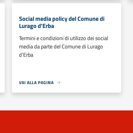
Social media policy del Comune di
Lurago d'Erba
Termini e condizioni di utilizzo dei social
media da parte del Comune di Lurago
d’Erba
VAI ALLA PAGINA