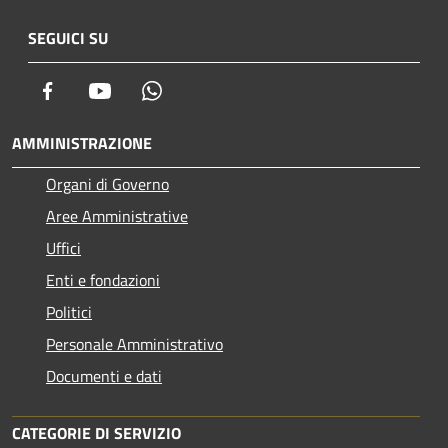
SEGUICI SU
Facebook
Youtube
Whatsapp
AMMINISTRAZIONE
Organi di Governo
Aree Amministrative
Uffici
Enti e fondazioni
Politici
Personale Amministrativo
Documenti e dati
CATEGORIE DI SERVIZIO