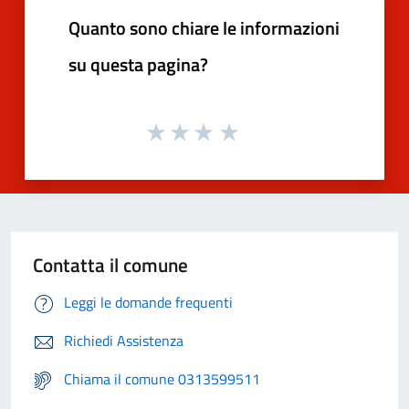
Quanto sono chiare le informazioni
su questa pagina?
Contatta il comune
Leggi le domande frequenti
Richiedi Assistenza
Chiama il comune 0313599511