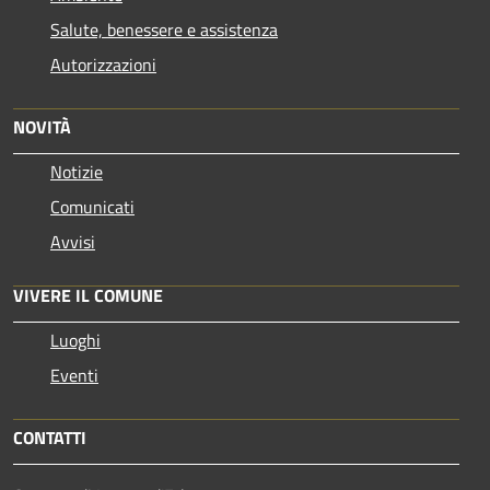
Salute, benessere e assistenza
Autorizzazioni
NOVITÀ
Notizie
Comunicati
Avvisi
VIVERE IL COMUNE
Luoghi
Eventi
CONTATTI