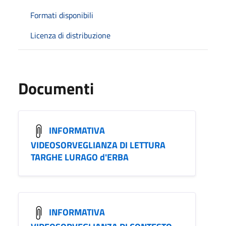
Formati disponibili
Licenza di distribuzione
Documenti
INFORMATIVA
VIDEOSORVEGLIANZA DI LETTURA
TARGHE LURAGO d'ERBA
INFORMATIVA