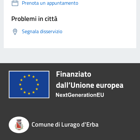
Prenota un appuntamento
Problemi in città
Segnala disservizio
Comune di Lurago d'Erba