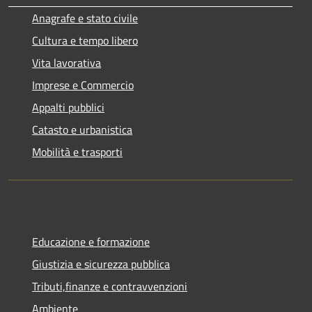
Anagrafe e stato civile
Cultura e tempo libero
Vita lavorativa
Imprese e Commercio
Appalti pubblici
Catasto e urbanistica
Mobilità e trasporti
Educazione e formazione
Giustizia e sicurezza pubblica
Tributi,finanze e contravvenzioni
Ambiente