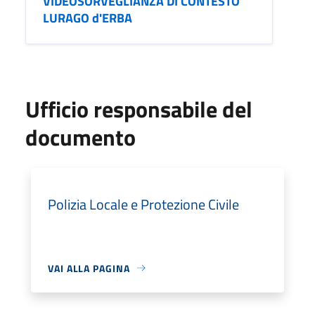
VIDEOSORVEGLIANZA DI CONTESTO
LURAGO d'ERBA
Ufficio responsabile del
documento
Polizia Locale e Protezione Civile
VAI ALLA PAGINA