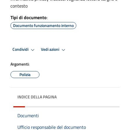
contesto
Tipi di documento
:
Documento funzionamento interno
Condividi
Vedi azioni
Argomenti:
Polizia
INDICE DELLA PAGINA
Documenti
Ufficio responsabile del documento