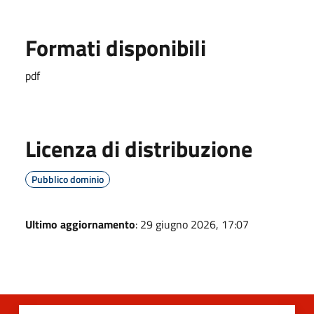
Formati disponibili
pdf
Licenza di distribuzione
Pubblico dominio
Ultimo aggiornamento
: 29 giugno 2026, 17:07