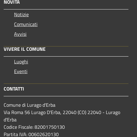
NOVITÀ
Notizie
Comunicati
Avvisi
VIVERE IL COMUNE
Luoghi
Eventi
CONTATTI
Comune di Lurago d'Erba
Via Roma 56 Lurago D'Erba, 22040 (CO) 22040 - Lurago
d'Erba
Codice Fiscale: 82001750130
Partita IVA: 00602620130