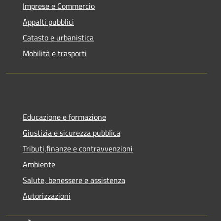
Imprese e Commercio
Appalti pubblici
Catasto e urbanistica
Mobilità e trasporti
Educazione e formazione
Giustizia e sicurezza pubblica
Tributi,finanze e contravvenzioni
Ambiente
Salute, benessere e assistenza
Autorizzazioni