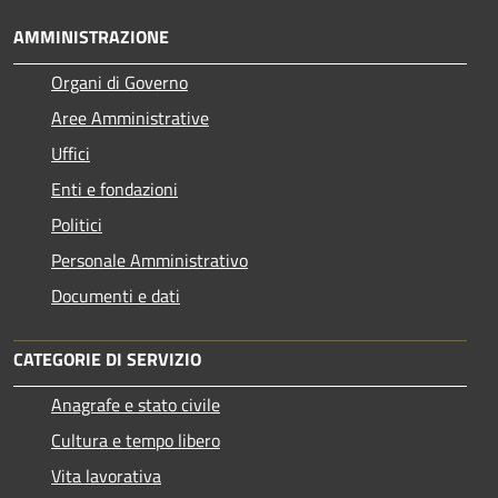
AMMINISTRAZIONE
Organi di Governo
Aree Amministrative
Uffici
Enti e fondazioni
Politici
Personale Amministrativo
Documenti e dati
CATEGORIE DI SERVIZIO
Anagrafe e stato civile
Cultura e tempo libero
Vita lavorativa