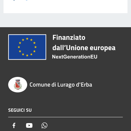
Comune di Lurago d'Erba
SEGUICI SU
Facebook
Youtube
Whatsapp