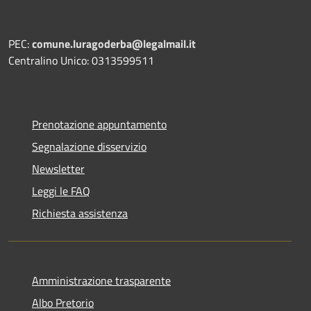
PEC:
comune.luragoderba@legalmail.it
Centralino Unico: 0313599511
Prenotazione appuntamento
Segnalazione disservizio
Newsletter
Leggi le FAQ
Richiesta assistenza
Amministrazione trasparente
Albo Pretorio