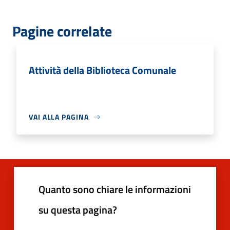
Pagine correlate
Attività della Biblioteca Comunale
VAI ALLA PAGINA
Quanto sono chiare le informazioni
su questa pagina?