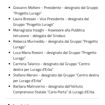
Giovanni Molteni - Presidente - designato dal Gruppo
“Progetto Lurago”
Laura Bressan - Vice Presidente - designata dal
Gruppo “Progetto Lurago”
Mariagrazia Inzaghi - Assessore alla Pubblica
Istruzione - delegata del Sindaco
Rebecca Murineddu - designata dal Gruppo “Progetto
Lurago”
Luca Maria Rossini - designato dal Gruppo “Progetto
Lurago”
Carmina Talarico - designato dal Gruppo “Centro
destra per Lurago d’Erba”
Stefano Meroni - designato dal Gruppo “Centro destra
per Lurago d’Erba”
Barbara Malinverno - designata dall’Istituto
Comprensivo Statale “Carlo Porta” di Lurago d’Erba