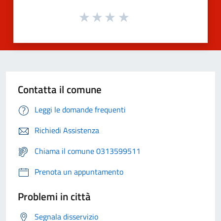
Contatta il comune
Leggi le domande frequenti
Richiedi Assistenza
Chiama il comune 0313599511
Prenota un appuntamento
Problemi in città
Segnala disservizio