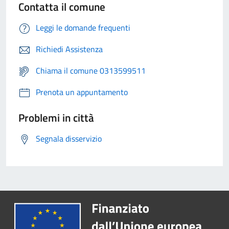
Contatta il comune
Leggi le domande frequenti
Richiedi Assistenza
Chiama il comune 0313599511
Prenota un appuntamento
Problemi in città
Segnala disservizio