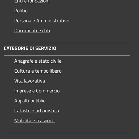
Enti e fondazioni
Politici
Personale Amministrativo
Documenti e dati
CATEGORIE DI SERVIZIO
Anagrafe e stato civile
Cultura e tempo libero
Vita lavorativa
Imprese e Commercio
Appalti pubblici
Catasto e urbanistica
Mobilità e trasporti