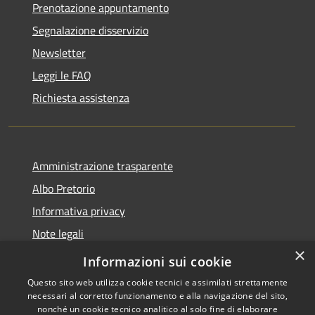
Prenotazione appuntamento
Segnalazione disservizio
Newsletter
Leggi le FAQ
Richiesta assistenza
Amministrazione trasparente
Albo Pretorio
Informativa privacy
Note legali
×
Dichiarazione di accessibilità
Informazioni sui cookie
Questo sito web utilizza cookie tecnici e assimilati strettamente
necessari al corretto funzionamento e alla navigazione del sito,
nonché un cookie tecnico analitico al solo fine di elaborare