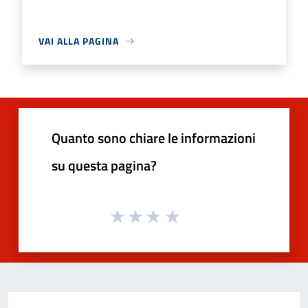
VAI ALLA PAGINA
Quanto sono chiare le informazioni
su questa pagina?