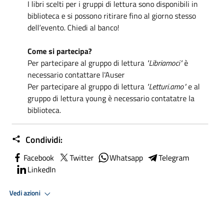
I libri scelti per i gruppi di lettura sono disponibili in
biblioteca e si possono ritirare fino al giorno stesso
dell’evento. Chiedi al banco!
Come si partecipa?
Per partecipare al gruppo di lettura
"Libriamoci"
è
necessario contattare l'Auser
Per partecipare al gruppo di lettura
"Letturi.amo"
e al
gruppo di lettura young è necessario contatatre la
biblioteca.
Condividi:
Facebook
Twitter
Whatsapp
Telegram
LinkedIn
Vedi azioni