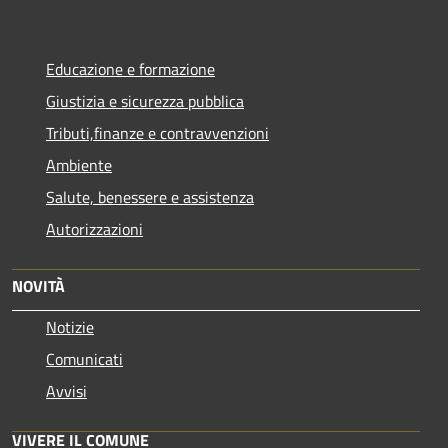
Educazione e formazione
Giustizia e sicurezza pubblica
Tributi,finanze e contravvenzioni
Ambiente
Salute, benessere e assistenza
Autorizzazioni
NOVITÀ
Notizie
Comunicati
Avvisi
VIVERE IL COMUNE