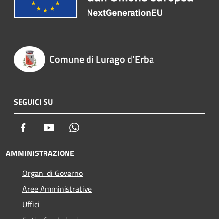
Comune di Lurago d'Erba
SEGUICI SU
Facebook
Youtube
Whatsapp
AMMINISTRAZIONE
Organi di Governo
Aree Amministrative
Uffici