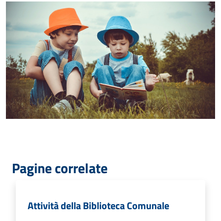
Pagine correlate
Attività della Biblioteca Comunale