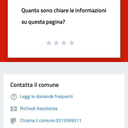
Quanto sono chiare le informazioni
su questa pagina?
Contatta il comune
Leggi le domande frequenti
Richiedi Assistenza
Chiama il comune 0313599511