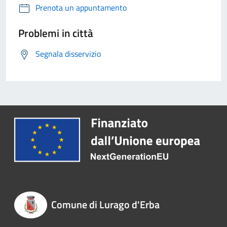
Prenota un appuntamento
Problemi in città
Segnala disservizio
Comune di Lurago d'Erba