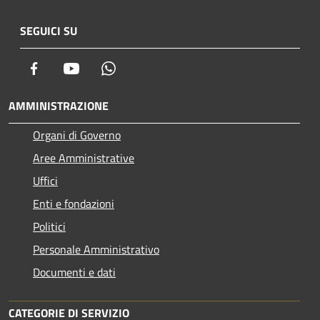
SEGUICI SU
Facebook
Youtube
Whatsapp
AMMINISTRAZIONE
Organi di Governo
Aree Amministrative
Uffici
Enti e fondazioni
Politici
Personale Amministrativo
Documenti e dati
CATEGORIE DI SERVIZIO