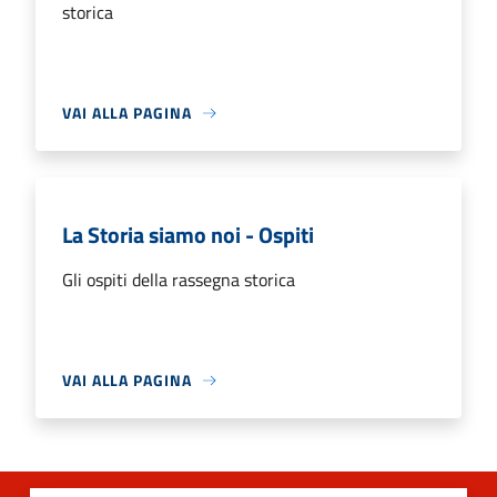
storica
VAI ALLA PAGINA
La Storia siamo noi - Ospiti
Gli ospiti della rassegna storica
VAI ALLA PAGINA