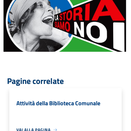
Pagine correlate
Attività della Biblioteca Comunale
VAI ALLA PAGINA