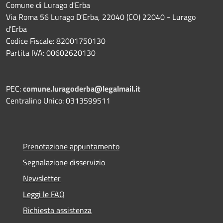
Comune di Lurago d'Erba
Via Roma 56 Lurago D'Erba, 22040 (CO) 22040 - Lurago
d'Erba
Codice Fiscale: 82001750130
Partita IVA: 00602620130
PEC:
comune.luragoderba@legalmail.it
Centralino Unico: 0313599511
Prenotazione appuntamento
Segnalazione disservizio
Newsletter
Leggi le FAQ
Richiesta assistenza