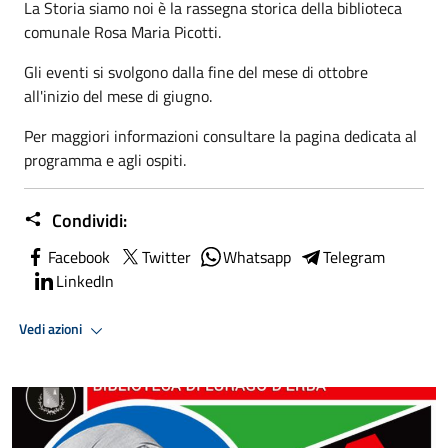
La Storia siamo noi è la rassegna storica della biblioteca
comunale Rosa Maria Picotti.
Gli eventi si svolgono dalla fine del mese di ottobre
all'inizio del mese di giugno.
Per maggiori informazioni consultare la pagina dedicata al
programma e agli ospiti.
Condividi:
Facebook
Twitter
Whatsapp
Telegram
LinkedIn
Vedi azioni