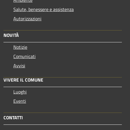
Ambiente
Salute, benessere e assistenza
Autorizzazioni
NOVITÀ
Notizie
Comunicati
Avvisi
VIVERE IL COMUNE
Luoghi
Eventi
CONTATTI