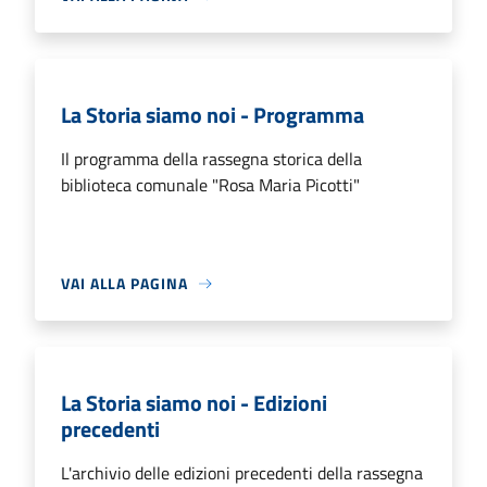
La Storia siamo noi - Programma
Il programma della rassegna storica della
biblioteca comunale "Rosa Maria Picotti"
VAI ALLA PAGINA
La Storia siamo noi - Edizioni
precedenti
L'archivio delle edizioni precedenti della rassegna