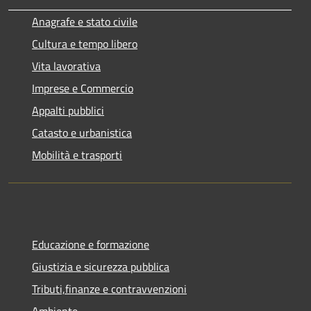
Anagrafe e stato civile
Cultura e tempo libero
Vita lavorativa
Imprese e Commercio
Appalti pubblici
Catasto e urbanistica
Mobilità e trasporti
Educazione e formazione
Giustizia e sicurezza pubblica
Tributi,finanze e contravvenzioni