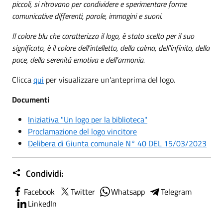
piccoli, si ritrovano per condividere e sperimentare forme
comunicative differenti, parole, immagini e suoni.
Il colore blu che caratterizza il logo, è stato scelto per il suo
significato, è il colore dell'intelletto, della calma, dell'infinito, della
pace, della serenità emotiva e dell'armonia.
Clicca
qui
per visualizzare un'anteprima del logo.
Documenti
Iniziativa "Un logo per la biblioteca"
Proclamazione del logo vincitore
Delibera di Giunta comunale N° 40 DEL 15/03/2023
Condividi:
Facebook
Twitter
Whatsapp
Telegram
LinkedIn