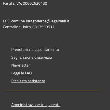
Partita IVA: 00602620130
PEC:
comune.luragoderba@legalmail.it
Centralino Unico: 0313599511
Prenotazione appuntamento
Segnalazione disservizio
Newsletter
Leggi le FAQ
Richiesta assistenza
Amministrazione trasparente