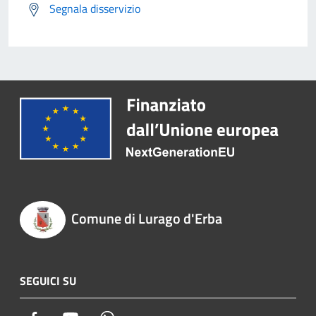
Segnala disservizio
Comune di Lurago d'Erba
SEGUICI SU