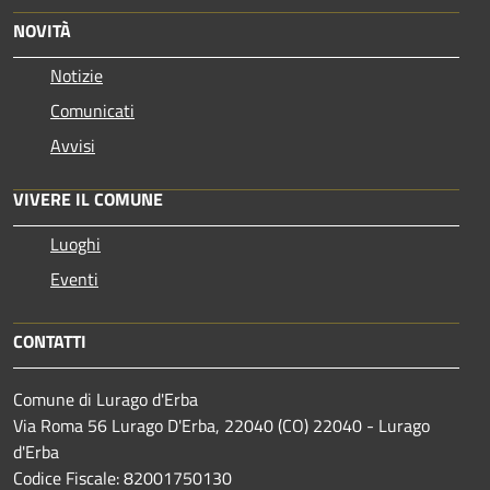
NOVITÀ
Notizie
Comunicati
Avvisi
VIVERE IL COMUNE
Luoghi
Eventi
CONTATTI
Comune di Lurago d'Erba
Via Roma 56 Lurago D'Erba, 22040 (CO) 22040 - Lurago
d'Erba
Codice Fiscale: 82001750130