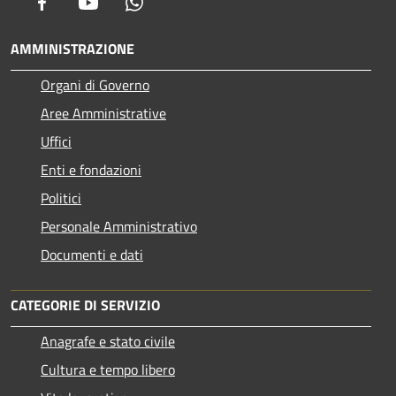
Facebook
Youtube
Whatsapp
AMMINISTRAZIONE
Organi di Governo
Aree Amministrative
Uffici
Enti e fondazioni
Politici
Personale Amministrativo
Documenti e dati
CATEGORIE DI SERVIZIO
Anagrafe e stato civile
Cultura e tempo libero