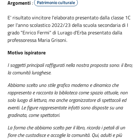
Argomenti
:
Patrimonio culturale
E' risultato vincitore l'elaborato presentato dalla classe 1C
per l'anno scolastico 2022/23 della scuola secondaria di I
grado "Enrico Fermi" di Lurago d'Erba presentato dalla
professoressa Maria Grisoni.
Motivo ispiratore
I soggetti principali raffigurati nella nostra proposta sono: il lbro;
la comunità luraghese.
Abbiamo scelto uno stile grafico moderno e dinamico che
rappresenta e racconta la biblioteca come spazio attuale, non
solo luogo di lettura, ma anche organizzatore di spettacoli ed
eventi. Le figure rappresentate infatti sono disposte su una
gradinata, come spettatori.
La forma che abbiamo scelto per il libro, ricorda i petali di un
fiore che custodisce e accoglie la comunità. Qui, adulti e più