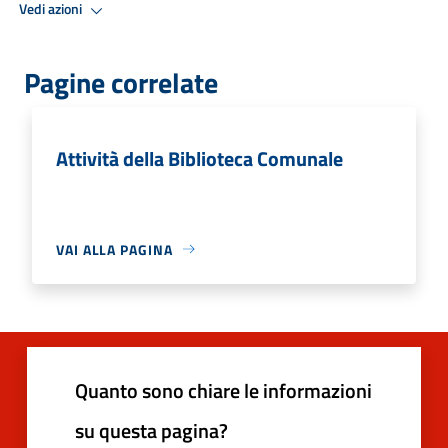
Vedi azioni
Pagine correlate
Attività della Biblioteca Comunale
VAI ALLA PAGINA
Quanto sono chiare le informazioni
su questa pagina?