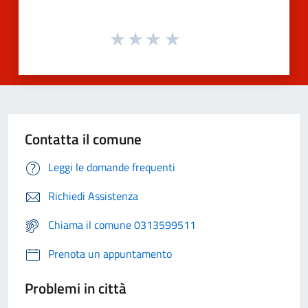
Contatta il comune
Leggi le domande frequenti
Richiedi Assistenza
Chiama il comune 0313599511
Prenota un appuntamento
Problemi in città