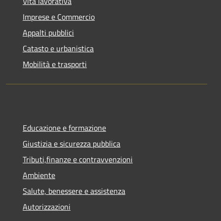
Vita lavorativa
Imprese e Commercio
Appalti pubblici
Catasto e urbanistica
Mobilità e trasporti
Educazione e formazione
Giustizia e sicurezza pubblica
Tributi,finanze e contravvenzioni
Ambiente
Salute, benessere e assistenza
Autorizzazioni