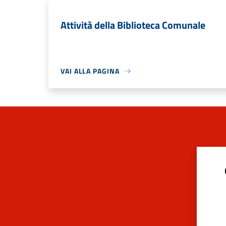
Attività della Biblioteca Comunale
VAI ALLA PAGINA