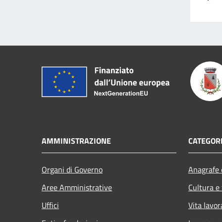
AMMINISTRAZIONE
CATEGORI
Organi di Governo
Anagrafe e
Aree Amministrative
Cultura e
Uffici
Vita lavor