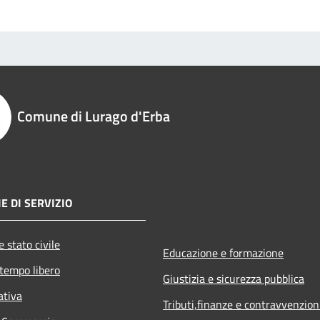
Comune di Lurago d'Erba
E DI SERVIZIO
 stato civile
Educazione e formazione
 tempo libero
Giustizia e sicurezza pubblica
ativa
Tributi,finanze e contravvenzion