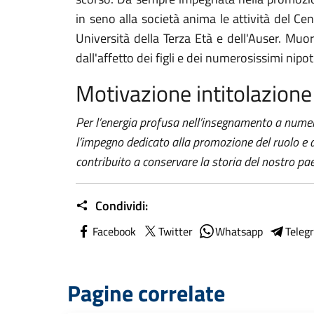
in seno alla società anima le attività del Cen
Università della Terza Età e dell'Auser. Mu
dall'affetto dei figli e dei numerosissimi nipot
Motivazione intitolazione
Per l’energia profusa nell’insegnamento a numer
l’impegno dedicato alla promozione del ruolo e d
contribuito a conservare la storia del nostro pa
Condividi:
Facebook
Twitter
Whatsapp
Teleg
Pagine correlate