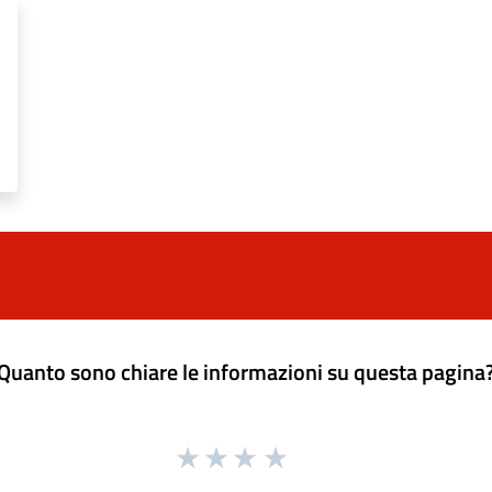
Quanto sono chiare le informazioni su questa pagina